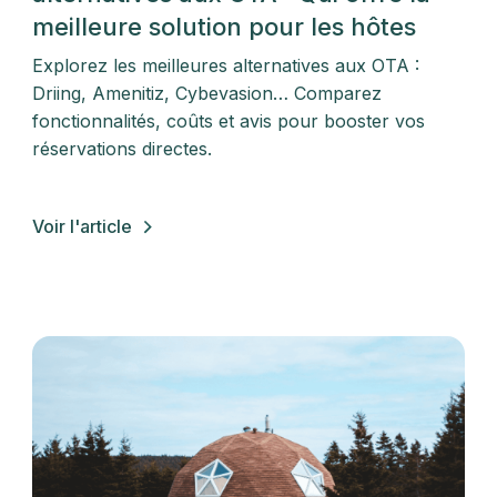
meilleure solution pour les hôtes
Explorez les meilleures alternatives aux OTA :
Driing, Amenitiz, Cybevasion… Comparez
fonctionnalités, coûts et avis pour booster vos
réservations directes.
Voir l'article