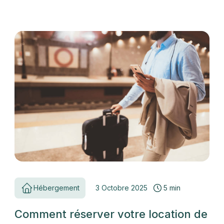
Hébergement
3 Octobre 2025
5 min
Comment réserver votre location de