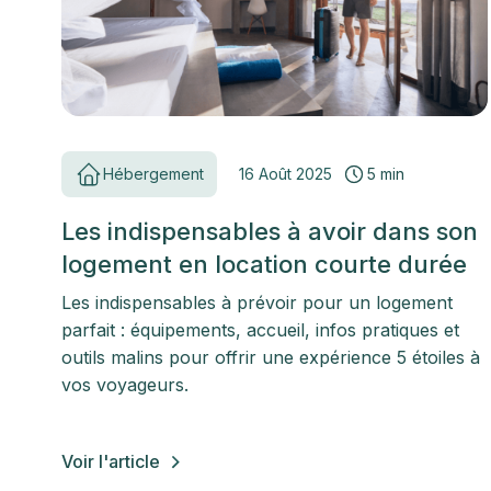
Hébergement
16 Août 2025
5 min
Les indispensables à avoir dans son
logement en location courte durée
Les indispensables à prévoir pour un logement
parfait : équipements, accueil, infos pratiques et
outils malins pour offrir une expérience 5 étoiles à
vos voyageurs.
Voir l'article