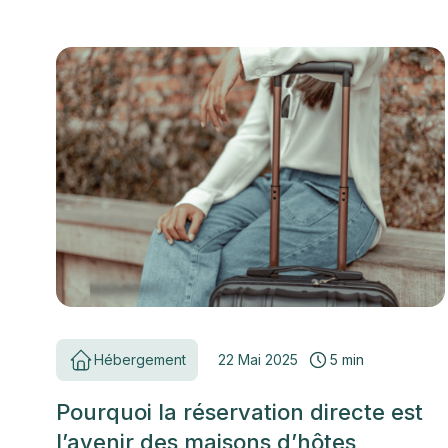
Hébergement
22 Mai 2025
5 min
Pourquoi la réservation directe est
l’avenir des maisons d’hôtes