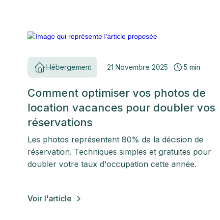
Hébergement
21 Novembre 2025
5 min
Comment optimiser vos photos de
location vacances pour doubler vos
réservations
Les photos représentent 80% de la décision de
réservation. Techniques simples et gratuites pour
doubler votre taux d'occupation cette année.
Voir l'article