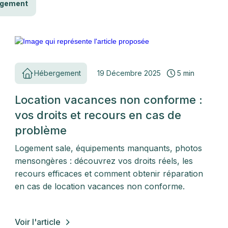
rgement
Hébergement
19 Décembre 2025
5 min
Location vacances non conforme :
vos droits et recours en cas de
problème
Logement sale, équipements manquants, photos
mensongères : découvrez vos droits réels, les
recours efficaces et comment obtenir réparation
en cas de location vacances non conforme.
Voir l'article