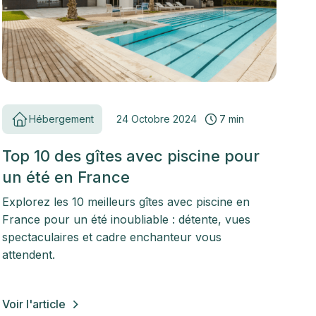
Hébergement
24 Octobre 2024
7 min
Top 10 des gîtes avec piscine pour
un été en France
Explorez les 10 meilleurs gîtes avec piscine en
France pour un été inoubliable : détente, vues
spectaculaires et cadre enchanteur vous
attendent.
Voir l'article