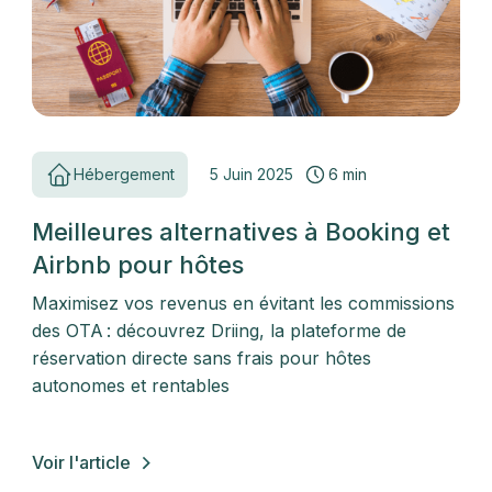
Hébergement
5 Juin 2025
6 min
Meilleures alternatives à Booking et
Airbnb pour hôtes
Maximisez vos revenus en évitant les commissions
des OTA : découvrez Driing, la plateforme de
réservation directe sans frais pour hôtes
autonomes et rentables
Voir l'article