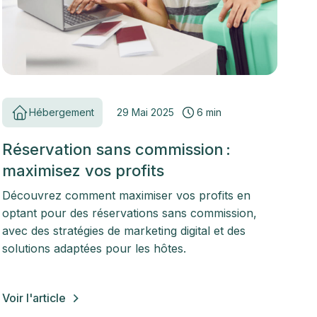
Hébergement
29 Mai 2025
6 min
Réservation sans commission :
maximisez vos profits
Découvrez comment maximiser vos profits en
optant pour des réservations sans commission,
avec des stratégies de marketing digital et des
solutions adaptées pour les hôtes.
Voir l'article