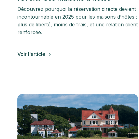
Découvrez pourquoi la réservation directe devient
incontournable en 2025 pour les maisons d’hôtes :
plus de liberté, moins de frais, et une relation client
renforcée.
Voir l'article