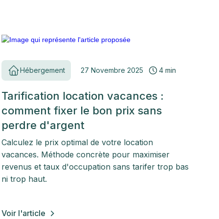
Hébergement
27 Novembre 2025
4 min
Tarification location vacances :
comment fixer le bon prix sans
perdre d'argent
Calculez le prix optimal de votre location
vacances. Méthode concrète pour maximiser
revenus et taux d'occupation sans tarifer trop bas
ni trop haut.
Voir l'article