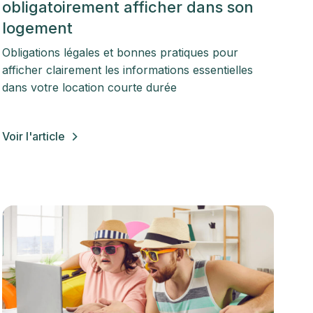
obligatoirement afficher dans son
logement
Obligations légales et bonnes pratiques pour
afficher clairement les informations essentielles
dans votre location courte durée
Voir l'article