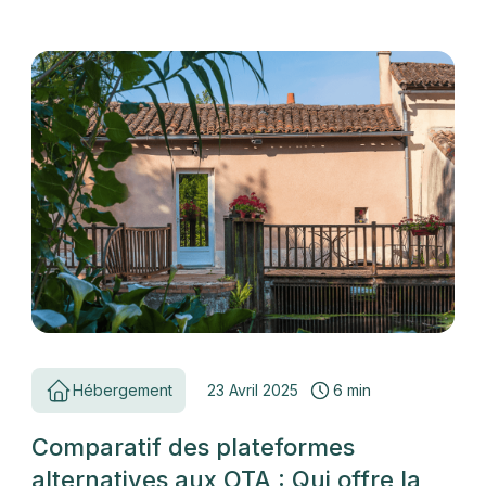
Hébergement
23 Avril 2025
6 min
Comparatif des plateformes
alternatives aux OTA : Qui offre la