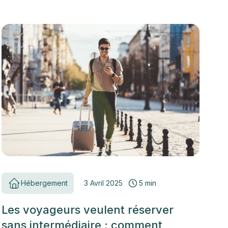
Hébergement
3 Avril 2025
5 min
Les voyageurs veulent réserver
sans intermédiaire : comment