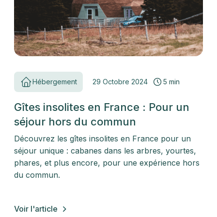
Hébergement
29 Octobre 2024
5 min
Gîtes insolites en France : Pour un
séjour hors du commun
Découvrez les gîtes insolites en France pour un
séjour unique : cabanes dans les arbres, yourtes,
phares, et plus encore, pour une expérience hors
du commun.
Voir l'article