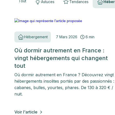
Tout
Astuces
Tendances
Hébe
Hébergement
7 Mars 2026
6 min
Où dormir autrement en France :
vingt hébergements qui changent
tout
Où dormir autrement en France ? Découvrez vingt
hébergements insolites portés par des passionnés :
cabanes, bulles, yourtes, phares. De 130 à 320 € /
nuit.
Voir l'article