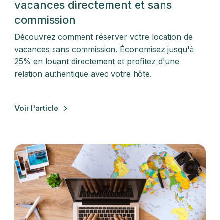
vacances directement et sans
commission
Découvrez comment réserver votre location de
vacances sans commission. Économisez jusqu'à
25% en louant directement et profitez d'une
relation authentique avec votre hôte.
Voir l'article