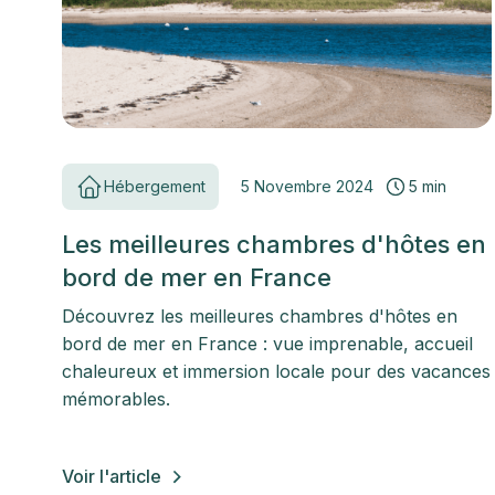
Hébergement
5 Novembre 2024
5 min
Les meilleures chambres d'hôtes en
bord de mer en France
Découvrez les meilleures chambres d'hôtes en
bord de mer en France : vue imprenable, accueil
chaleureux et immersion locale pour des vacances
mémorables.
Voir l'article