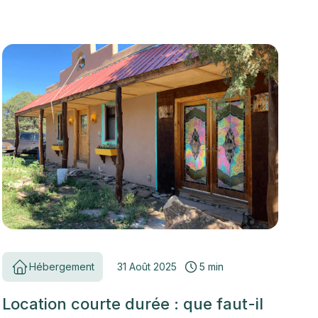
Hébergement
31 Août 2025
5 min
Location courte durée : que faut-il