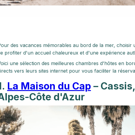
our des vacances mémorables au bord de la mer, choisir
e profiter d'un accueil chaleureux et d'une expérience aut
oici une sélection des meilleures chambres d'hôtes en bor
irects vers leurs sites internet pour vous faciliter la réserva
1.
La Maison du Cap
– Cassis
Alpes-Côte d'Azur