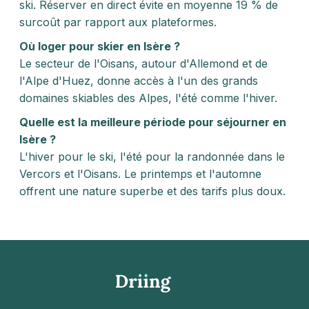
ski. Réserver en direct évite en moyenne 19 % de
surcoût par rapport aux plateformes.
Où loger pour skier en Isère ?
Le secteur de l'Oisans, autour d'Allemond et de
l'Alpe d'Huez, donne accès à l'un des grands
domaines skiables des Alpes, l'été comme l'hiver.
Quelle est la meilleure période pour séjourner en
Isère ?
L'hiver pour le ski, l'été pour la randonnée dans le
Vercors et l'Oisans. Le printemps et l'automne
offrent une nature superbe et des tarifs plus doux.