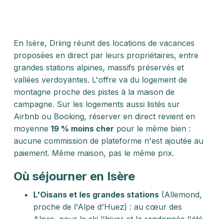
En Isère, Driing réunit des locations de vacances
proposées en direct par leurs propriétaires, entre
grandes stations alpines, massifs préservés et
vallées verdoyantes. L'offre va du logement de
montagne proche des pistes à la maison de
campagne. Sur les logements aussi listés sur
Airbnb ou Booking, réserver en direct revient en
moyenne
19 % moins cher
pour le même bien :
aucune commission de plateforme n'est ajoutée au
paiement. Même maison, pas le même prix.
Où séjourner en Isère
L'Oisans et les grandes stations
(Allemond,
proche de l'Alpe d'Huez) : au cœur des