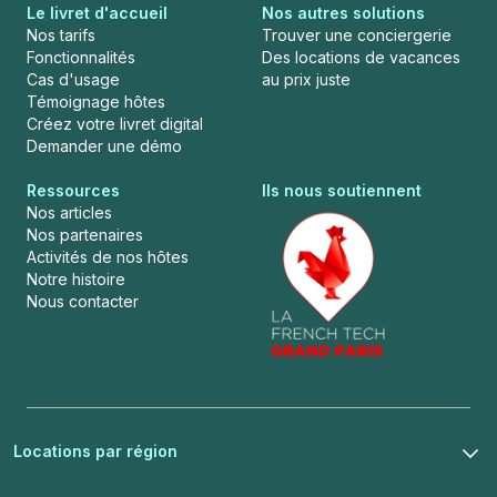
Le livret d'accueil
Nos autres solutions
Nos tarifs
Trouver une conciergerie
Fonctionnalités
Des locations de vacances
Cas d'usage
au prix juste
Témoignage hôtes
Créez votre livret digital
Demander une démo
Ressources
Ils nous soutiennent
Nos articles
Nos partenaires
Activités de nos hôtes
Notre histoire
Nous contacter
Locations par région