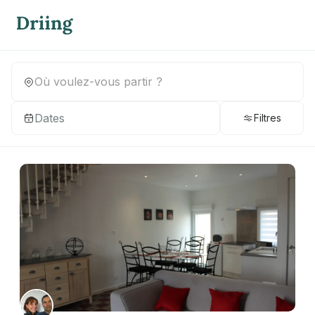
Dates
Filtres