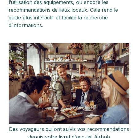
l’utilisation des équipements, ou encore les
recommandations de lieux locaux. Cela rend le
guide plus interactif et facilite la recherche
d’informations.
Des voyageurs qui ont suivis vos recommandations
depuis votre livret d'accueil Airbnb