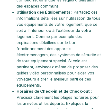
compagnie, ainsi que les règles d'utilisation
des espaces communs.
Utilisation des Équipements
: Partagez des
informations détaillées sur l'utilisation de tous
vos équipements de votre logement, que ce
soit à l'intérieur ou à l'extérieur de votre
logement. Comme par exemple des
explications détaillées sur le bon
fonctionnement des appareils
électroménagers, des systèmes de sécurité et
de tout équipement spécial. Si cela est
pertinent, envisagez même de proposer des
guides vidéo personnalisés pour aider vos
voyageurs à tirer le meilleur parti de ces
équipements.
Horaires de Check-in et de Check-out :
Précisez clairement les plages horaires pour
les arrivées et les départs. Expliquez le