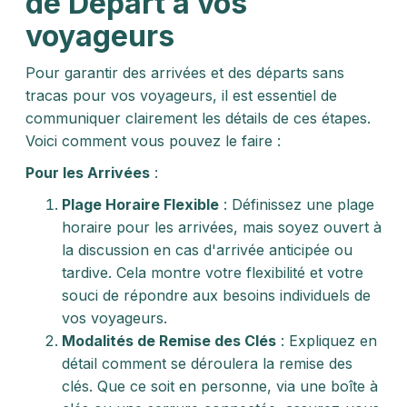
de Départ à vos
voyageurs
Pour garantir des arrivées et des départs sans
tracas pour vos voyageurs, il est essentiel de
communiquer clairement les détails de ces étapes.
Voici comment vous pouvez le faire :
Pour les Arrivées
:
Plage Horaire Flexible
: Définissez une plage
horaire pour les arrivées, mais soyez ouvert à
la discussion en cas d'arrivée anticipée ou
tardive. Cela montre votre flexibilité et votre
souci de répondre aux besoins individuels de
vos voyageurs.
Modalités de Remise des Clés
: Expliquez en
détail comment se déroulera la remise des
clés. Que ce soit en personne, via une boîte à