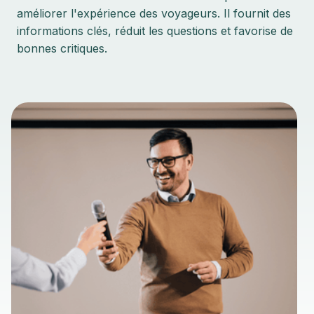
améliorer l'expérience des voyageurs. Il fournit des
informations clés, réduit les questions et favorise de
bonnes critiques.