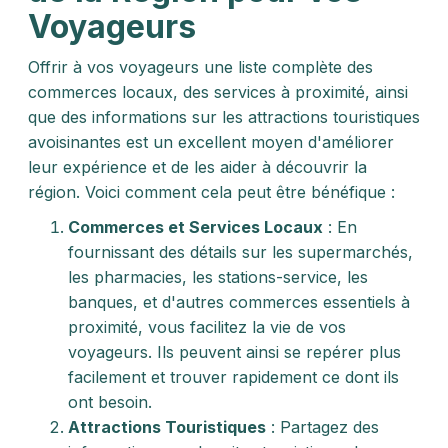
Voyageurs
Offrir à vos voyageurs une liste complète des
commerces locaux, des services à proximité, ainsi
que des informations sur les attractions touristiques
avoisinantes est un excellent moyen d'améliorer
leur expérience et de les aider à découvrir la
région. Voici comment cela peut être bénéfique :
Commerces et Services Locaux
: En
fournissant des détails sur les supermarchés,
les pharmacies, les stations-service, les
banques, et d'autres commerces essentiels à
proximité, vous facilitez la vie de vos
voyageurs. Ils peuvent ainsi se repérer plus
facilement et trouver rapidement ce dont ils
ont besoin.
Attractions Touristiques
: Partagez des