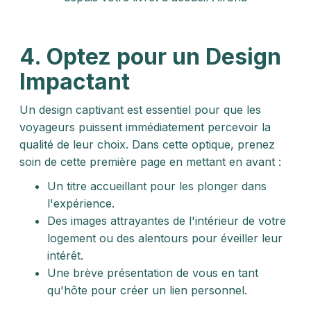
4. Optez pour un Design
Impactant
Un design captivant est essentiel pour que les
voyageurs puissent immédiatement percevoir la
qualité de leur choix. Dans cette optique, prenez
soin de cette première page en mettant en avant :
Un titre accueillant pour les plonger dans
l'expérience.
Des images attrayantes de l'intérieur de votre
logement ou des alentours pour éveiller leur
intérêt.
Une brève présentation de vous en tant
qu'hôte pour créer un lien personnel.