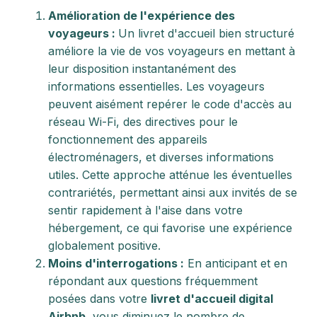
Amélioration de l'expérience des
voyageurs :
Un livret d'accueil bien structuré
améliore la vie de vos voyageurs en mettant à
leur disposition instantanément des
informations essentielles. Les voyageurs
peuvent aisément repérer le code d'accès au
réseau Wi-Fi, des directives pour le
fonctionnement des appareils
électroménagers, et diverses informations
utiles. Cette approche atténue les éventuelles
contrariétés, permettant ainsi aux invités de se
sentir rapidement à l'aise dans votre
hébergement, ce qui favorise une expérience
globalement positive.
Moins d'interrogations :
En anticipant et en
répondant aux questions fréquemment
posées dans votre
livret d'accueil digital
Airbnb
, vous diminuez le nombre de