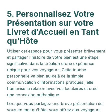
5.
Personnalisez Votre
Présentation
sur votre
Livret d'Accueil
en Tant
qu'Hôte
Utiliser cet espace pour vous présenter brièvement
et partager l'histoire de votre bien est une étape
significative dans la création d'une expérience
unique pour vos voyageurs. Cette touche
personnelle va bien au-delà de la simple
communication d'informations pratiques ; elle
humanise la relation avec vos locataires et crée
une connexion authentique.
Lorsque vous partagez une brève présentation de
vous en tant qu'hôte, vous offrez aux voyageurs