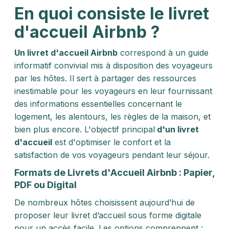
En quoi consiste le livret
d'accueil Airbnb ?
Un livret d'accueil Airbnb
correspond à un guide
informatif convivial mis à disposition des voyageurs
par les hôtes. Il sert à partager des ressources
inestimable pour les voyageurs en leur fournissant
des informations essentielles concernant le
logement, les alentours, les règles de la maison, et
bien plus encore. L'objectif principal
d'un livret
d'accueil
est d'optimiser le confort et la
satisfaction de vos voyageurs pendant leur séjour.
Formats de Livrets d'Accueil Airbnb : Papier,
PDF ou Digital
De nombreux hôtes choisissent aujourd’hui de
proposer leur livret d’accueil sous forme digitale
pour un accès facile. Les options comprennent :