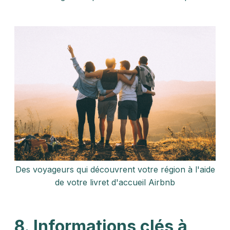
Des voyageurs qui découvrent votre région à l'aide
de votre livret d'accueil Airbnb
8. Informations clés à