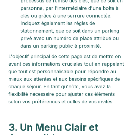
processus de remise des clés, que ce soit en
personne, par l'intermédiaire d'une boîte à
clés ou grâce à une serrure connectée.
Indiquez également les règles de
stationnement, que ce soit dans un parking
privé avec un numéro de place attribué ou
dans un parking public à proximité.
L'objectif principal de cette page est de mettre en
avant ces informations cruciales tout en rappelant
que tout est personnalisable pour répondre au
mieux aux attentes et aux besoins spécifiques de
chaque séjour. En tant qu'hôte, vous avez la
flexibilité nécessaire pour ajuster ces éléments
selon vos préférences et celles de vos invités.
3.
Un Menu Clair et