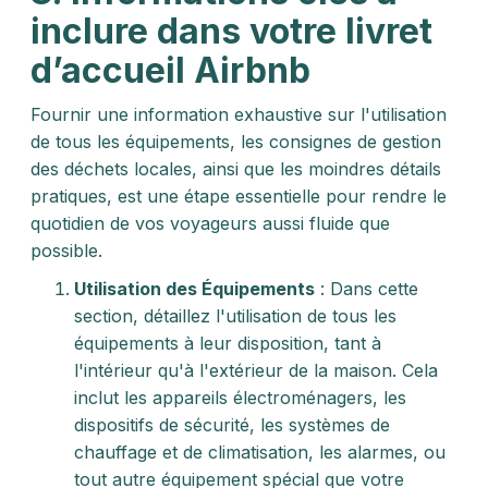
inclure dans votre livret
d’accueil Airbnb
Fournir une information exhaustive sur l'utilisation
de tous les équipements, les consignes de gestion
des déchets locales, ainsi que les moindres détails
pratiques, est une étape essentielle pour rendre le
quotidien de vos voyageurs aussi fluide que
possible.
Utilisation des Équipements
: Dans cette
section, détaillez l'utilisation de tous les
équipements à leur disposition, tant à
l'intérieur qu'à l'extérieur de la maison. Cela
inclut les appareils électroménagers, les
dispositifs de sécurité, les systèmes de
chauffage et de climatisation, les alarmes, ou
tout autre équipement spécial que votre