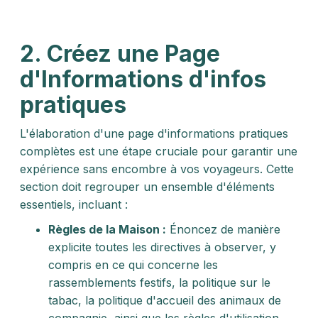
2. Créez une Page
d'Informations d'infos
pratiques
L'élaboration d'une page d'informations pratiques
complètes est une étape cruciale pour garantir une
expérience sans encombre à vos voyageurs. Cette
section doit regrouper un ensemble d'éléments
essentiels, incluant :
Règles de la Maison :
Énoncez de manière
explicite toutes les directives à observer, y
compris en ce qui concerne les
rassemblements festifs, la politique sur le
tabac, la politique d'accueil des animaux de