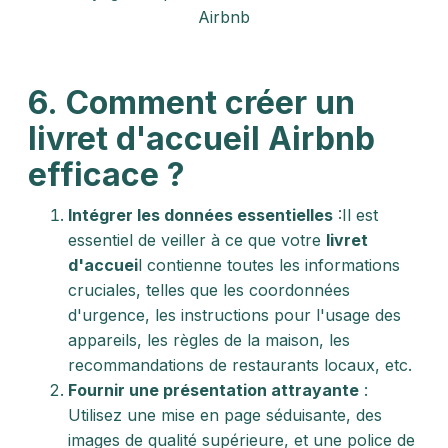
Airbnb
6. Comment créer un
livret d'accueil Airbnb
efficace ?
Intégrer les données essentielles
:Il est
essentiel de veiller à ce que votre
livret
d'accuei
l contienne toutes les informations
cruciales, telles que les coordonnées
d'urgence, les instructions pour l'usage des
appareils, les règles de la maison, les
recommandations de restaurants locaux, etc.
Fournir une présentation attrayante
:
Utilisez une mise en page séduisante, des
images de qualité supérieure, et une police de