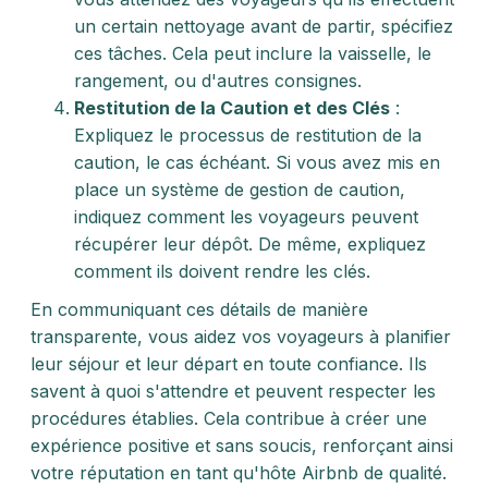
un certain nettoyage avant de partir, spécifiez
ces tâches. Cela peut inclure la vaisselle, le
rangement, ou d'autres consignes.
Restitution de la Caution et des Clés
:
Expliquez le processus de restitution de la
caution, le cas échéant. Si vous avez mis en
place un système de gestion de caution,
indiquez comment les voyageurs peuvent
récupérer leur dépôt. De même, expliquez
comment ils doivent rendre les clés.
En communiquant ces détails de manière
transparente, vous aidez vos voyageurs à planifier
leur séjour et leur départ en toute confiance. Ils
savent à quoi s'attendre et peuvent respecter les
procédures établies. Cela contribue à créer une
expérience positive et sans soucis, renforçant ainsi
votre réputation en tant qu'hôte Airbnb de qualité.