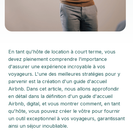
En tant qu'hôte de location à court terme, vous
devez pleinement comprendre l'importance
d'assurer une expérience incroyable à vos
voyageurs. L'une des meilleures stratégies pour y
parvenir est la création d'un guide d'accueil
Airbnb. Dans cet article, nous allons approfondir
en détail dans la définition d'un guide d'accueil
Airbnb, digital, et vous montrer comment, en tant
qu'hôte, vous pouvez créer le vôtre pour fournir
un outil exceptionnel à vos voyageurs, garantissant
ainsi un séjour inoubliable.