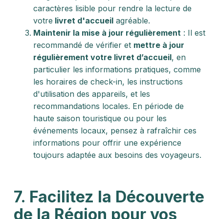
caractères lisible pour rendre la lecture de
votre
livret d'accueil
agréable.
Maintenir la mise à jour régulièrement
: Il est
recommandé de vérifier et
mettre à jour
régulièrement votre livret d’accueil
, en
particulier les informations pratiques, comme
les horaires de check-in, les instructions
d'utilisation des appareils, et les
recommandations locales. En période de
haute saison touristique ou pour les
événements locaux, pensez à rafraîchir ces
informations pour offrir une expérience
toujours adaptée aux besoins des voyageurs.
7.
Facilitez la Découverte
de la Région pour vos