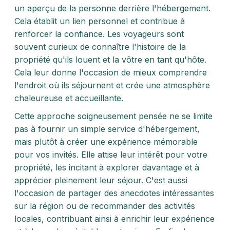
un aperçu de la personne derrière l'hébergement.
Cela établit un lien personnel et contribue à
renforcer la confiance. Les voyageurs sont
souvent curieux de connaître l'histoire de la
propriété qu'ils louent et la vôtre en tant qu'hôte.
Cela leur donne l'occasion de mieux comprendre
l'endroit où ils séjournent et crée une atmosphère
chaleureuse et accueillante.
Cette approche soigneusement pensée ne se limite
pas à fournir un simple service d'hébergement,
mais plutôt à créer une expérience mémorable
pour vos invités. Elle attise leur intérêt pour votre
propriété, les incitant à explorer davantage et à
apprécier pleinement leur séjour. C'est aussi
l'occasion de partager des anecdotes intéressantes
sur la région ou de recommander des activités
locales, contribuant ainsi à enrichir leur expérience