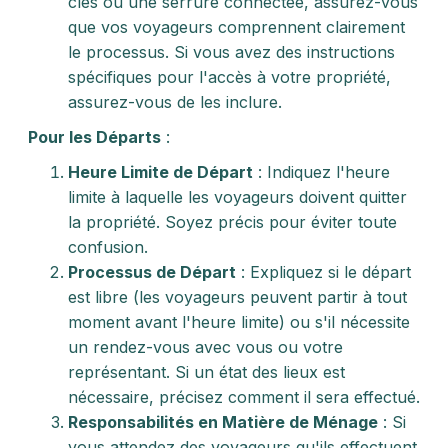
clés ou une serrure connectée, assurez-vous
que vos voyageurs comprennent clairement
le processus. Si vous avez des instructions
spécifiques pour l'accès à votre propriété,
assurez-vous de les inclure.
Pour les Départs
:
Heure Limite de Départ
: Indiquez l'heure
limite à laquelle les voyageurs doivent quitter
la propriété. Soyez précis pour éviter toute
confusion.
Processus de Départ
: Expliquez si le départ
est libre (les voyageurs peuvent partir à tout
moment avant l'heure limite) ou s'il nécessite
un rendez-vous avec vous ou votre
représentant. Si un état des lieux est
nécessaire, précisez comment il sera effectué.
Responsabilités en Matière de Ménage
: Si
vous attendez des voyageurs qu'ils effectuent