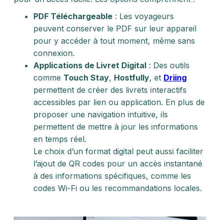
PDF Téléchargeable
: Les voyageurs
peuvent conserver le PDF sur leur appareil
pour y accéder à tout moment, même sans
connexion.
Applications de Livret Digital
: Des outils
comme
Touch Stay
,
Hostfully
, et
Driing
permettent de créer des livrets interactifs
accessibles par lien ou application. En plus de
proposer une navigation intuitive, ils
permettent de mettre à jour les informations
en temps réel.
Le choix d’un format digital peut aussi faciliter
l’ajout de QR codes pour un accès instantané
à des informations spécifiques, comme les
codes Wi-Fi ou les recommandations locales.