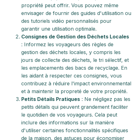
propriété peut offrir. Vous pouvez même
envisager de fournir des guides d'utilisation ou
des tutoriels vidéo personnalisés pour
garantir une utilisation optimale.
Consignes de Gestion des Déchets Locales
: Informez les voyageurs des règles de
gestion des déchets locales, y compris les
jours de collecte des déchets, le tri sélectif, et
les emplacements des bacs de recyclage. En
les aidant à respecter ces consignes, vous
contribuez à réduire l'impact environnemental
et à maintenir la propreté de votre propriété.
Petits Détails Pratiques
: Ne négligez pas les
petits détails qui peuvent grandement faciliter
le quotidien de vos voyageurs. Cela peut
inclure des informations sur la manière
d'utiliser certaines fonctionnalités spécifiques
de la maison, des astuces pour économiser