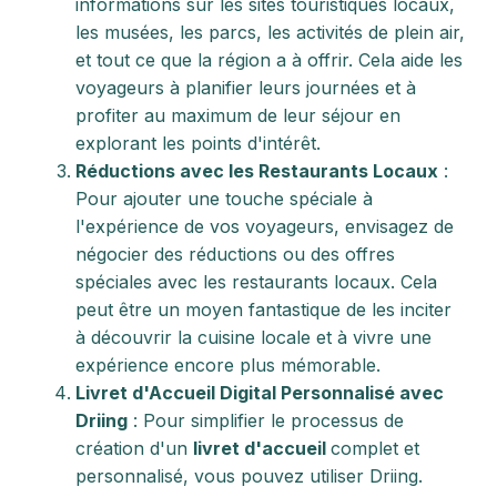
informations sur les sites touristiques locaux,
les musées, les parcs, les activités de plein air,
et tout ce que la région a à offrir. Cela aide les
voyageurs à planifier leurs journées et à
profiter au maximum de leur séjour en
explorant les points d'intérêt.
Réductions avec les Restaurants Locaux
:
Pour ajouter une touche spéciale à
l'expérience de vos voyageurs, envisagez de
négocier des réductions ou des offres
spéciales avec les restaurants locaux. Cela
peut être un moyen fantastique de les inciter
à découvrir la cuisine locale et à vivre une
expérience encore plus mémorable.
Livret d'Accueil Digital Personnalisé avec
Driing
: Pour simplifier le processus de
création d'un
livret d'accueil
complet et
personnalisé, vous pouvez utiliser Driing.