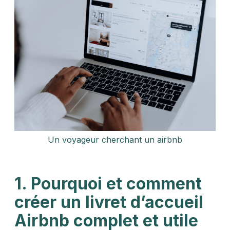
Un voyageur cherchant un airbnb
1. Pourquoi et comment
créer un livret d’accueil
Airbnb complet et utile