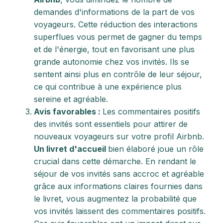
demandes d'informations de la part de vos
voyageurs. Cette réduction des interactions
superflues vous permet de gagner du temps
et de l'énergie, tout en favorisant une plus
grande autonomie chez vos invités. Ils se
sentent ainsi plus en contrôle de leur séjour,
ce qui contribue à une expérience plus
sereine et agréable.
Avis favorables :
Les commentaires positifs
des invités sont essentiels pour attirer de
nouveaux voyageurs sur votre profil Airbnb.
Un livret d'accueil
bien élaboré joue un rôle
crucial dans cette démarche. En rendant le
séjour de vos invités sans accroc et agréable
grâce aux informations claires fournies dans
le livret, vous augmentez la probabilité que
vos invités laissent des commentaires positifs.