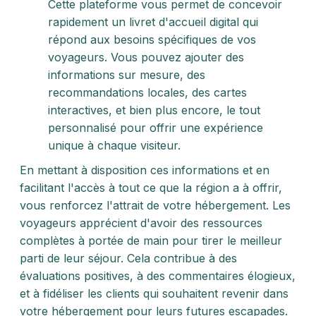
Cette plateforme vous permet de concevoir
rapidement un livret d'accueil digital qui
répond aux besoins spécifiques de vos
voyageurs. Vous pouvez ajouter des
informations sur mesure, des
recommandations locales, des cartes
interactives, et bien plus encore, le tout
personnalisé pour offrir une expérience
unique à chaque visiteur.
En mettant à disposition ces informations et en
facilitant l'accès à tout ce que la région a à offrir,
vous renforcez l'attrait de votre hébergement. Les
voyageurs apprécient d'avoir des ressources
complètes à portée de main pour tirer le meilleur
parti de leur séjour. Cela contribue à des
évaluations positives, à des commentaires élogieux,
et à fidéliser les clients qui souhaitent revenir dans
votre hébergement pour leurs futures escapades.