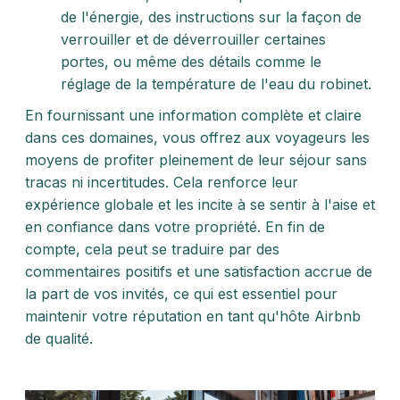
de l'énergie, des instructions sur la façon de
verrouiller et de déverrouiller certaines
portes, ou même des détails comme le
réglage de la température de l'eau du robinet.
En fournissant une information complète et claire
dans ces domaines, vous offrez aux voyageurs les
moyens de profiter pleinement de leur séjour sans
tracas ni incertitudes. Cela renforce leur
expérience globale et les incite à se sentir à l'aise et
en confiance dans votre propriété. En fin de
compte, cela peut se traduire par des
commentaires positifs et une satisfaction accrue de
la part de vos invités, ce qui est essentiel pour
maintenir votre réputation en tant qu'hôte Airbnb
de qualité.