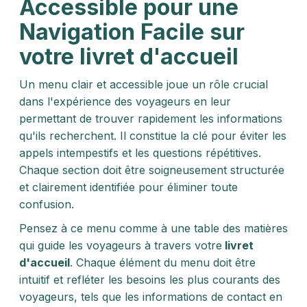
Accessible pour une
Navigation Facile
sur
votre livret d'accueil
Un menu clair et accessible joue un rôle crucial
dans l'expérience des voyageurs en leur
permettant de trouver rapidement les informations
qu'ils recherchent. Il constitue la clé pour éviter les
appels intempestifs et les questions répétitives.
Chaque section doit être soigneusement structurée
et clairement identifiée pour éliminer toute
confusion.
Pensez à ce menu comme à une table des matières
qui guide les voyageurs à travers votre
livret
d'accueil
. Chaque élément du menu doit être
intuitif et refléter les besoins les plus courants des
voyageurs, tels que les informations de contact en