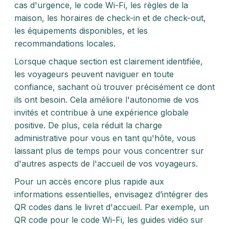
cas d'urgence, le code Wi-Fi, les règles de la
maison, les horaires de check-in et de check-out,
les équipements disponibles, et les
recommandations locales.
Lorsque chaque section est clairement identifiée,
les voyageurs peuvent naviguer en toute
confiance, sachant où trouver précisément ce dont
ils ont besoin. Cela améliore l'autonomie de vos
invités et contribue à une expérience globale
positive. De plus, cela réduit la charge
administrative pour vous en tant qu'hôte, vous
laissant plus de temps pour vous concentrer sur
d'autres aspects de l'accueil de vos voyageurs.
Pour un accès encore plus rapide aux
informations essentielles, envisagez d’intégrer des
QR codes dans le livret d'accueil. Par exemple, un
QR code pour le code Wi-Fi, les guides vidéo sur