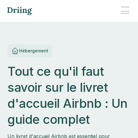
Hébergement
Tout ce qu'il faut
savoir sur le livret
d'accueil Airbnb : Un
guide complet
Un livret d'accueil Airbnb est essentiel pour