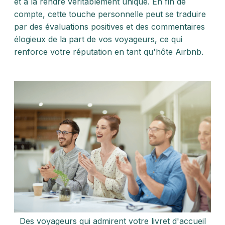
et à la rendre véritablement unique. En fin de
compte, cette touche personnelle peut se traduire
par des évaluations positives et des commentaires
élogieux de la part de vos voyageurs, ce qui
renforce votre réputation en tant qu'hôte Airbnb.
Des voyageurs qui admirent votre livret d'accueil