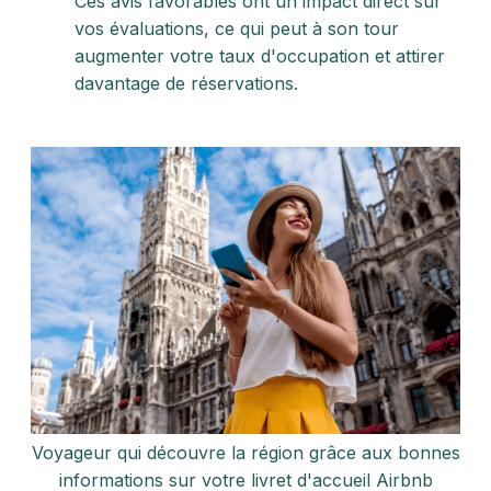
Ces avis favorables ont un impact direct sur
vos évaluations, ce qui peut à son tour
augmenter votre taux d'occupation et attirer
davantage de réservations.
Voyageur qui découvre la région grâce aux bonnes
informations sur votre livret d'accueil Airbnb