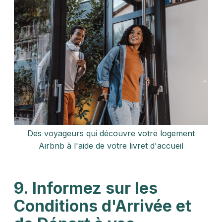
Des voyageurs qui découvre votre logement
Airbnb à l'aide de votre livret d'accueil
9. Informez sur les
Conditions d'Arrivée et