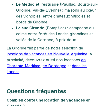
Le Médoc et l'estuaire
(Pauillac, Bourg-sur-
Gironde, Val-de-Livenne) : maisons au cœur
des vignobles, entre châteaux viticoles et
bords de Gironde.
Le sud Gironde
(Pompéjac) : campagne au
calme entre forêt des Landes girondines et
vallée de la Garonne, à prix doux.
La Gironde fait partie de notre sélection de
locations de vacances en Nouvelle-Aquitaine
. À
proximité, découvrez aussi nos locations
en
Charente-Maritime
,
en Dordogne
et
dans les
Landes
.
Questions fréquentes
Combien coûte une location de vacances en