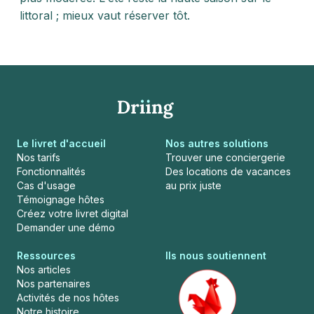
littoral ; mieux vaut réserver tôt.
Le livret d'accueil
Nos autres solutions
Nos tarifs
Trouver une conciergerie
Fonctionnalités
Des locations de vacances
Cas d'usage
au prix juste
Témoignage hôtes
Créez votre livret digital
Demander une démo
Ressources
Ils nous soutiennent
Nos articles
Nos partenaires
Activités de nos hôtes
Notre histoire