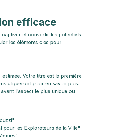
ion efficace
captiver et convertir les potentiels
ler les éléments clés pour
estimée. Votre titre est la première
ens cliqueront pour en savoir plus.
en avant l'aspect le plus unique ou
cuzzi"
pour les Explorateurs de la Ville"
 Vagues"