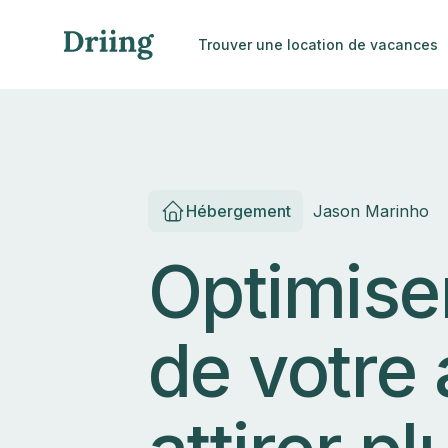
Trouver une location de vacances
Hébergement
Jason Marinho
Optimiser
de votre