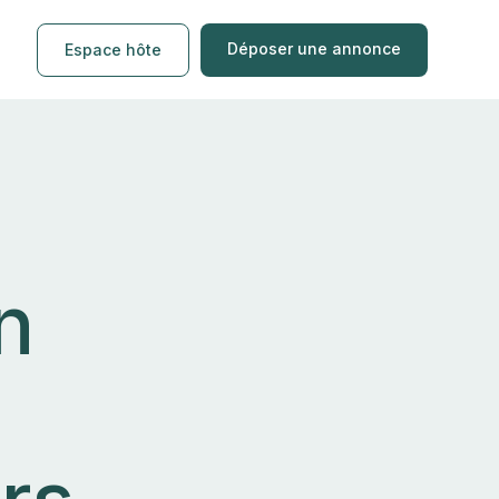
Déposer une annonce
Espace hôte
n