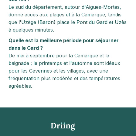
Le sud du département, autour d'Aigues-Mortes,
donne accès aux plages et à la Camargue, tandis
que l'Uzège (Baron) place le Pont du Gard et Uzès
à quelques minutes.
Quelle est la meilleure période pour séjourner
dans le Gard ?
De mai à septembre pour la Camargue et la
baignade ; le printemps et l'automne sont idéaux
pour les Cévennes et les villages, avec une
fréquentation plus modérée et des températures
agréables.