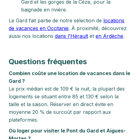
Gard et les gorges de la Cèze, pour la
baignade en rivière.
Le Gard fait partie de notre sélection de
locations
de vacances en Occitanie
. À proximité, découvrez
aussi nos locations
dans l'Hérault
et
en Ardèche
.
Questions fréquentes
Combien coûte une location de vacances dans le
Gard ?
Le prix médian est de 109 € la nuit, la plupart des
logements se situant entre 85 et 130 € selon la
taille et la saison. Réserver en direct évite en
moyenne 20 % de surcoût par rapport aux
plateformes.
Où loger pour visiter le Pont du Gard et Aigues-
Mortes ?