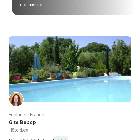
commission.
Fontanès, France
Gite Bebop
Hôte :
Lea