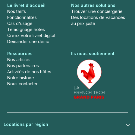
Le livret d'accueil
Nos autres solutions
Nos tarifs
Trouver une conciergerie
Fonctionnalités
Des locations de vacances
Cas d'usage
au prix juste
Témoignage hôtes
Créez votre livret digital
Demander une démo
Ressources
Ils nous soutiennent
Nos articles
Nos partenaires
Activités de nos hôtes
Notre histoire
Nous contacter
Locations par région