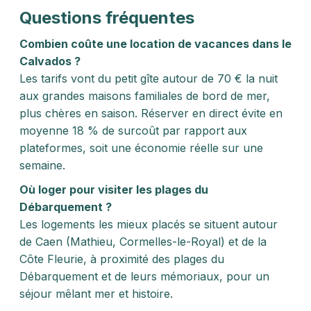
Questions fréquentes
Combien coûte une location de vacances dans le
Calvados ?
Les tarifs vont du petit gîte autour de 70 € la nuit
aux grandes maisons familiales de bord de mer,
plus chères en saison. Réserver en direct évite en
moyenne 18 % de surcoût par rapport aux
plateformes, soit une économie réelle sur une
semaine.
Où loger pour visiter les plages du
Débarquement ?
Les logements les mieux placés se situent autour
de Caen (Mathieu, Cormelles-le-Royal) et de la
Côte Fleurie, à proximité des plages du
Débarquement et de leurs mémoriaux, pour un
séjour mêlant mer et histoire.