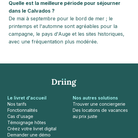
Quelle est la meilleure période pour séjourner
dans le Calvados ?
De mai à septembre pour le bord de mer ; le
printemps et l'automne sont agréables pour la
campagne, le pays d'Auge et les sites historiques,
avec une fréquentation plus modérée.
Le livret d'accueil
Nos autres solutions
Nos tarifs
Trouver une conciergerie
Fonctionnalités
Des locations de vacances
Cas d'usage
au prix juste
Témoignage hôtes
Créez votre livret digital
Demander une démo