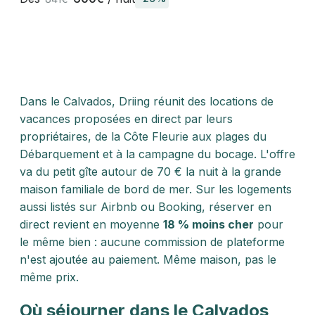
Dans le Calvados, Driing réunit des locations de
vacances proposées en direct par leurs
propriétaires, de la Côte Fleurie aux plages du
Débarquement et à la campagne du bocage. L'offre
va du petit gîte autour de 70 € la nuit à la grande
maison familiale de bord de mer. Sur les logements
aussi listés sur Airbnb ou Booking, réserver en
direct revient en moyenne
18 % moins cher
pour
le même bien : aucune commission de plateforme
n'est ajoutée au paiement. Même maison, pas le
même prix.
Où séjourner dans le Calvados