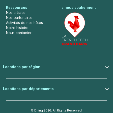
Ressources
Ils nous soutiennent
Nos articles
Nos partenaires
Activités de nos hôtes
Notre histoire
Nous contacter
Locations par région
Locations par départements
© Driing 2026. All Rights Reserved.