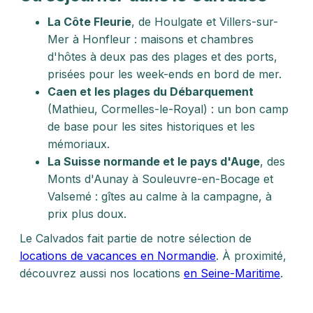
La Côte Fleurie
, de Houlgate et Villers-sur-
Mer à Honfleur : maisons et chambres
d'hôtes à deux pas des plages et des ports,
prisées pour les week-ends en bord de mer.
Caen et les plages du Débarquement
(Mathieu, Cormelles-le-Royal) : un bon camp
de base pour les sites historiques et les
mémoriaux.
La Suisse normande et le pays d'Auge
, des
Monts d'Aunay à Souleuvre-en-Bocage et
Valsemé : gîtes au calme à la campagne, à
prix plus doux.
Le Calvados fait partie de notre sélection de
locations de vacances en Normandie
. À proximité,
découvrez aussi nos locations
en Seine-Maritime
.