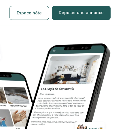
Déposer une annonce
Espace hôte