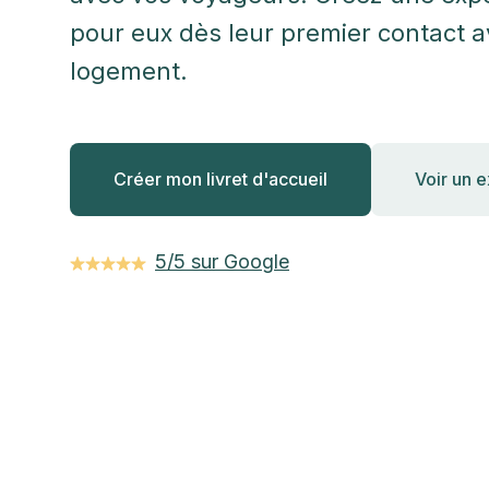
pour eux dès leur premier contact a
logement.
Créer mon livret d'accueil
Voir un 
5/5 sur Google