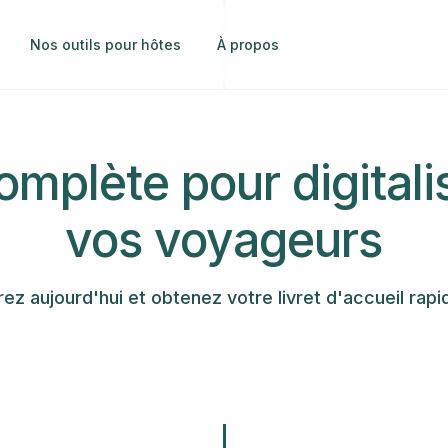
Nos outils pour hôtes
À propos
omplète pour digitalis
vos voyageurs
ez aujourd'hui et obtenez votre livret d'accueil rap