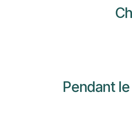
Ch
Pendant le