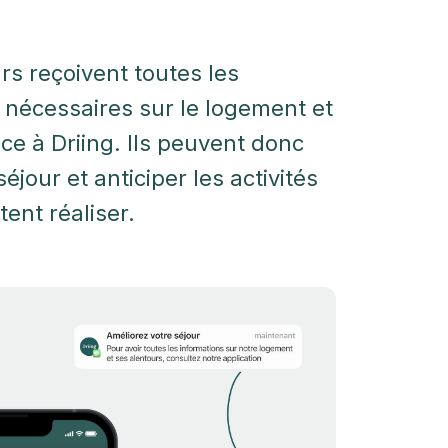
s reçoivent toutes les
 nécessaires sur le logement et
âce à Driing. Ils peuvent donc
séjour et anticiper les activités
tent réaliser.