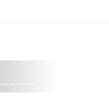
étaire, sans commission.