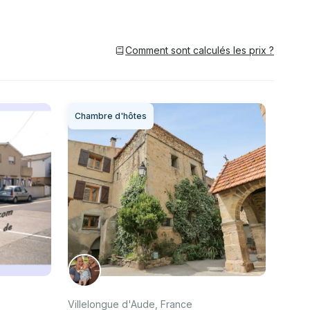
Comment sont calculés les prix ?
Chambre d'hôtes
Villelongue d'Aude, France