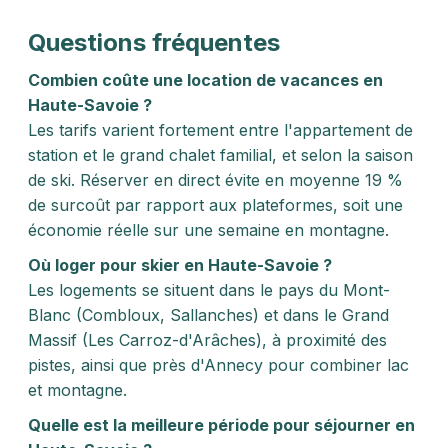
Questions fréquentes
Combien coûte une location de vacances en
Haute-Savoie ?
Les tarifs varient fortement entre l'appartement de
station et le grand chalet familial, et selon la saison
de ski. Réserver en direct évite en moyenne 19 %
de surcoût par rapport aux plateformes, soit une
économie réelle sur une semaine en montagne.
Où loger pour skier en Haute-Savoie ?
Les logements se situent dans le pays du Mont-
Blanc (Combloux, Sallanches) et dans le Grand
Massif (Les Carroz-d'Arâches), à proximité des
pistes, ainsi que près d'Annecy pour combiner lac
et montagne.
Quelle est la meilleure période pour séjourner en