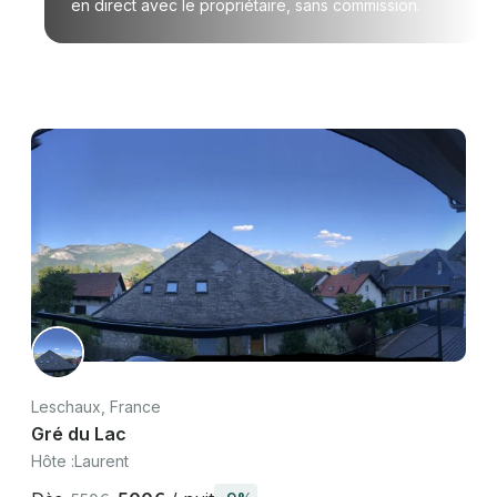
en direct avec le propriétaire, sans commission.
Leschaux, France
Gré du Lac
Hôte :
Laurent