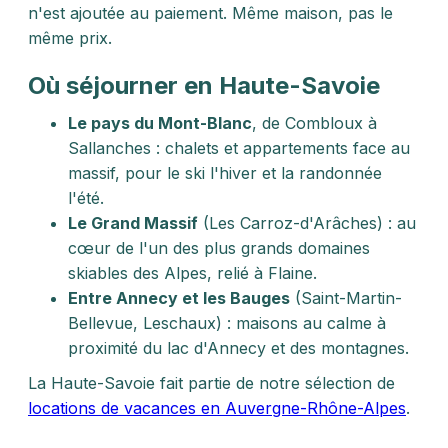
n'est ajoutée au paiement. Même maison, pas le
même prix.
Où séjourner en Haute-Savoie
Le pays du Mont-Blanc
, de Combloux à
Sallanches : chalets et appartements face au
massif, pour le ski l'hiver et la randonnée
l'été.
Le Grand Massif
(Les Carroz-d'Arâches) : au
cœur de l'un des plus grands domaines
skiables des Alpes, relié à Flaine.
Entre Annecy et les Bauges
(Saint-Martin-
Bellevue, Leschaux) : maisons au calme à
proximité du lac d'Annecy et des montagnes.
La Haute-Savoie fait partie de notre sélection de
locations de vacances en Auvergne-Rhône-Alpes
.