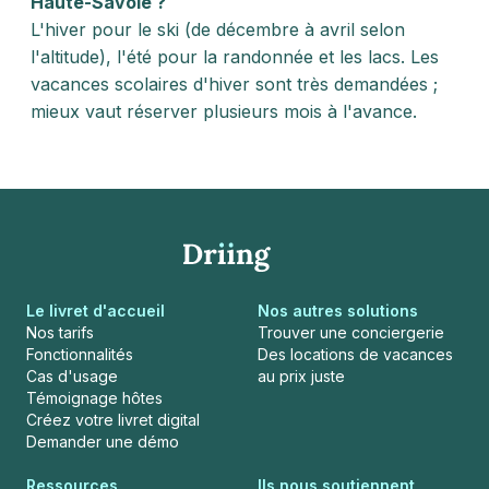
Haute-Savoie ?
L'hiver pour le ski (de décembre à avril selon
l'altitude), l'été pour la randonnée et les lacs. Les
vacances scolaires d'hiver sont très demandées ;
mieux vaut réserver plusieurs mois à l'avance.
Le livret d'accueil
Nos autres solutions
Nos tarifs
Trouver une conciergerie
Fonctionnalités
Des locations de vacances
Cas d'usage
au prix juste
Témoignage hôtes
Créez votre livret digital
Demander une démo
Ressources
Ils nous soutiennent