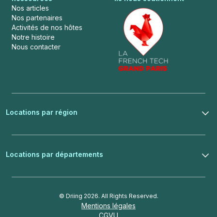
Nos articles
Nos partenaires
Activités de nos hôtes
Notre histoire
Nous contacter
Locations par région
Locations par départements
© Driing 2026. All Rights Reserved.
Mentions légales
CGVU