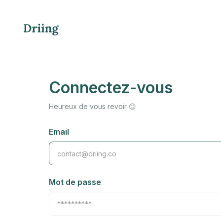
Connectez-vous
Heureux de vous revoir 😊
Email
Mot de passe