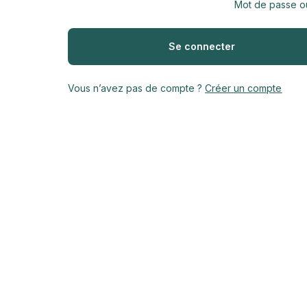
Mot de passe ou
Vous n’avez pas de compte ?
Créer un compte