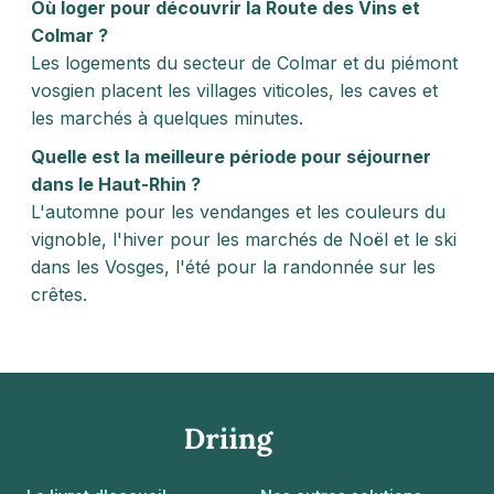
Où loger pour découvrir la Route des Vins et
Colmar ?
Les logements du secteur de Colmar et du piémont
vosgien placent les villages viticoles, les caves et
les marchés à quelques minutes.
Quelle est la meilleure période pour séjourner
dans le Haut-Rhin ?
L'automne pour les vendanges et les couleurs du
vignoble, l'hiver pour les marchés de Noël et le ski
dans les Vosges, l'été pour la randonnée sur les
crêtes.