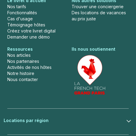
Le livret d'accueil
Nos autres solutions
Nos tarifs
Trouver une conciergerie
Fonctionnalités
Des locations de vacances
Cas d'usage
au prix juste
Témoignage hôtes
Créez votre livret digital
Demander une démo
Ressources
Ils nous soutiennent
Nos articles
Nos partenaires
Activités de nos hôtes
Notre histoire
Nous contacter
Locations par région