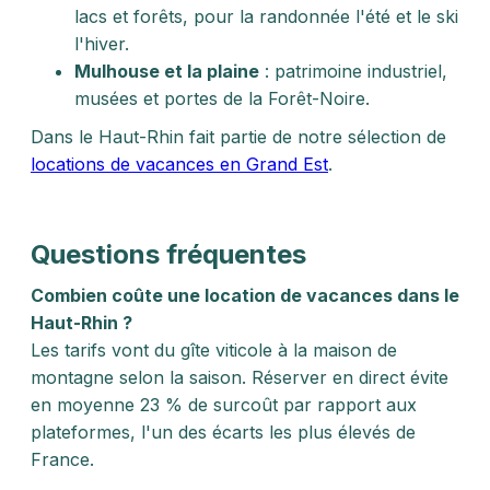
lacs et forêts, pour la randonnée l'été et le ski
l'hiver.
Mulhouse et la plaine
: patrimoine industriel,
musées et portes de la Forêt-Noire.
Dans le Haut-Rhin fait partie de notre sélection de
locations de vacances en Grand Est
.
Questions fréquentes
Combien coûte une location de vacances dans le
Haut-Rhin ?
Les tarifs vont du gîte viticole à la maison de
montagne selon la saison. Réserver en direct évite
en moyenne 23 % de surcoût par rapport aux
plateformes, l'un des écarts les plus élevés de
France.