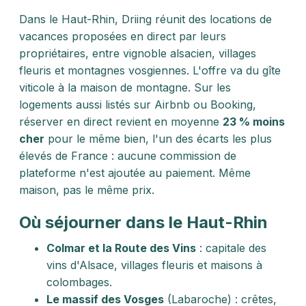
Dans le Haut-Rhin, Driing réunit des locations de
vacances proposées en direct par leurs
propriétaires, entre vignoble alsacien, villages
fleuris et montagnes vosgiennes. L'offre va du gîte
viticole à la maison de montagne. Sur les
logements aussi listés sur Airbnb ou Booking,
réserver en direct revient en moyenne
23 % moins
cher
pour le même bien, l'un des écarts les plus
élevés de France : aucune commission de
plateforme n'est ajoutée au paiement. Même
maison, pas le même prix.
Où séjourner dans le Haut-Rhin
Colmar et la Route des Vins
: capitale des
vins d'Alsace, villages fleuris et maisons à
colombages.
Le massif des Vosges
(Labaroche) : crêtes,