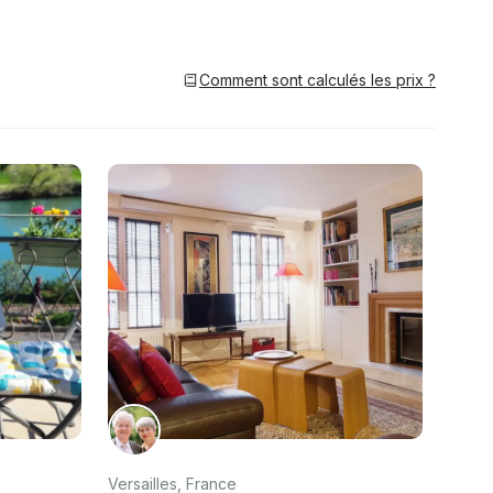
Comment sont calculés les prix ?
Versailles, France