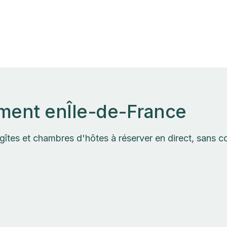
ement en
Île-de-France
gîtes et chambres d'hôtes à réserver en direct, sans 