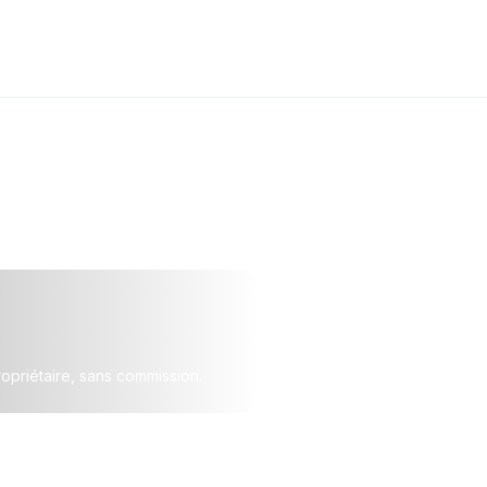
opriétaire, sans commission.