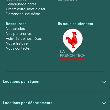
Témoignage hôtes
Créez votre livret digital
Demander une démo
Ressources
Ils nous soutiennent
Nos articles
Nos partenaires
Activités de nos hôtes
Notre histoire
Nous contacter
Locations par région
Locations par départements