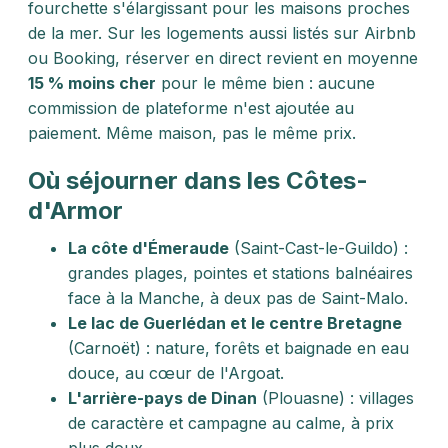
fourchette s'élargissant pour les maisons proches
de la mer. Sur les logements aussi listés sur Airbnb
ou Booking, réserver en direct revient en moyenne
15 % moins cher
pour le même bien : aucune
commission de plateforme n'est ajoutée au
paiement. Même maison, pas le même prix.
Où séjourner dans les Côtes-
d'Armor
La côte d'Émeraude
(Saint-Cast-le-Guildo) :
grandes plages, pointes et stations balnéaires
face à la Manche, à deux pas de Saint-Malo.
Le lac de Guerlédan et le centre Bretagne
(Carnoët) : nature, forêts et baignade en eau
douce, au cœur de l'Argoat.
L'arrière-pays de Dinan
(Plouasne) : villages
de caractère et campagne au calme, à prix