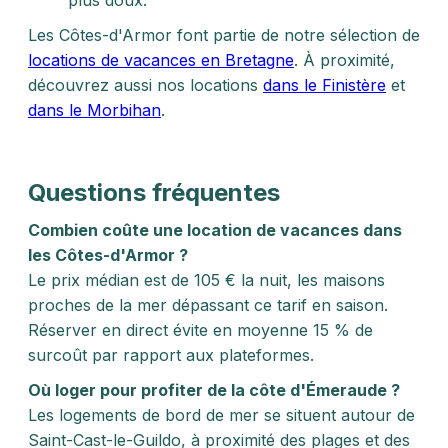
plus doux.
Les Côtes-d'Armor font partie de notre sélection de
locations de vacances en Bretagne
. À proximité,
découvrez aussi nos locations
dans le Finistère
et
dans le Morbihan
.
Questions fréquentes
Combien coûte une location de vacances dans
les Côtes-d'Armor ?
Le prix médian est de 105 € la nuit, les maisons
proches de la mer dépassant ce tarif en saison.
Réserver en direct évite en moyenne 15 % de
surcoût par rapport aux plateformes.
Où loger pour profiter de la côte d'Émeraude ?
Les logements de bord de mer se situent autour de
Saint-Cast-le-Guildo, à proximité des plages et des