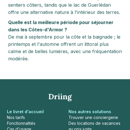
sentiers côtiers, tandis que le lac de Guerlédan
offre une alternative nature à l'intérieur des terres.
Quelle est la meilleure période pour séjourner
dans les Côtes-d'Armor ?
De mai à septembre pour la côte et la baignade ; le
printemps et l'automne offrent un littoral plus
calme et de belles lumières, avec une fréquentation
modérée.
Le livret d'accueil
Nos autres solutions
Nos tarifs
Trouver une conciergerie
Fonctionnalités
Des locations de vacances
Cas d'usage
au prix juste