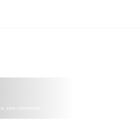
re, sans commission.