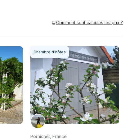
Comment sont calculés les prix ?
Chambre d'hôtes
Pornichet, France