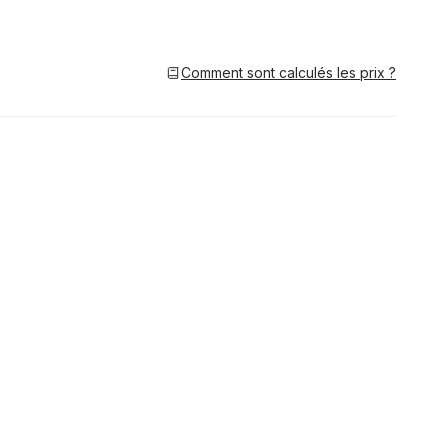
Comment sont calculés les prix ?