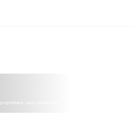
propriétaire, sans commission.