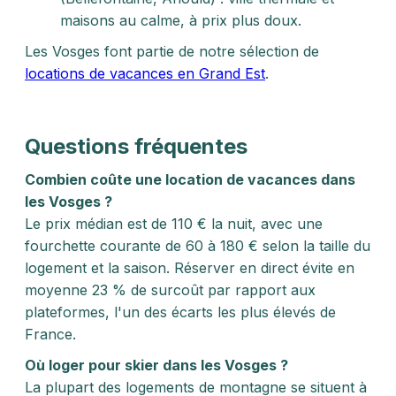
maisons au calme, à prix plus doux.
Les Vosges font partie de notre sélection de
locations de vacances en Grand Est
.
Questions fréquentes
Combien coûte une location de vacances dans
les Vosges ?
Le prix médian est de 110 € la nuit, avec une
fourchette courante de 60 à 180 € selon la taille du
logement et la saison. Réserver en direct évite en
moyenne 23 % de surcoût par rapport aux
plateformes, l'un des écarts les plus élevés de
France.
Où loger pour skier dans les Vosges ?
La plupart des logements de montagne se situent à