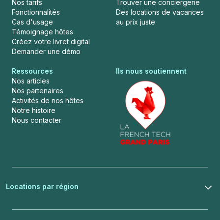
Nos tarifs
Trouver une conciergerie
Fonctionnalités
Des locations de vacances
Cas d'usage
au prix juste
Témoignage hôtes
Créez votre livret digital
Demander une démo
Ressources
Ils nous soutiennent
Nos articles
Nos partenaires
Activités de nos hôtes
Notre histoire
Nous contacter
Locations par région