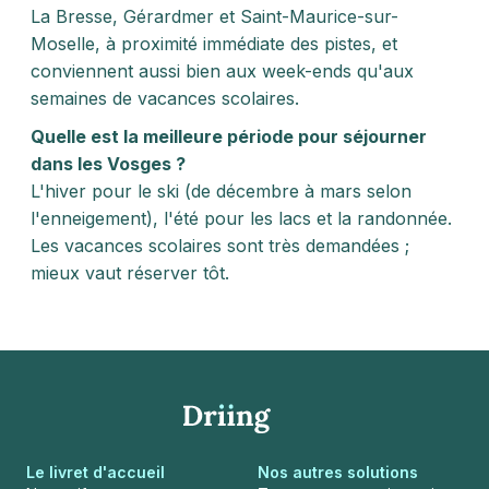
La Bresse, Gérardmer et Saint-Maurice-sur-
Moselle, à proximité immédiate des pistes, et
conviennent aussi bien aux week-ends qu'aux
semaines de vacances scolaires.
Quelle est la meilleure période pour séjourner
dans les Vosges ?
L'hiver pour le ski (de décembre à mars selon
l'enneigement), l'été pour les lacs et la randonnée.
Les vacances scolaires sont très demandées ;
mieux vaut réserver tôt.
Le livret d'accueil
Nos autres solutions