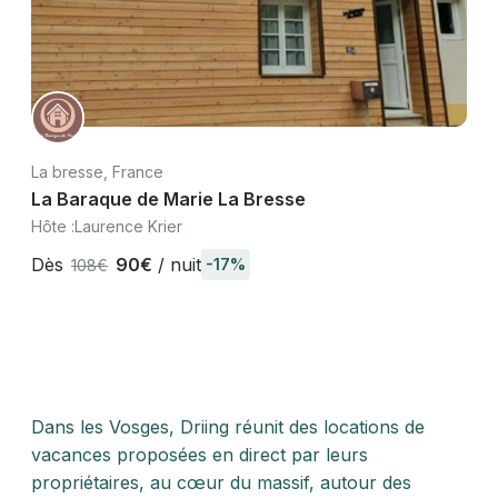
La bresse, France
La Baraque de Marie La Bresse
Hôte :
Laurence Krier
Dès
90€
/ nuit
-17%
108€
Dans les Vosges, Driing réunit des locations de
vacances proposées en direct par leurs
propriétaires, au cœur du massif, autour des