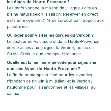
les Alpes-de-Haute-Provence ?
Les tarifs vont de la maison de village au gîte en
pleine nature selon la saison. Réserver en direct
évite en moyenne 21 % de surcoût par rapport aux
plateformes.
Où loger pour visiter les gorges du Verdon ?
Le secteur de Valensole et de la Haute-Provence
donne accès aux gorges du Verdon, au lac de
Sainte-Croix et aux champs de lavande.
Quelle est la meilleure période pour séjourner
dans les Alpes-de-Haute-Provence ?
La fin du printemps et l'été pour les lavandes
(floraison de fin juin à mi-juillet) et le Verdon ;
l'automne pour la randonnée et les villages, au
calme.