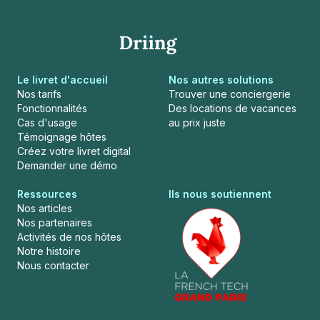
Le livret d'accueil
Nos autres solutions
Nos tarifs
Trouver une conciergerie
Fonctionnalités
Des locations de vacances
Cas d'usage
au prix juste
Témoignage hôtes
Créez votre livret digital
Demander une démo
Ressources
Ils nous soutiennent
Nos articles
Nos partenaires
Activités de nos hôtes
Notre histoire
Nous contacter