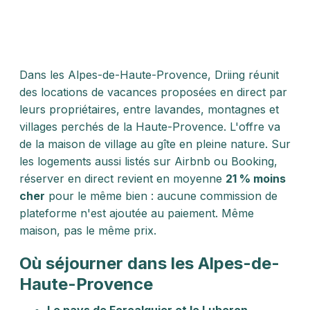
Dans les Alpes-de-Haute-Provence, Driing réunit
des locations de vacances proposées en direct par
leurs propriétaires, entre lavandes, montagnes et
villages perchés de la Haute-Provence. L'offre va
de la maison de village au gîte en pleine nature. Sur
les logements aussi listés sur Airbnb ou Booking,
réserver en direct revient en moyenne
21 % moins
cher
pour le même bien : aucune commission de
plateforme n'est ajoutée au paiement. Même
maison, pas le même prix.
Où séjourner dans les Alpes-de-
Haute-Provence