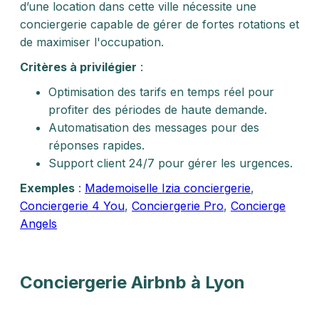
d’une location dans cette ville nécessite une
conciergerie capable de gérer de fortes rotations et
de maximiser l'occupation.
Critères à privilégier
:
Optimisation des tarifs en temps réel pour
profiter des périodes de haute demande.
Automatisation des messages pour des
réponses rapides.
Support client 24/7 pour gérer les urgences.
Exemples
:
Mademoiselle Izia conciergerie
,
Conciergerie 4 You
,
Conciergerie Pro
,
Concierge
Angels
Conciergerie Airbnb à Lyon