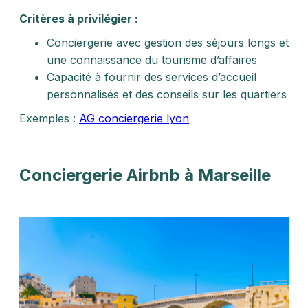
Critères à privilégier :
Conciergerie avec gestion des séjours longs et
une connaissance du tourisme d’affaires
Capacité à fournir des services d’accueil
personnalisés et des conseils sur les quartiers
Exemples :
AG conciergerie lyon
Conciergerie Airbnb à Marseille