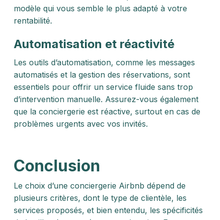
modèle qui vous semble le plus adapté à votre
rentabilité.
Automatisation et réactivité
Les outils d’automatisation, comme les messages
automatisés et la gestion des réservations, sont
essentiels pour offrir un service fluide sans trop
d’intervention manuelle. Assurez-vous également
que la conciergerie est réactive, surtout en cas de
problèmes urgents avec vos invités.
Conclusion
Le choix d’une conciergerie Airbnb dépend de
plusieurs critères, dont le type de clientèle, les
services proposés, et bien entendu, les spécificités