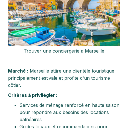
Trouver une conciergerie à Marseille
Marché :
Marseille attire une clientèle touristique
principalement estivale et profite d'un tourisme
côtier.
Critères à privilégier :
Services de ménage renforcé en haute saison
pour répondre aux besoins des locations
balnéaires
Guides locaux et recommandations pour