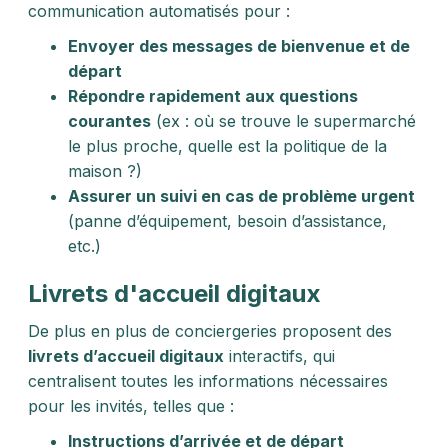
communication automatisés pour :
Envoyer des messages de bienvenue et de
départ
Répondre rapidement aux questions
courantes
(ex : où se trouve le supermarché
le plus proche, quelle est la politique de la
maison ?)
Assurer un suivi en cas de problème urgent
(panne d’équipement, besoin d’assistance,
etc.)
Livrets d'accueil digitaux
De plus en plus de conciergeries proposent des
livrets d’accueil digitaux
interactifs, qui
centralisent toutes les informations nécessaires
pour les invités, telles que :
Instructions d’arrivée et de départ