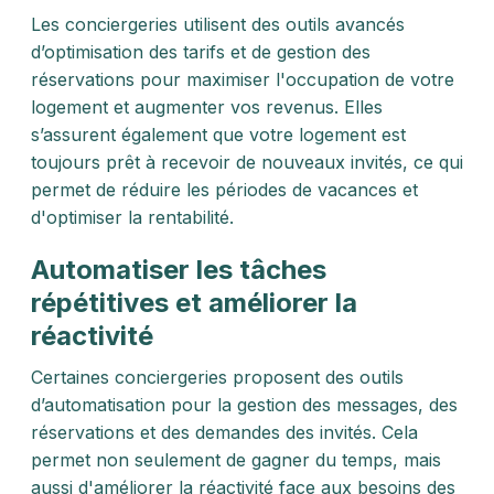
Les conciergeries utilisent des outils avancés
d’optimisation des tarifs et de gestion des
réservations pour maximiser l'occupation de votre
logement et augmenter vos revenus. Elles
s’assurent également que votre logement est
toujours prêt à recevoir de nouveaux invités, ce qui
permet de réduire les périodes de vacances et
d'optimiser la rentabilité.
Automatiser les tâches
répétitives et améliorer la
réactivité
Certaines conciergeries proposent des outils
d’automatisation pour la gestion des messages, des
réservations et des demandes des invités. Cela
permet non seulement de gagner du temps, mais
aussi d'améliorer la réactivité face aux besoins des