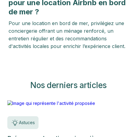
pour une location Airbnb en bord
de mer ?
Pour une location en bord de mer, privilégiez une
conciergerie offrant un ménage renforcé, un
entretien régulier et des recommandations
d'activités locales pour enrichir l’expérience client.
Nos derniers articles
Astuces