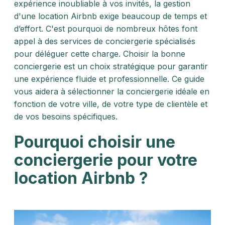
expérience inoubliable à vos invités, la gestion
d'une location Airbnb exige beaucoup de temps et
d’effort. C'est pourquoi de nombreux hôtes font
appel à des services de conciergerie spécialisés
pour déléguer cette charge. Choisir la bonne
conciergerie est un choix stratégique pour garantir
une expérience fluide et professionnelle. Ce guide
vous aidera à sélectionner la conciergerie idéale en
fonction de votre ville, de votre type de clientèle et
de vos besoins spécifiques.
Pourquoi choisir une
conciergerie pour votre
location Airbnb ?