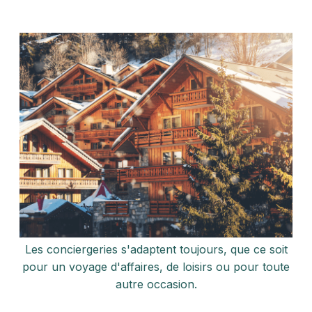
Les conciergeries s'adaptent toujours, que ce soit
pour un voyage d'affaires, de loisirs ou pour toute
autre occasion.