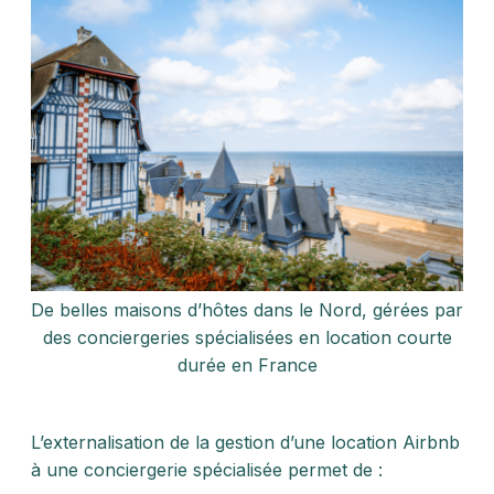
De belles maisons d’hôtes dans le Nord, gérées par
des conciergeries spécialisées en location courte
durée en France
L’externalisation de la gestion d’une location Airbnb
à une conciergerie spécialisée permet de :