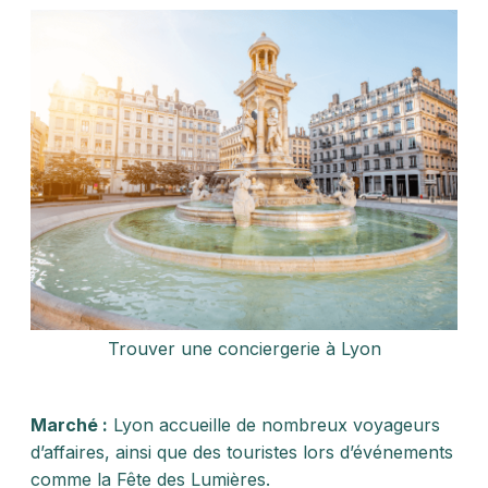
Trouver une conciergerie à Lyon
Marché :
Lyon accueille de nombreux voyageurs
d’affaires, ainsi que des touristes lors d’événements
comme la Fête des Lumières.