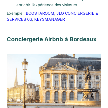
enrichir l’expérience des visiteurs
Exemple :
BOOSTAROOM
,
JLO CONCIERGERIE &
SERVICES 06
,
KEYSMANAGER
Conciergerie Airbnb à Bordeaux