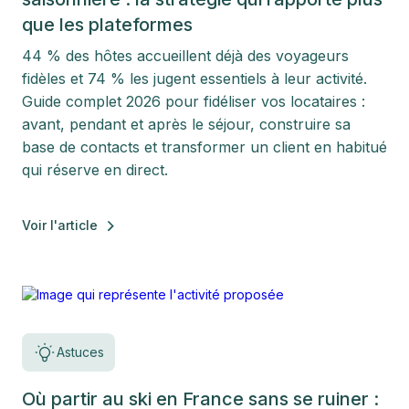
que les plateformes
44 % des hôtes accueillent déjà des voyageurs
fidèles et 74 % les jugent essentiels à leur activité.
Guide complet 2026 pour fidéliser vos locataires :
avant, pendant et après le séjour, construire sa
base de contacts et transformer un client en habitué
qui réserve en direct.
Voir l'article
Astuces
Où partir au ski en France sans se ruiner :