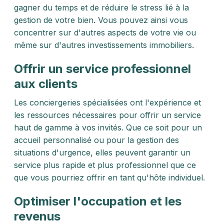
gagner du temps et de réduire le stress lié à la
gestion de votre bien. Vous pouvez ainsi vous
concentrer sur d'autres aspects de votre vie ou
même sur d'autres investissements immobiliers.
Offrir un service professionnel
aux clients
Les conciergeries spécialisées ont l'expérience et
les ressources nécessaires pour offrir un service
haut de gamme à vos invités. Que ce soit pour un
accueil personnalisé ou pour la gestion des
situations d'urgence, elles peuvent garantir un
service plus rapide et plus professionnel que ce
que vous pourriez offrir en tant qu'hôte individuel.
Optimiser l'occupation et les
revenus