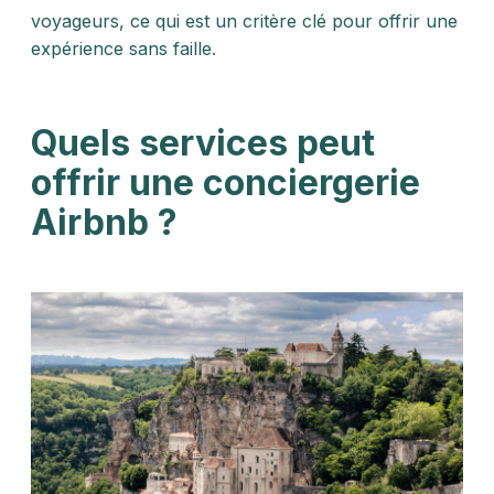
voyageurs, ce qui est un critère clé pour offrir une
expérience sans faille.
Quels services peut
offrir une conciergerie
Airbnb ?