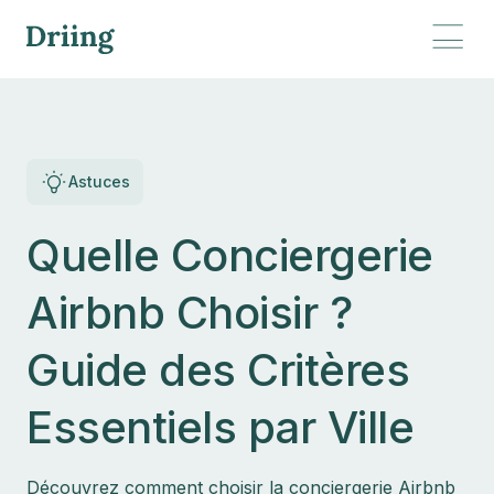
Astuces
Quelle Conciergerie
Airbnb Choisir ?
Guide des Critères
Essentiels par Ville
Découvrez comment choisir la conciergerie Airbnb