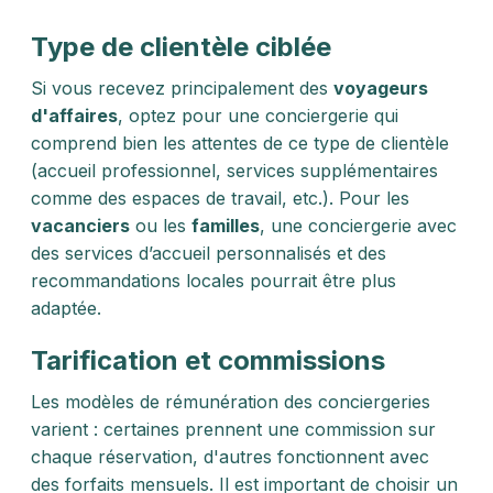
Type de clientèle ciblée
Si vous recevez principalement des
voyageurs
d'affaires
, optez pour une conciergerie qui
comprend bien les attentes de ce type de clientèle
(accueil professionnel, services supplémentaires
comme des espaces de travail, etc.). Pour les
vacanciers
ou les
familles
, une conciergerie avec
des services d’accueil personnalisés et des
recommandations locales pourrait être plus
adaptée.
Tarification et commissions
Les modèles de rémunération des conciergeries
varient : certaines prennent une commission sur
chaque réservation, d'autres fonctionnent avec
des forfaits mensuels. Il est important de choisir un