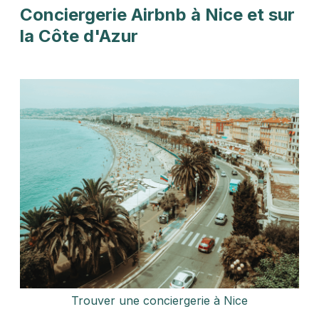
Conciergerie Airbnb à Nice et sur
la Côte d'Azur
Trouver une conciergerie à Nice