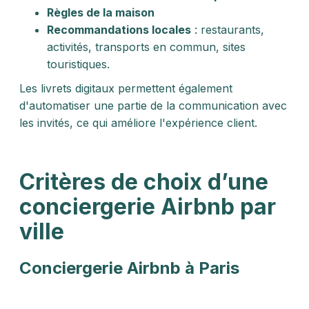
Règles de la maison
Recommandations locales
: restaurants,
activités, transports en commun, sites
touristiques.
Les livrets digitaux permettent également
d'automatiser une partie de la communication avec
les invités, ce qui améliore l'expérience client.
Critères de choix d’une
conciergerie Airbnb par
ville
Conciergerie Airbnb à Paris