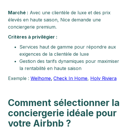
Marché :
Avec une clientèle de luxe et des prix
élevés en haute saison, Nice demande une
conciergerie premium.
Critères à privilégier :
Services haut de gamme pour répondre aux
exigences de la clientèle de luxe
Gestion des tarifs dynamiques pour maximiser
la rentabilité en haute saison
Exemple :
Welhome
,
Check In Home
,
Holy Riviera
Comment sélectionner la
conciergerie idéale pour
votre Airbnb ?