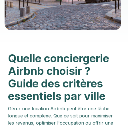
Quelle conciergerie
Airbnb choisir ?
Guide des critères
essentiels par ville
Gérer une location Airbnb peut être une tâche
longue et complexe. Que ce soit pour maximiser
les revenus, optimiser l'occupation ou offrir une