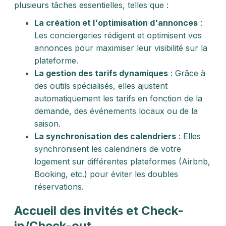
plusieurs tâches essentielles, telles que :
La création et l'optimisation d'annonces
:
Les conciergeries rédigent et optimisent vos
annonces pour maximiser leur visibilité sur la
plateforme.
La gestion des tarifs dynamiques
: Grâce à
des outils spécialisés, elles ajustent
automatiquement les tarifs en fonction de la
demande, des événements locaux ou de la
saison.
La synchronisation des calendriers
: Elles
synchronisent les calendriers de votre
logement sur différentes plateformes (Airbnb,
Booking, etc.) pour éviter les doubles
réservations.
Accueil des invités et Check-
in/Check-out