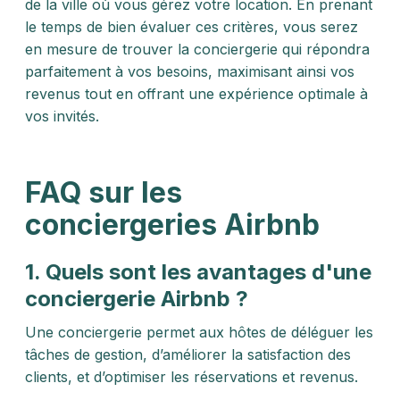
de la ville où vous gérez votre location. En prenant
le temps de bien évaluer ces critères, vous serez
en mesure de trouver la conciergerie qui répondra
parfaitement à vos besoins, maximisant ainsi vos
revenus tout en offrant une expérience optimale à
vos invités.
FAQ sur les
conciergeries Airbnb
1. Quels sont les avantages d'une
conciergerie Airbnb ?
Une conciergerie permet aux hôtes de déléguer les
tâches de gestion, d’améliorer la satisfaction des
clients, et d’optimiser les réservations et revenus.