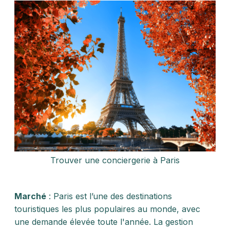
Trouver une conciergerie à Paris
Marché
: Paris est l’une des destinations
touristiques les plus populaires au monde, avec
une demande élevée toute l'année. La gestion