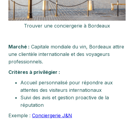
Trouver une conciergerie à Bordeaux
Marché :
Capitale mondiale du vin, Bordeaux attire
une clientèle internationale et des voyageurs
professionnels.
Critères à privilégier :
Accueil personnalisé pour répondre aux
attentes des visiteurs internationaux
Suivi des avis et gestion proactive de la
réputation
Exemple :
Conciergerie J&N