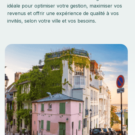
idéale pour optimiser votre gestion, maximiser vos
revenus et offrir une expérience de qualité à vos
invités, selon votre ville et vos besoins.