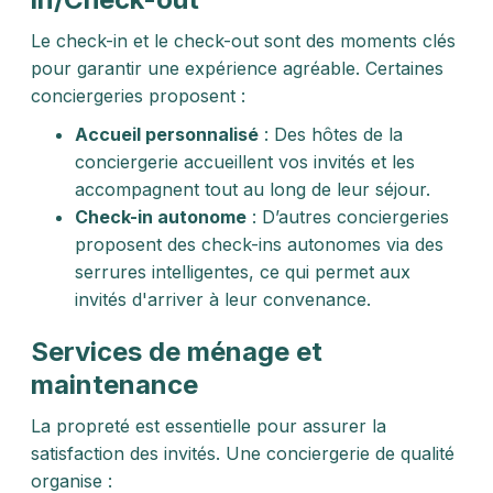
Le check-in et le check-out sont des moments clés
pour garantir une expérience agréable. Certaines
conciergeries proposent :
Accueil personnalisé
: Des hôtes de la
conciergerie accueillent vos invités et les
accompagnent tout au long de leur séjour.
Check-in autonome
: D’autres conciergeries
proposent des check-ins autonomes via des
serrures intelligentes, ce qui permet aux
invités d'arriver à leur convenance.
Services de ménage et
maintenance
La propreté est essentielle pour assurer la
satisfaction des invités. Une conciergerie de qualité
organise :