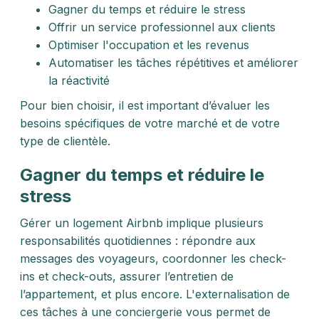
Gagner du temps et réduire le stress
Offrir un service professionnel aux clients
Optimiser l'occupation et les revenus
Automatiser les tâches répétitives et améliorer
la réactivité
Pour bien choisir, il est important d’évaluer les
besoins spécifiques de votre marché et de votre
type de clientèle.
Gagner du temps et réduire le
stress
Gérer un logement Airbnb implique plusieurs
responsabilités quotidiennes : répondre aux
messages des voyageurs, coordonner les check-
ins et check-outs, assurer l’entretien de
l’appartement, et plus encore. L'externalisation de
ces tâches à une conciergerie vous permet de