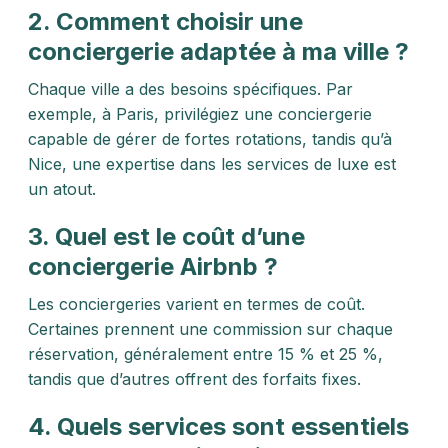
2. Comment choisir une
conciergerie adaptée à ma ville ?
Chaque ville a des besoins spécifiques. Par
exemple, à Paris, privilégiez une conciergerie
capable de gérer de fortes rotations, tandis qu’à
Nice, une expertise dans les services de luxe est
un atout.
3. Quel est le coût d’une
conciergerie Airbnb ?
Les conciergeries varient en termes de coût.
Certaines prennent une commission sur chaque
réservation, généralement entre 15 % et 25 %,
tandis que d’autres offrent des forfaits fixes.
4. Quels services sont essentiels