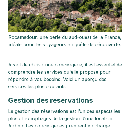
Rocamadour, une perle du sud-ouest de la France,
idéale pour les voyageurs en quête de découverte.
Avant de choisir une conciergerie, il est essentiel de
comprendre les services qu'elle propose pour
répondre à vos besoins. Voici un aperçu des
services les plus courants.
Gestion des réservations
La gestion des réservations est l’un des aspects les
plus chronophages de la gestion d’une location
Airbnb. Les conciergeries prennent en charge