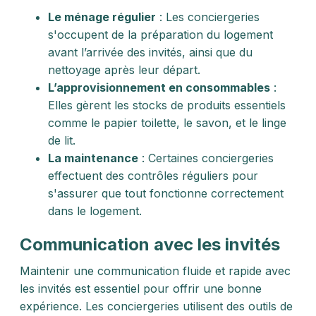
Le ménage régulier
: Les conciergeries
s'occupent de la préparation du logement
avant l’arrivée des invités, ainsi que du
nettoyage après leur départ.
L’approvisionnement en consommables
:
Elles gèrent les stocks de produits essentiels
comme le papier toilette, le savon, et le linge
de lit.
La maintenance
: Certaines conciergeries
effectuent des contrôles réguliers pour
s'assurer que tout fonctionne correctement
dans le logement.
Communication avec les invités
Maintenir une communication fluide et rapide avec
les invités est essentiel pour offrir une bonne
expérience. Les conciergeries utilisent des outils de