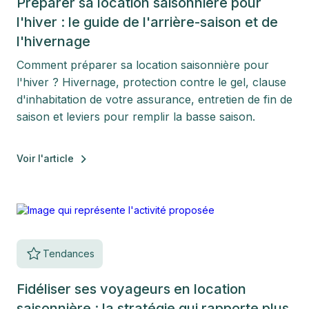
Préparer sa location saisonnière pour
l'hiver : le guide de l'arrière-saison et de
l'hivernage
Comment préparer sa location saisonnière pour
l'hiver ? Hivernage, protection contre le gel, clause
d'inhabitation de votre assurance, entretien de fin de
saison et leviers pour remplir la basse saison.
Voir l'article
Tendances
Fidéliser ses voyageurs en location
saisonnière : la stratégie qui rapporte plus