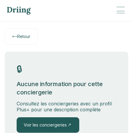
Retour
🔒
Aucune information pour cette
conciergerie
Consultez les conciergeries avec un profil
Plus+ pour une description complète
Voir les conciergeries