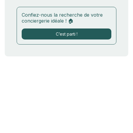
Confiez-nous la recherche de votre
conciergerie idéale ! 🏠
C’est parti !