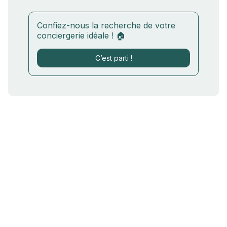
Confiez-nous la recherche de votre
conciergerie idéale ! 🏠
C’est parti !