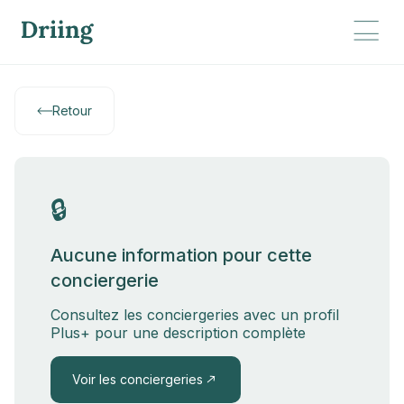
Retour
🔒
Aucune information pour cette
conciergerie
Consultez les conciergeries avec un profil
Plus+ pour une description complète
Voir les conciergeries