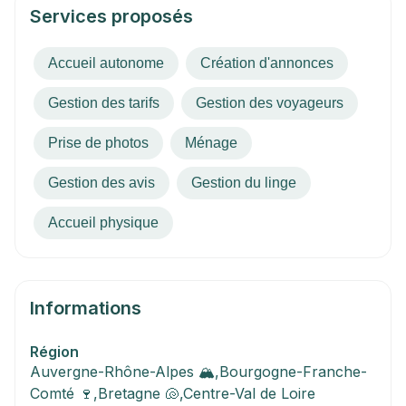
Services proposés
Accueil autonome
Création d'annonces
Gestion des tarifs
Gestion des voyageurs
Prise de photos
Ménage
Gestion des avis
Gestion du linge
Accueil physique
Informations
Région
Auvergne-Rhône-Alpes 🏔️,Bourgogne-Franche-
Comté 🍷,Bretagne 🐚,Centre-Val de Loire 