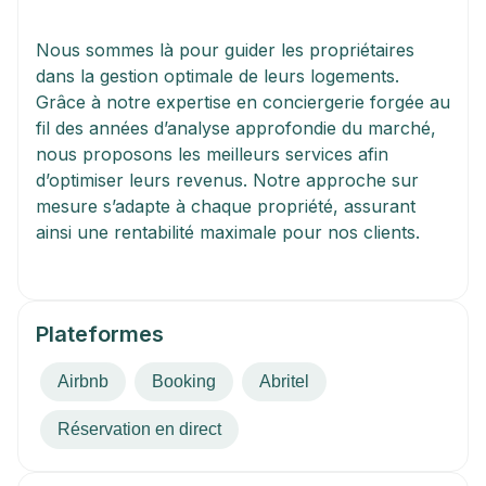
Nous sommes là pour guider les propriétaires 
dans la gestion optimale de leurs logements. 
Grâce à notre expertise en conciergerie forgée au 
fil des années d’analyse approfondie du marché, 
nous proposons les meilleurs services afin 
d’optimiser leurs revenus. Notre approche sur 
mesure s’adapte à chaque propriété, assurant 
ainsi une rentabilité maximale pour nos clients.
Plateformes
Airbnb
Booking
Abritel
Réservation en direct