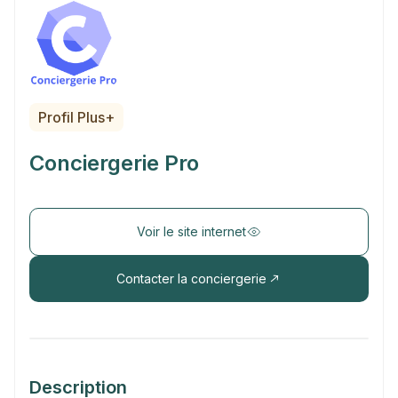
Profil Plus+
Conciergerie Pro
Voir le site internet
Contacter la conciergerie
Description