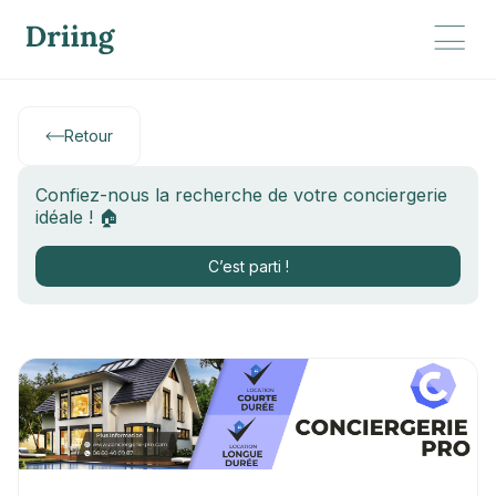
Retour
Confiez-nous la recherche de votre conciergerie
idéale ! 🏠
C’est parti !