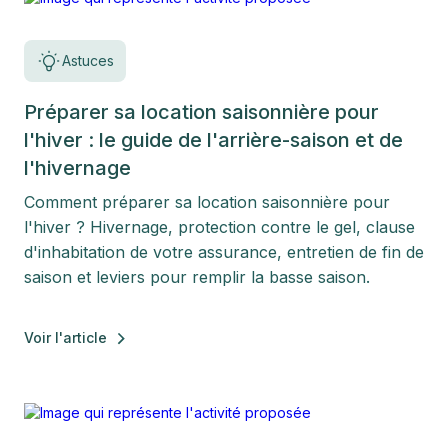
Astuces
Préparer sa location saisonnière pour
l'hiver : le guide de l'arrière-saison et de
l'hivernage
Comment préparer sa location saisonnière pour
l'hiver ? Hivernage, protection contre le gel, clause
d'inhabitation de votre assurance, entretien de fin de
saison et leviers pour remplir la basse saison.
Voir l'article