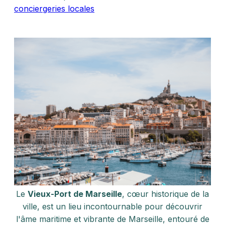
conciergeries locales
Le
Vieux-Port de Marseille
, cœur historique de la
ville, est un lieu incontournable pour découvrir
l'âme maritime et vibrante de Marseille, entouré de