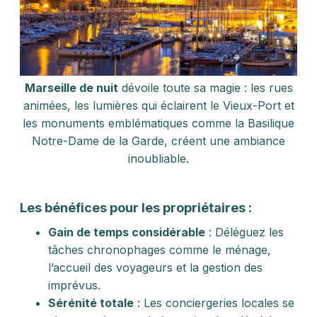
Marseille de nuit
dévoile toute sa magie : les rues
animées, les lumières qui éclairent le Vieux-Port et
les monuments emblématiques comme la Basilique
Notre-Dame de la Garde, créent une ambiance
inoubliable.
Les bénéfices pour les propriétaires :
Gain de temps considérable
: Déléguez les
tâches chronophages comme le ménage,
l’accueil des voyageurs et la gestion des
imprévus.
Sérénité totale
: Les conciergeries locales se