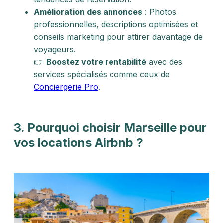
Amélioration des annonces
: Photos
professionnelles, descriptions optimisées et
conseils marketing pour attirer davantage de
voyageurs.
👉
Boostez votre rentabilité
avec des
services spécialisés comme ceux de
Conciergerie Pro
.
3. Pourquoi choisir Marseille pour
vos locations Airbnb ?