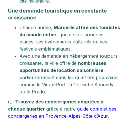
cité millénaire.
Une demande touristique en constante
croissance
Chaque année,
Marseille attire des touristes
du monde entier
, que ce soit pour ses
plages, ses événements culturels ou ses
festivals emblématiques.
Avec une demande en hébergement toujours
croissante, la ville offre de
nombreuses
opportunités de location saisonnière
,
particulièrement dans les quartiers populaires
comme le Vieux-Port, la Corniche Kennedy
ou le Prado.
👉
Trouvez des conciergeries adaptées à
chaque quartier
grâce à notre
guide complet des
conciergeries en Provence-Alpes-Côte d’Azur
.