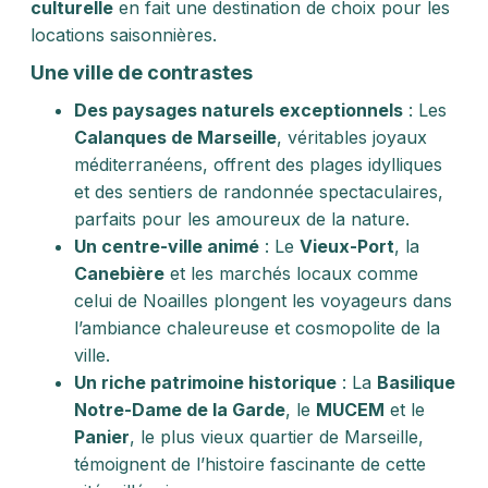
culturelle
en fait une destination de choix pour les
locations saisonnières.
Une ville de contrastes
Des paysages naturels exceptionnels
: Les
Calanques de Marseille
, véritables joyaux
méditerranéens, offrent des plages idylliques
et des sentiers de randonnée spectaculaires,
parfaits pour les amoureux de la nature.
Un centre-ville animé
: Le
Vieux-Port
, la
Canebière
et les marchés locaux comme
celui de Noailles plongent les voyageurs dans
l’ambiance chaleureuse et cosmopolite de la
ville.
Un riche patrimoine historique
: La
Basilique
Notre-Dame de la Garde
, le
MUCEM
et le
Panier
, le plus vieux quartier de Marseille,
témoignent de l’histoire fascinante de cette