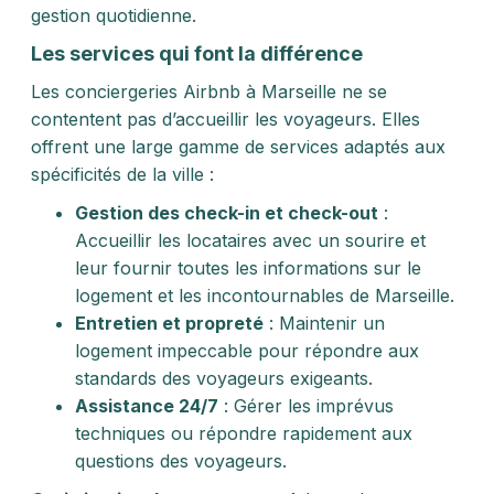
gestion quotidienne.
Les services qui font la différence
Les conciergeries Airbnb à Marseille ne se
contentent pas d’accueillir les voyageurs. Elles
offrent une large gamme de services adaptés aux
spécificités de la ville :
Gestion des check-in et check-out
:
Accueillir les locataires avec un sourire et
leur fournir toutes les informations sur le
logement et les incontournables de Marseille.
Entretien et propreté
: Maintenir un
logement impeccable pour répondre aux
standards des voyageurs exigeants.
Assistance 24/7
: Gérer les imprévus
techniques ou répondre rapidement aux
questions des voyageurs.