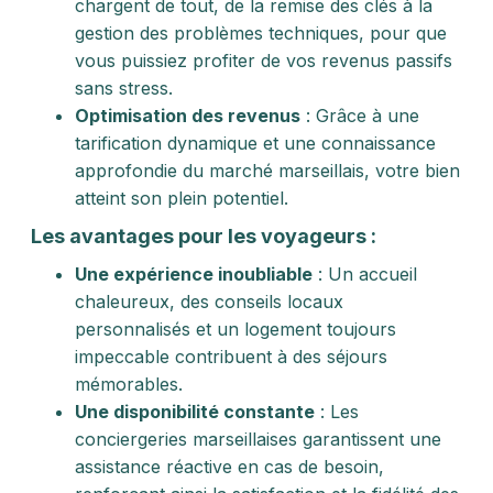
chargent de tout, de la remise des clés à la
gestion des problèmes techniques, pour que
vous puissiez profiter de vos revenus passifs
sans stress.
Optimisation des revenus
: Grâce à une
tarification dynamique et une connaissance
approfondie du marché marseillais, votre bien
atteint son plein potentiel.
Les avantages pour les voyageurs :
Une expérience inoubliable
: Un accueil
chaleureux, des conseils locaux
personnalisés et un logement toujours
impeccable contribuent à des séjours
mémorables.
Une disponibilité constante
: Les
conciergeries marseillaises garantissent une
assistance réactive en cas de besoin,