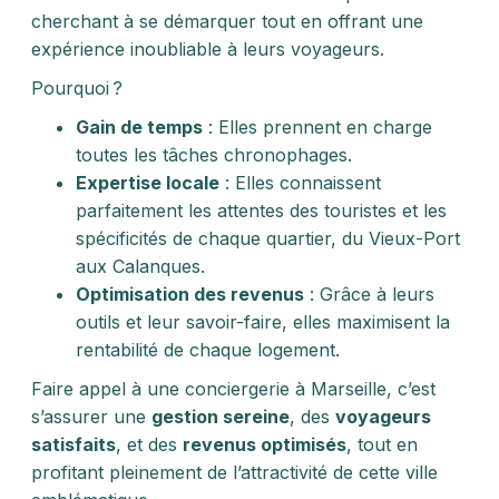
cherchant à se démarquer tout en offrant une
expérience inoubliable à leurs voyageurs.
Pourquoi ?
Gain de temps
: Elles prennent en charge
toutes les tâches chronophages.
Expertise locale
: Elles connaissent
parfaitement les attentes des touristes et les
spécificités de chaque quartier, du Vieux-Port
aux Calanques.
Optimisation des revenus
: Grâce à leurs
outils et leur savoir-faire, elles maximisent la
rentabilité de chaque logement.
Faire appel à une conciergerie à Marseille, c’est
s’assurer une
gestion sereine
, des
voyageurs
satisfaits
, et des
revenus optimisés
, tout en
profitant pleinement de l’attractivité de cette ville