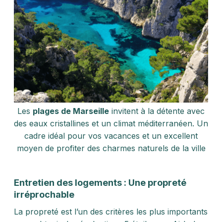
Les
plages de Marseille
invitent à la détente avec
des eaux cristallines et un climat méditerranéen. Un
cadre idéal pour vos vacances et un excellent
moyen de profiter des charmes naturels de la ville
Entretien des logements : Une propreté
irréprochable
La propreté est l’un des critères les plus importants