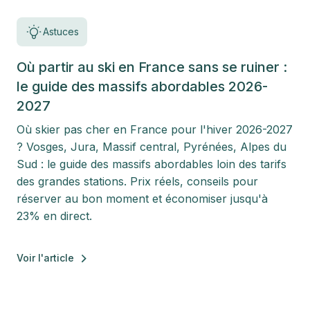
Astuces
Où partir au ski en France sans se ruiner :
le guide des massifs abordables 2026-
2027
Où skier pas cher en France pour l'hiver 2026-2027
? Vosges, Jura, Massif central, Pyrénées, Alpes du
Sud : le guide des massifs abordables loin des tarifs
des grandes stations. Prix réels, conseils pour
réserver au bon moment et économiser jusqu'à
23% en direct.
Voir l'article