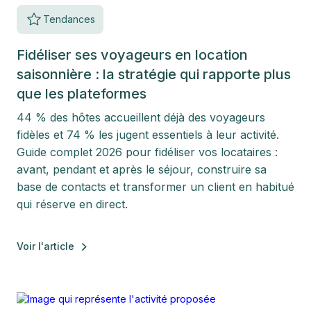
Tendances
Fidéliser ses voyageurs en location
saisonnière : la stratégie qui rapporte plus
que les plateformes
44 % des hôtes accueillent déjà des voyageurs
fidèles et 74 % les jugent essentiels à leur activité.
Guide complet 2026 pour fidéliser vos locataires :
avant, pendant et après le séjour, construire sa
base de contacts et transformer un client en habitué
qui réserve en direct.
Voir l'article