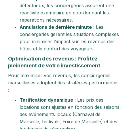
défectueux, les conciergeries assurent une
réactivité exemplaire en coordonnant les
réparations nécessaires.
Annulations de dernière minute
: Les
conciergeries gèrent les situations complexes
pour minimiser l’impact sur les revenus des
hôtes et le confort des voyageurs.
Optimisation des revenus : Profitez
pleinement de votre investissement
Pour maximiser vos revenus, les conciergeries
marseillaises adoptent des stratégies performantes
:
Tarification dynamique
: Les prix des
locations sont ajustés en fonction des saisons,
des événements locaux (Carnaval de
Marseille, festivals, Foire de Marseille) et des
tendances de réservation.