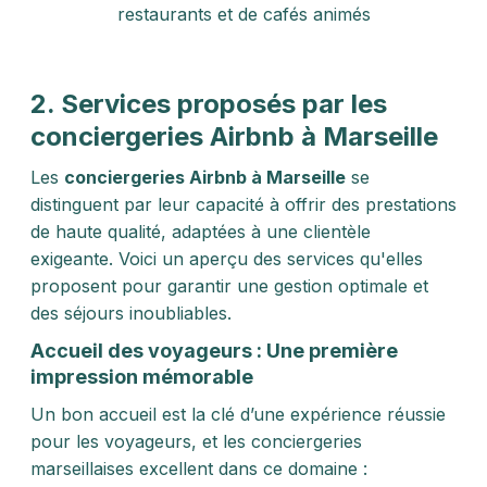
restaurants et de cafés animés
2. Services proposés par les
conciergeries Airbnb à Marseille
Les
conciergeries Airbnb à Marseille
se
distinguent par leur capacité à offrir des prestations
de haute qualité, adaptées à une clientèle
exigeante. Voici un aperçu des services qu'elles
proposent pour garantir une gestion optimale et
des séjours inoubliables.
Accueil des voyageurs : Une première
impression mémorable
Un bon accueil est la clé d’une expérience réussie
pour les voyageurs, et les conciergeries
marseillaises excellent dans ce domaine :