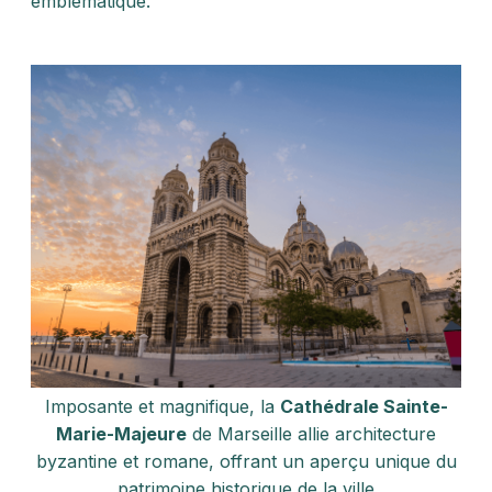
emblématique.
Imposante et magnifique, la
Cathédrale Sainte-
Marie-Majeure
de Marseille allie architecture
byzantine et romane, offrant un aperçu unique du
patrimoine historique de la ville