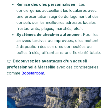
Remise des clés personnalisée
: Les
conciergeries accueillent les locataires avec
une présentation soignée du logement et des
conseils sur les meilleures adresses locales
(restaurants, plages, marchés, etc.).
Systèmes de check-in autonome :
Pour les
arrivées tardives ou imprévues, elles mettent
à disposition des serrures connectées ou
boîtes à clés, offrant ainsi une flexibilité totale.
👉
Découvrez les avantages d'un accueil
professionnel à Marseille
avec des conciergeries
comme
Boostaroom
.