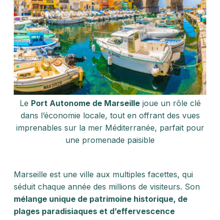
Le
Port Autonome de Marseille
joue un rôle clé
dans l’économie locale, tout en offrant des vues
imprenables sur la mer Méditerranée, parfait pour
une promenade paisible
Marseille est une ville aux multiples facettes, qui
séduit chaque année des millions de visiteurs. Son
mélange unique de patrimoine historique, de
plages paradisiaques et d’effervescence