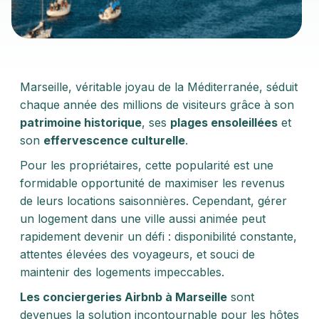
Marseille, véritable joyau de la Méditerranée, séduit
chaque année des millions de visiteurs grâce à son
patrimoine historique
, ses
plages ensoleillées
et
son
effervescence culturelle
.
Pour les propriétaires, cette popularité est une
formidable opportunité de maximiser les revenus
de leurs locations saisonnières. Cependant, gérer
un logement dans une ville aussi animée peut
rapidement devenir un défi : disponibilité constante,
attentes élevées des voyageurs, et souci de
maintenir des logements impeccables.
Les conciergeries Airbnb à Marseille
sont
devenues la solution incontournable pour les hôtes