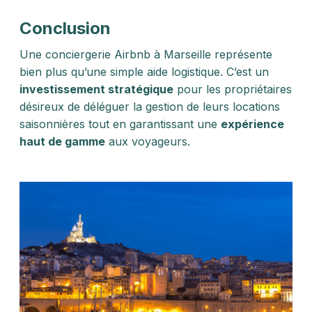
Conclusion
Une conciergerie Airbnb à Marseille représente
bien plus qu’une simple aide logistique. C’est un
investissement stratégique
pour les propriétaires
désireux de déléguer la gestion de leurs locations
saisonnières tout en garantissant une
expérience
haut de gamme
aux voyageurs.