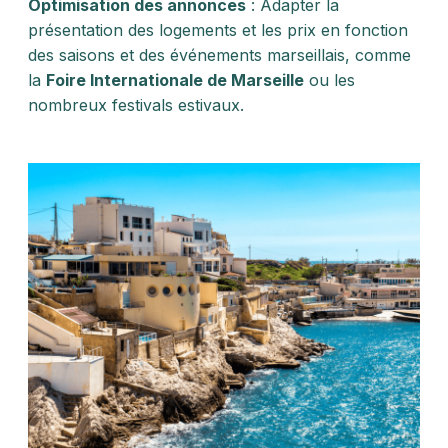
Optimisation des annonces
: Adapter la
présentation des logements et les prix en fonction
des saisons et des événements marseillais, comme
la
Foire Internationale de Marseille
ou les
nombreux festivals estivaux.