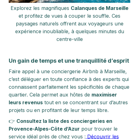
Explorez les magnifiques
Calanques de Marseille
et profitez de vues à couper le souffle. Ces
paysages naturels offrent aux voyageurs une
expérience inoubliable, à quelques minutes du
centre-ville
Un gain de temps et une tranquillité d’esprit
Faire appel à une conciergerie Airbnb à Marseille,
c’est déléguer en toute confiance à des experts qui
connaissent parfaitement les spécificités de chaque
quartier. Cela permet aux hôtes de
maximiser
leurs revenus
tout en se concentrant sur d’autres
projets ou en profitant de leur temps libre.
👉
Consultez la liste des conciergeries en
Provence-Alpes-Côte d’Azur
pour trouver le
service idéal près de chez vous :
Découvrir les