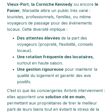
Vieux-Port
,
la Corniche Kennedy
ou encore
le
Panier
, Marseille attire un public très varié :
touristes, professionnels, familles, ou même
voyageurs de passage pour des événements
locaux. Cette diversité implique :
Des attentes élevées
de la part des
voyageurs (propreté, flexibilité, conseils
locaux).
Une rotation fréquente des locataires
,
surtout en haute saison.
Une gestion rigoureuse
pour maintenir la
qualité du logement et garantir des avis
positifs.
C’est ici que les conciergeries Airbnb interviennent :
elles apportent une
solution clé en main
,
permettant aux propriétaires de tirer le meilleur
parti de leurs biens tout en évitant le stress de la