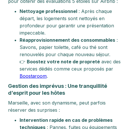
pour obtenir des évaluations 5 étoiles sur Airbnb :
Nettoyage professionnel
: Après chaque
départ, les logements sont nettoyés en
profondeur pour garantir une présentation
impeccable.
Réapprovisionnement des consommables
:
Savons, papier toilette, café ou thé sont
renouvelés pour chaque nouveau séjour.
👉
Boostez votre note de propreté
avec des
services dédiés comme ceux proposés par
Boostaroom
.
Gestion des imprévus : Une tranquillité
d’esprit pour les hôtes
Marseille, avec son dynamisme, peut parfois
réserver des surprises :
Intervention rapide en cas de problèmes
techniques
: Pannes, fuites ou équipements