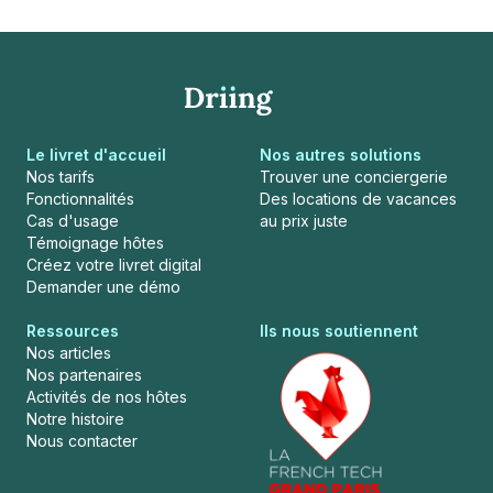
Le livret d'accueil
Nos autres solutions
Nos tarifs
Trouver une conciergerie
Fonctionnalités
Des locations de vacances
Cas d'usage
au prix juste
Témoignage hôtes
Créez votre livret digital
Demander une démo
Ressources
Ils nous soutiennent
Nos articles
Nos partenaires
Activités de nos hôtes
Notre histoire
Nous contacter