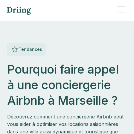
Tendances
Pourquoi faire appel
à une conciergerie
Airbnb à Marseille ?
Découvrez comment une conciergerie Airbnb peut
vous aider à optimiser vos locations saisonnières
dans une ville aussi dynamique et touristique que