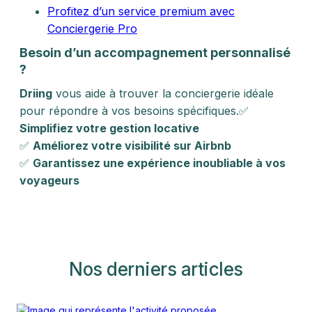
Profitez d’un service premium avec
Conciergerie Pro
Besoin d’un accompagnement personnalisé
?
Driing
vous aide à trouver la conciergerie idéale
pour répondre à vos besoins spécifiques.✅
Simplifiez votre gestion locative
✅
Améliorez votre visibilité sur Airbnb
✅
Garantissez une expérience inoubliable à vos
voyageurs
Nos derniers articles