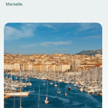
Marseille.