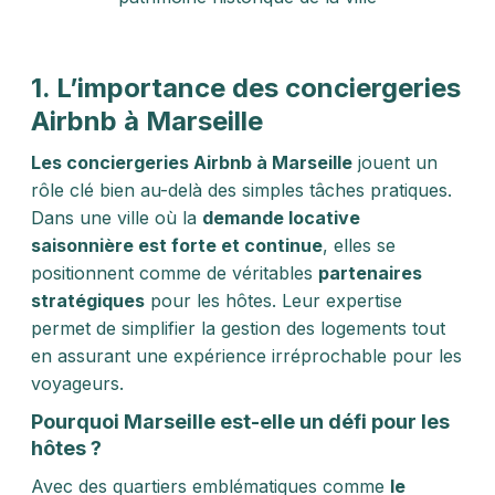
1. L’importance des conciergeries
Airbnb à Marseille
Les conciergeries Airbnb à Marseille
jouent un
rôle clé bien au-delà des simples tâches pratiques.
Dans une ville où la
demande locative
saisonnière est forte et continue
, elles se
positionnent comme de véritables
partenaires
stratégiques
pour les hôtes. Leur expertise
permet de simplifier la gestion des logements tout
en assurant une expérience irréprochable pour les
voyageurs.
Pourquoi Marseille est-elle un défi pour les
hôtes ?
Avec des quartiers emblématiques comme
le