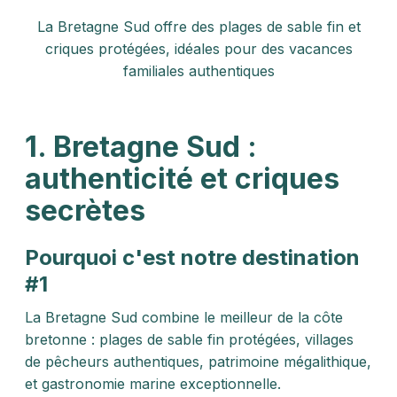
La Bretagne Sud offre des plages de sable fin et
criques protégées, idéales pour des vacances
familiales authentiques
1. Bretagne Sud :
authenticité et criques
secrètes
Pourquoi c'est notre destination
#1
La Bretagne Sud combine le meilleur de la côte
bretonne : plages de sable fin protégées, villages
de pêcheurs authentiques, patrimoine mégalithique,
et gastronomie marine exceptionnelle.