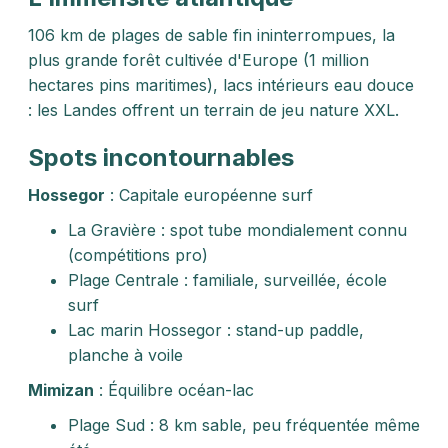
106 km de plages de sable fin ininterrompues, la
plus grande forêt cultivée d'Europe (1 million
hectares pins maritimes), lacs intérieurs eau douce
: les Landes offrent un terrain de jeu nature XXL.
Spots incontournables
Hossegor
: Capitale européenne surf
La Gravière : spot tube mondialement connu
(compétitions pro)
Plage Centrale : familiale, surveillée, école
surf
Lac marin Hossegor : stand-up paddle,
planche à voile
Mimizan
: Équilibre océan-lac
Plage Sud : 8 km sable, peu fréquentée même