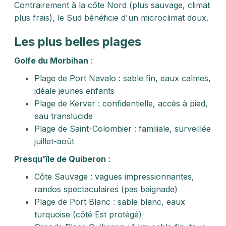
Contrairement à la côte Nord (plus sauvage, climat
plus frais), le Sud bénéficie d'un microclimat doux.
Les plus belles plages
Golfe du Morbihan
:
Plage de Port Navalo : sable fin, eaux calmes,
idéale jeunes enfants
Plage de Kerver : confidentielle, accès à pied,
eau translucide
Plage de Saint-Colombier : familiale, surveillée
juillet-août
Presqu'île de Quiberon
:
Côte Sauvage : vagues impressionnantes,
randos spectaculaires (pas baignade)
Plage de Port Blanc : sable blanc, eaux
turquoise (côté Est protégé)