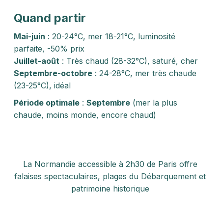
Quand partir
Mai-juin
: 20-24°C, mer 18-21°C, luminosité
parfaite, -50% prix
Juillet-août
: Très chaud (28-32°C), saturé, cher
Septembre-octobre
: 24-28°C, mer très chaude
(23-25°C), idéal
Période optimale
:
Septembre
(mer la plus
chaude, moins monde, encore chaud)
La Normandie accessible à 2h30 de Paris offre
falaises spectaculaires, plages du Débarquement et
patrimoine historique