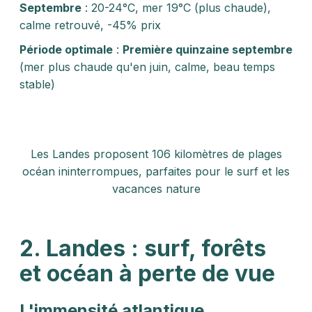
Septembre
: 20-24°C, mer 19°C (plus chaude),
calme retrouvé, -45% prix
Période optimale
:
Première quinzaine septembre
(mer plus chaude qu'en juin, calme, beau temps
stable)
Les Landes proposent 106 kilomètres de plages
océan ininterrompues, parfaites pour le surf et les
vacances nature
2. Landes : surf, forêts
et océan à perte de vue
L'immensité atlantique