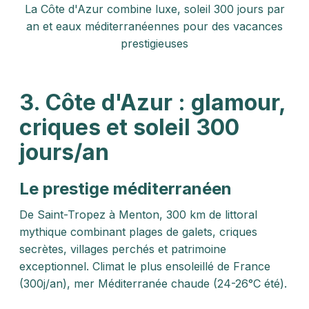
La Côte d'Azur combine luxe, soleil 300 jours par
an et eaux méditerranéennes pour des vacances
prestigieuses
3. Côte d'Azur : glamour,
criques et soleil 300
jours/an
Le prestige méditerranéen
De Saint-Tropez à Menton, 300 km de littoral
mythique combinant plages de galets, criques
secrètes, villages perchés et patrimoine
exceptionnel. Climat le plus ensoleillé de France
(300j/an), mer Méditerranée chaude (24-26°C été).