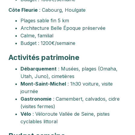
Côte Fleurie
: Cabourg, Houlgate
Plages sable fin 5 km
Architecture Belle Époque préservée
Calme, familial
Budget : 1200€/semaine
Activités patrimoine
Débarquement
: Musées, plages (Omaha,
Utah, Juno), cimetières
Mont-Saint-Michel
: 1h30 voiture, visite
journée
Gastronomie
: Camembert, calvados, cidre
(visites fermes)
Vélo
: Véloroute Vallée de Seine, pistes
cyclables littoral