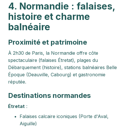
4. Normandie : falaises,
histoire et charme
balnéaire
Proximité et patrimoine
À 2h30 de Paris, la Normandie offre côte
spectaculaire (falaises Étretat), plages du
Débarquement (histoire), stations balnéaires Belle
Époque (Deauville, Cabourg) et gastronomie
réputée.
Destinations normandes
Étretat
:
Falaises calcaire iconiques (Porte d'Aval,
Aiguille)