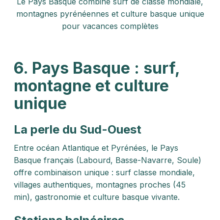
Le Pays Basque combine surf de classe mondiale,
montagnes pyrénéennes et culture basque unique
pour vacances complètes
6. Pays Basque : surf,
montagne et culture
unique
La perle du Sud-Ouest
Entre océan Atlantique et Pyrénées, le Pays
Basque français (Labourd, Basse-Navarre, Soule)
offre combinaison unique : surf classe mondiale,
villages authentiques, montagnes proches (45
min), gastronomie et culture basque vivante.