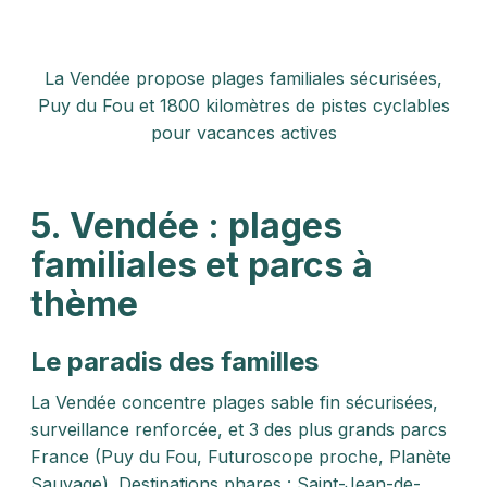
La Vendée propose plages familiales sécurisées,
Puy du Fou et 1800 kilomètres de pistes cyclables
pour vacances actives
5. Vendée : plages
familiales et parcs à
thème
Le paradis des familles
La Vendée concentre plages sable fin sécurisées,
surveillance renforcée, et 3 des plus grands parcs
France (Puy du Fou, Futuroscope proche, Planète
Sauvage). Destinations phares : Saint-Jean-de-