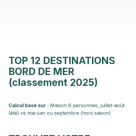
TOP 12 DESTINATIONS
BORD DE MER
(classement 2025)
Calcul basé sur
: Maison 6 personnes, juillet-août
(été) vs mai-juin ou septembre (hors saison)