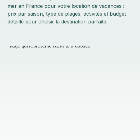
mer en France pour votre location de vacances :
prix par saison, type de plages, activités et budget
détaillé pour choisir la destination parfaite.