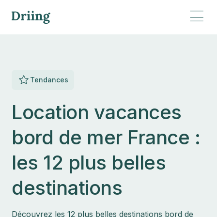
Tendances
Location vacances
bord de mer France :
les 12 plus belles
destinations
Découvrez les 12 plus belles destinations bord de