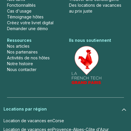
Fonctionnalités
Des locations de vacances
Cas d'usage
au prix juste
Témoignage hôtes
Créez votre livret digital
Demander une démo
Ressources
Ils nous soutiennent
Nos articles
Nos partenaires
Activités de nos hôtes
Notre histoire
Nous contacter
Locations par région
Location de vacances en
Corse
Location de vacances en
Provence-Alpes-Côte d'Azur