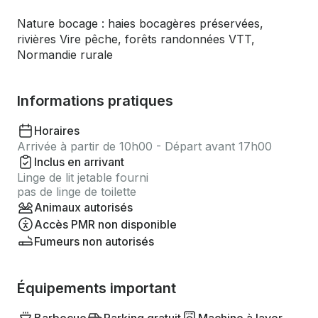
Nature bocage : haies bocagères préservées,
rivières Vire pêche, forêts randonnées VTT,
Normandie rurale
Informations pratiques
Horaires
Arrivée à partir de 10h00 - Départ avant 17h00
Inclus en arrivant
Linge de lit jetable fourni
pas de linge de toilette
Animaux autorisés
Accès PMR non disponible
Fumeurs non autorisés
Équipements important