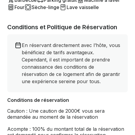
Barbecue
Parking gratuit
Machine à laver
Four
Sèche-linge
Lave vaisselle
Conditions et Politique de Réservation
En réservant directement avec l’hôte, vous
bénéficiez de tarifs avantageux.
Cependant, il est important de prendre
connaissance des conditions de
réservation de ce logement afin de garantir
une expérience sereine pour tous.
Conditions de réservation
Caution : Une caution de 2000€ vous sera
demandée au moment de la réservation
Acompte : 100% du montant total de la réservation