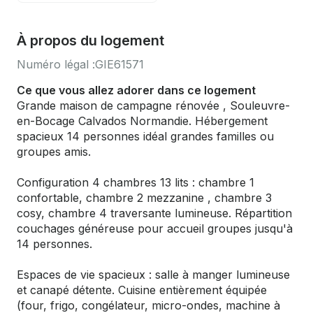
À propos du logement
Numéro légal :
GIE61571
Ce que vous allez adorer dans ce logement
Grande maison de campagne rénovée , Souleuvre-
en-Bocage Calvados Normandie. Hébergement
spacieux 14 personnes idéal grandes familles ou
groupes amis.
Configuration 4 chambres 13 lits : chambre 1
confortable, chambre 2 mezzanine , chambre 3
cosy, chambre 4 traversante lumineuse. Répartition
couchages généreuse pour accueil groupes jusqu'à
14 personnes.
Espaces de vie spacieux : salle à manger lumineuse
et canapé détente. Cuisine entièrement équipée
(four, frigo, congélateur, micro-ondes, machine à