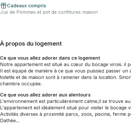
Cadeaux compris
Jus de Pommes et pot de confitures maison
À propos du logement
Ce que vous allez adorer dans ce logement
Notre appartement est situé au cœur du bocage virois. il 
Il est équipé de manière à ce que vous puissiez passer un a
toilette et de maison sont à ramener dans la location. Sinon
chambre occupée.
Ce que vous allez adorer aux alentours
L'environnement est particulièrement calme,il se trouve au
L'appartement est idéalement situé pour visiter le bocage v
Activités diverses à proximité parcs, zoos, piscine, ferme
Dathée...