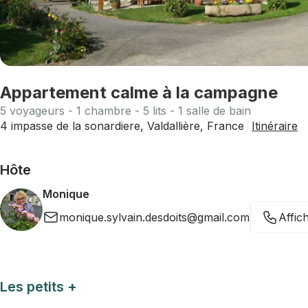
Appartement calme à la campagne
5 voyageurs - 1 chambre - 5 lits - 1 salle de bain
4 impasse de la sonardiere, Valdallière, France
Itinéraire
Hôte
Monique
monique.sylvain.desdoits@gmail.com
Affic
Les petits +