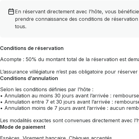
En réservant directement avec l’hôte, vous bénéficie
prendre connaissance des conditions de réservation
tous.
Conditions de réservation
Acompte : 50% du montant total de la réservation est dem
L’assurance villégiature n’est pas obligatoire pour réserve
Conditions d’annulation
Selon les conditions définies par l’hôte :
• Annulation au moins 30 jours avant l’arrivée : rembourse
• Annulation entre 7 et 30 jours avant l’arrivée : rembou
• Annulation moins de 7 jours avant l’arrivée : aucun re
Les modalités exactes sont convenues directement avec l’h
Mode de paiement
Espèces, Virement bancaire, Chèques acceptés