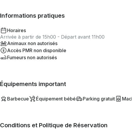
Informations pratiques
Horaires
Arrivée à partir de 15h00 - Départ avant 11h00
Animaux non autorisés
Accès PMR non disponible
Fumeurs non autorisés
Équipements important
Barbecue
Équipement bébé
Parking gratuit
Mach
Conditions et Politique de Réservation