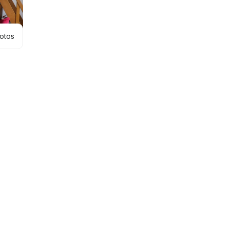
hotos