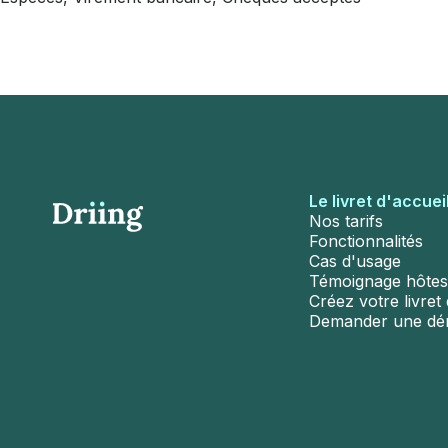
Le livret d'accuei
Nos tarifs
Fonctionnalités
Cas d'usage
Témoignage hôtes
Créez votre livret d
Demander une d