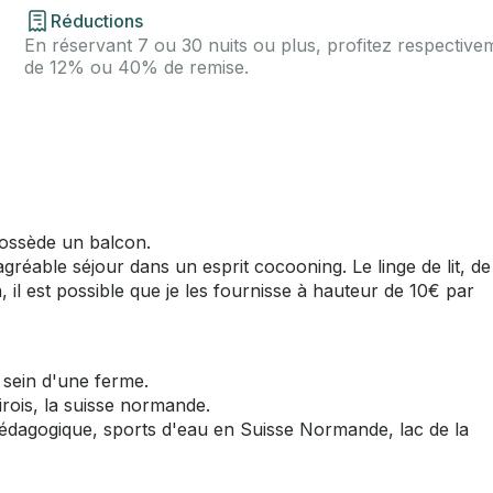
Réductions
En réservant 7 ou 30 nuits ou plus, profitez respective
de 12% ou 40% de remise.
possède un balcon.
gréable séjour dans un esprit cocooning. Le linge de lit, de
, il est possible que je les fournisse à hauteur de 10€ par
 sein d'une ferme.
irois, la suisse normande.
 pédagogique, sports d'eau en Suisse Normande, lac de la