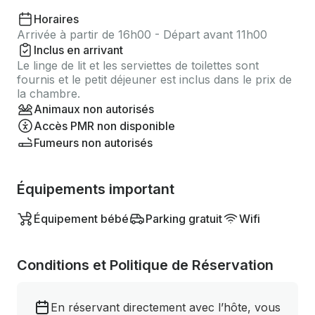
Horaires
Arrivée à partir de 16h00 - Départ avant 11h00
Inclus en arrivant
Le linge de lit et les serviettes de toilettes sont
fournis et le petit déjeuner est inclus dans le prix de
la chambre.
Animaux non autorisés
Accès PMR non disponible
Fumeurs non autorisés
Équipements important
Équipement bébé
Parking gratuit
Wifi
Conditions et Politique de Réservation
En réservant directement avec l’hôte, vous