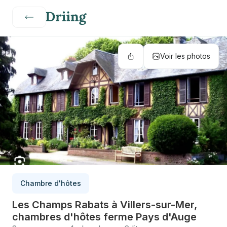
Voir les photos
Chambre d'hôtes
Les Champs Rabats à Villers-sur-Mer,
chambres d'hôtes ferme Pays d'Auge