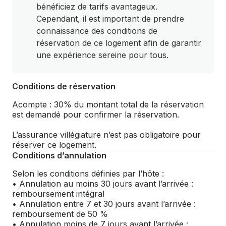
bénéficiez de tarifs avantageux.
Cependant, il est important de prendre
connaissance des conditions de
réservation de ce logement afin de garantir
une expérience sereine pour tous.
Conditions de réservation
Acompte : 30% du montant total de la réservation
est demandé pour confirmer la réservation.
L’assurance villégiature n’est pas obligatoire pour
réserver ce logement.
Conditions d’annulation
Selon les conditions définies par l’hôte :
• Annulation au moins 30 jours avant l’arrivée :
remboursement intégral
• Annulation entre 7 et 30 jours avant l’arrivée :
remboursement de 50 %
• Annulation moins de 7 jours avant l’arrivée :