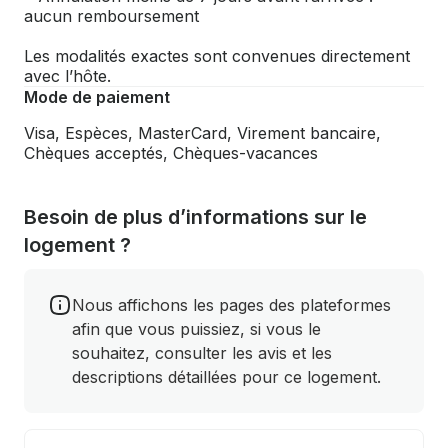
aucun remboursement
Les modalités exactes sont convenues directement
avec l’hôte.
Mode de paiement
Visa, Espèces, MasterCard, Virement bancaire,
Chèques acceptés, Chèques-vacances
Besoin de plus d’informations sur le
logement ?
Nous affichons les pages des plateformes
afin que vous puissiez, si vous le
souhaitez, consulter les avis et les
descriptions détaillées pour ce logement.