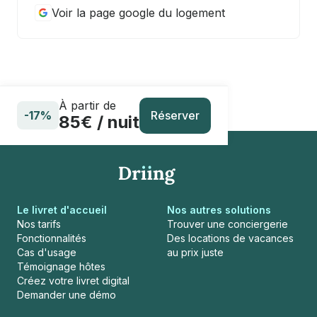
Voir la page google du logement
À partir de
Réserver
-17%
85€ / nuit
Le livret d'accueil
Nos autres solutions
Nos tarifs
Trouver une conciergerie
Fonctionnalités
Des locations de vacances
Cas d'usage
au prix juste
Témoignage hôtes
Créez votre livret digital
Demander une démo