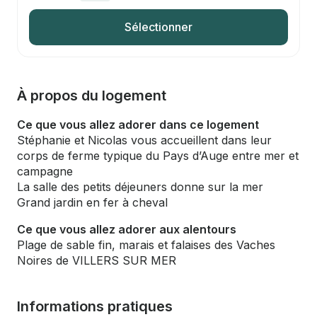
Sélectionner
À propos du logement
Ce que vous allez adorer dans ce logement
Stéphanie et Nicolas vous accueillent dans leur
corps de ferme typique du Pays d’Auge entre mer et
campagne
La salle des petits déjeuners donne sur la mer
Grand jardin en fer à cheval
Ce que vous allez adorer aux alentours
Plage de sable fin, marais et falaises des Vaches
Noires de VILLERS SUR MER
Informations pratiques