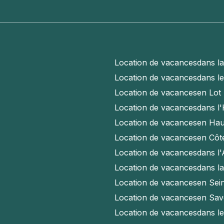
Location de vacances
dans l
Location de vacances
dans l
Location de vacances
en Lot
Location de vacances
dans l'
Location de vacances
en Hau
Location de vacances
en Côt
Location de vacances
dans l
Location de vacances
dans l
Location de vacances
en Sei
Location de vacances
en Sav
Location de vacances
dans l