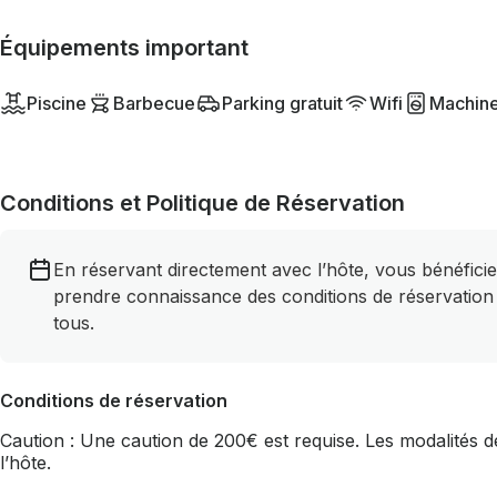
Équipements important
Piscine
Barbecue
Parking gratuit
Wifi
Machine
Conditions et Politique de Réservation
En réservant directement avec l’hôte, vous bénéficie
prendre connaissance des conditions de réservation
tous.
Conditions de réservation
Caution : Une caution de 200€ est requise. Les modalités de
l’hôte.