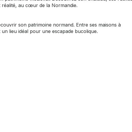
t réalité, au cœur de la Normandie.
écouvrir son patrimoine normand. Entre ses maisons à
 un lieu idéal pour une escapade bucolique.