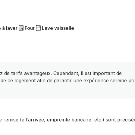
 à laver
Four
Lave vaisselle
z de tarifs avantageux. Cependant, il est important de
 de ce logement afin de garantir une expérience sereine po
 remise (à l’arrivée, empreinte bancaire, etc.) sont précisé