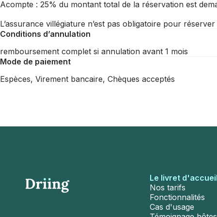
Acompte : 25% du montant total de la réservation est dema
L’assurance villégiature n’est pas obligatoire pour réserve
Conditions d’annulation
remboursement complet si annulation avant 1 mois
Mode de paiement
Espèces, Virement bancaire, Chèques acceptés
Le livret d'accuei
Nos tarifs
Fonctionnalités
Cas d'usage
Témoignage hôtes