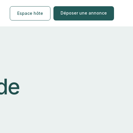
Déposer une annonce
Espace hôte
de