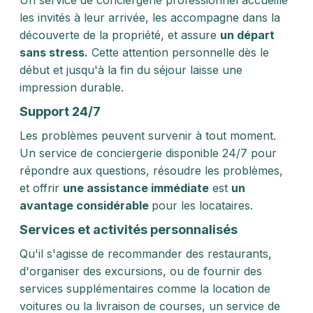
Un service de conciergerie professionnel accueille
les invités à leur arrivée, les accompagne dans la
découverte de la propriété, et assure
un départ
sans stress.
Cette attention personnelle dès le
début et jusqu'à la fin du séjour laisse une
impression durable.
Support 24/7
Les problèmes peuvent survenir à tout moment.
Un service de conciergerie disponible 24/7 pour
répondre aux questions, résoudre les problèmes,
et offrir
une assistance immédiate
est
un
avantage considérable
pour les locataires.
Services et activités personnalisés
Qu'il s'agisse de recommander des restaurants,
d'organiser des excursions, ou de fournir des
services supplémentaires comme la location de
voitures ou la livraison de courses, un service de