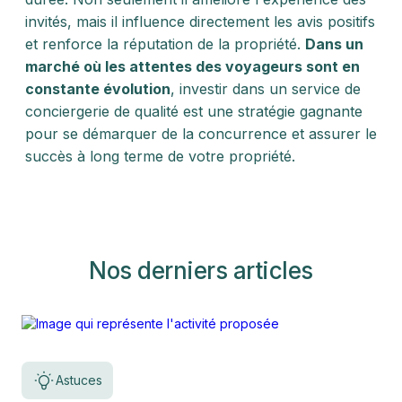
invités, mais il influence directement les avis positifs
et renforce la réputation de la propriété.
Dans un
marché où les attentes des voyageurs sont en
constante évolution
, investir dans un service de
conciergerie de qualité est une stratégie gagnante
pour se démarquer de la concurrence et assurer le
succès à long terme de votre propriété.
Nos derniers articles
Astuces