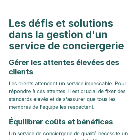
Les défis et solutions
dans la gestion d'un
service de conciergerie
Gérer les attentes élevées des
clients
Les clients attendent un service impeccable. Pour
répondre à ces attentes, il est crucial de fixer des
standards élevés et de s'assurer que tous les
membres de l'équipe les respectent.
Équilibrer coûts et bénéfices
Un service de conciergerie de qualité nécessite un