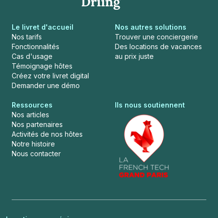
Le livret d'accueil
Nos autres solutions
Nos tarifs
Trouver une conciergerie
Fonctionnalités
Des locations de vacances
Cas d'usage
au prix juste
Témoignage hôtes
Créez votre livret digital
Demander une démo
Ressources
Ils nous soutiennent
Nos articles
Nos partenaires
Activités de nos hôtes
Notre histoire
Nous contacter