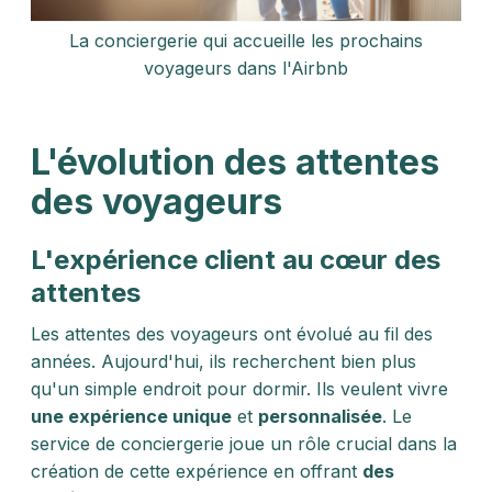
La conciergerie qui accueille les prochains
voyageurs dans l'Airbnb
L'évolution des attentes
des voyageurs
L'expérience client au cœur des
attentes
Les attentes des voyageurs ont évolué au fil des
années. Aujourd'hui, ils recherchent bien plus
qu'un simple endroit pour dormir. Ils veulent vivre
une expérience unique
et
personnalisée
. Le
service de conciergerie joue un rôle crucial dans la
création de cette expérience en offrant
des