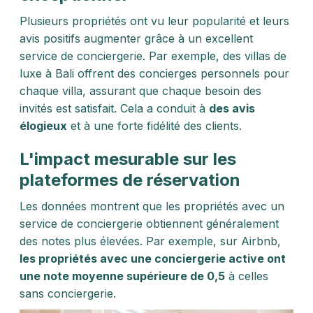
Plusieurs propriétés ont vu leur popularité et leurs
avis positifs augmenter grâce à un excellent
service de conciergerie. Par exemple, des villas de
luxe à Bali offrent des concierges personnels pour
chaque villa, assurant que chaque besoin des
invités est satisfait. Cela a conduit à
des avis
élogieux
et à une forte fidélité des clients.
L'impact mesurable sur les
plateformes de réservation
Les données montrent que les propriétés avec un
service de conciergerie obtiennent généralement
des notes plus élevées. Par exemple, sur Airbnb,
les propriétés avec une conciergerie active ont
une note moyenne supérieure de 0,5
à celles
sans conciergerie.