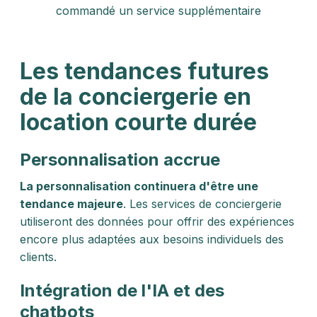
commandé un service supplémentaire
Les tendances futures
de la conciergerie en
location courte durée
Personnalisation accrue
La personnalisation continuera d'être une
tendance majeure
. Les services de conciergerie
utiliseront des données pour offrir des expériences
encore plus adaptées aux besoins individuels des
clients.
Intégration de l'IA et des
chatbots