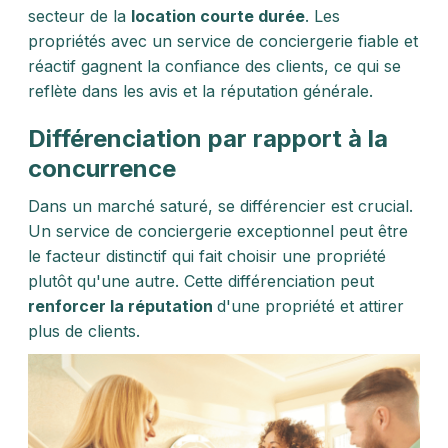
secteur de la
location courte durée
. Les
propriétés avec un service de conciergerie fiable et
réactif gagnent la confiance des clients, ce qui se
reflète dans les avis et la réputation générale.
Différenciation par rapport à la
concurrence
Dans un marché saturé, se différencier est crucial.
Un service de conciergerie exceptionnel peut être
le facteur distinctif qui fait choisir une propriété
plutôt qu'une autre. Cette différenciation peut
renforcer la réputation
d'une propriété et attirer
plus de clients.