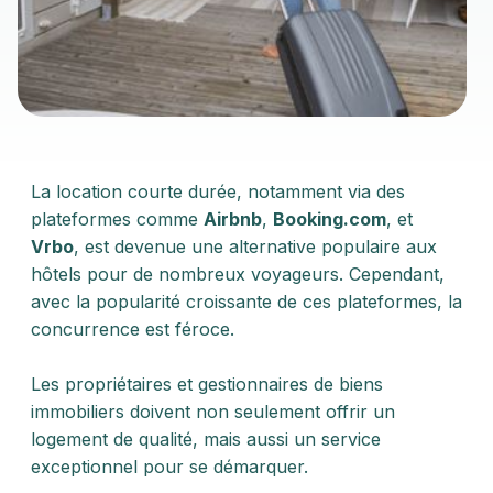
La location courte durée, notamment via des
plateformes comme
Airbnb
,
Booking.com
, et
Vrbo
, est devenue une alternative populaire aux
hôtels pour de nombreux voyageurs. Cependant,
avec la popularité croissante de ces plateformes, la
concurrence est féroce.
Les propriétaires et gestionnaires de biens
immobiliers doivent non seulement offrir un
logement de qualité, mais aussi un service
exceptionnel pour se démarquer.