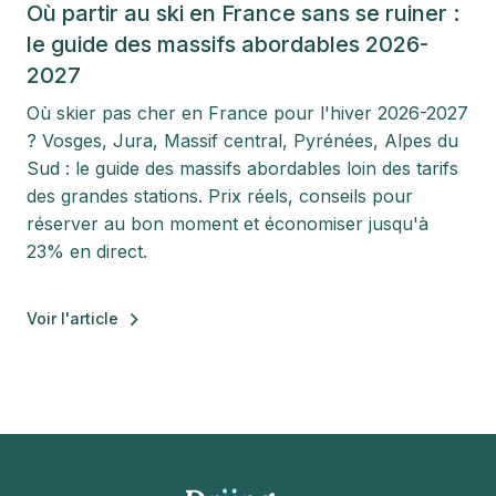
Où partir au ski en France sans se ruiner :
le guide des massifs abordables 2026-
2027
Où skier pas cher en France pour l'hiver 2026-2027
? Vosges, Jura, Massif central, Pyrénées, Alpes du
Sud : le guide des massifs abordables loin des tarifs
des grandes stations. Prix réels, conseils pour
réserver au bon moment et économiser jusqu'à
23% en direct.
Voir l'article