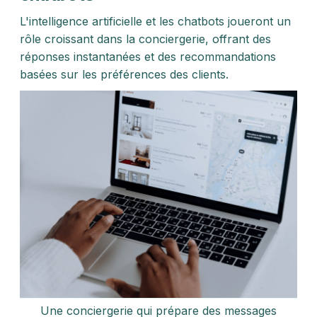
L'intelligence artificielle et les chatbots joueront un
rôle croissant dans la conciergerie, offrant des
réponses instantanées et des recommandations
basées sur les préférences des clients.
Une conciergerie qui prépare des messages