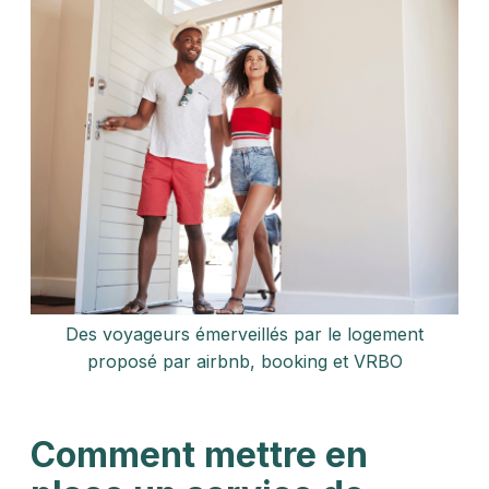
Des voyageurs émerveillés par le logement
proposé par airbnb, booking et VRBO
Comment mettre en