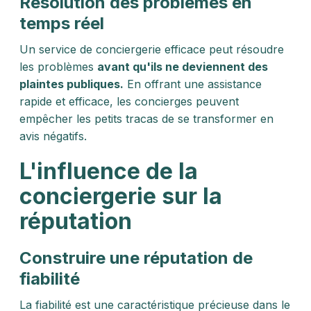
Résolution des problèmes en
temps réel
Un service de conciergerie efficace peut résoudre
les problèmes
avant qu'ils ne deviennent des
plaintes publiques.
En offrant une assistance
rapide et efficace, les concierges peuvent
empêcher les petits tracas de se transformer en
avis négatifs.
L'influence de la
conciergerie sur la
réputation
Construire une réputation de
fiabilité
La fiabilité est une caractéristique précieuse dans le