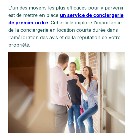
L'un des moyens les plus efficaces pour y parvenir
est de mettre en place
un service de conciergerie
de premier ordre
. Cet article explore l'importance
de la conciergerie en location courte durée dans
l'amélioration des avis et de la réputation de votre
propriété.