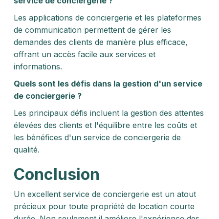
service de conciergerie ?
Les applications de conciergerie et les plateformes
de communication permettent de gérer les
demandes des clients de manière plus efficace,
offrant un accès facile aux services et
informations.
Quels sont les défis dans la gestion d'un service
de conciergerie ?
Les principaux défis incluent la gestion des attentes
élevées des clients et l'équilibre entre les coûts et
les bénéfices d'un service de conciergerie de
qualité.
Conclusion
Un excellent service de conciergerie est un atout
précieux pour toute propriété de location courte
durée. Non seulement il améliore l'expérience des