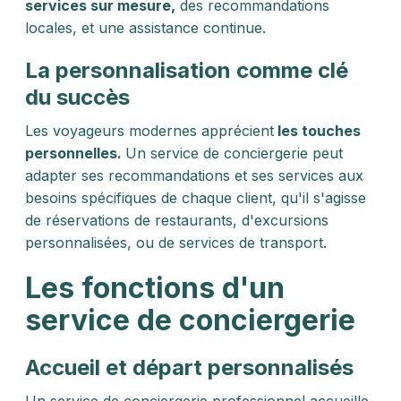
services sur mesure,
des recommandations
locales, et une assistance continue.
La personnalisation comme clé
du succès
Les voyageurs modernes apprécient
les touches
personnelles.
Un service de conciergerie peut
adapter ses recommandations et ses services aux
besoins spécifiques de chaque client, qu'il s'agisse
de réservations de restaurants, d'excursions
personnalisées, ou de services de transport.
Les fonctions d'un
service de conciergerie
Accueil et départ personnalisés