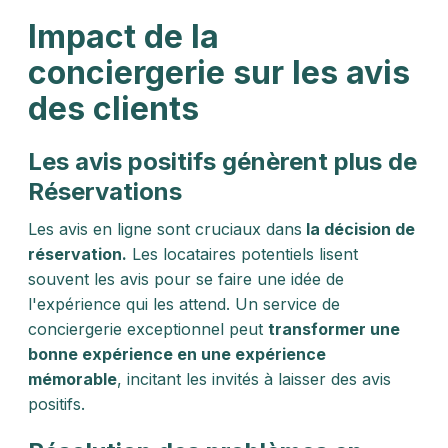
Impact de la
conciergerie sur les avis
des clients
Les avis positifs génèrent plus de
Réservations
Les avis en ligne sont cruciaux dans
la décision de
réservation.
Les locataires potentiels lisent
souvent les avis pour se faire une idée de
l'expérience qui les attend. Un service de
conciergerie exceptionnel peut
transformer une
bonne expérience en une expérience
mémorable
, incitant les invités à laisser des avis
positifs.