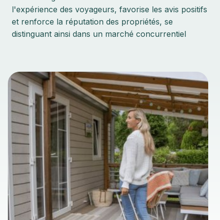
l'expérience des voyageurs, favorise les avis positifs
et renforce la réputation des propriétés, se
distinguant ainsi dans un marché concurrentiel