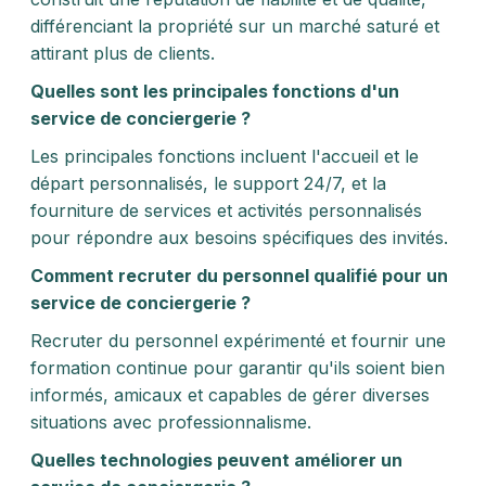
différenciant la propriété sur un marché saturé et
attirant plus de clients.
Quelles sont les principales fonctions d'un
service de conciergerie ?
Les principales fonctions incluent l'accueil et le
départ personnalisés, le support 24/7, et la
fourniture de services et activités personnalisés
pour répondre aux besoins spécifiques des invités.
Comment recruter du personnel qualifié pour un
service de conciergerie ?
Recruter du personnel expérimenté et fournir une
formation continue pour garantir qu'ils soient bien
informés, amicaux et capables de gérer diverses
situations avec professionnalisme.
Quelles technologies peuvent améliorer un