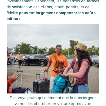
investissement. Cependant, les bénéfices en termes
de satisfaction des clients, d'avis positifs, et de
fidélité
peuvent largement compenser les coûts
initiaux.
Des voyageurs qui attendent que la conciergerie
vienne les chercher en voiture après avoir