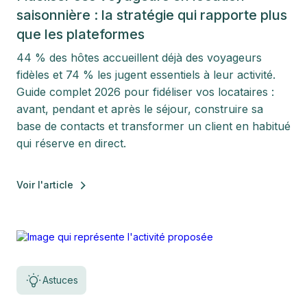
saisonnière : la stratégie qui rapporte plus
que les plateformes
44 % des hôtes accueillent déjà des voyageurs
fidèles et 74 % les jugent essentiels à leur activité.
Guide complet 2026 pour fidéliser vos locataires :
avant, pendant et après le séjour, construire sa
base de contacts et transformer un client en habitué
qui réserve en direct.
Voir l'article
Astuces