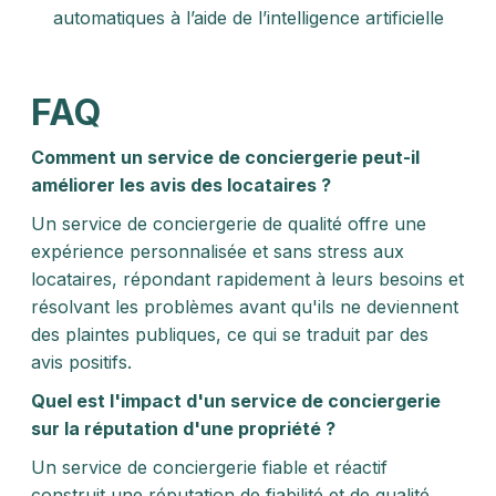
automatiques à l’aide de l’intelligence artificielle
FAQ
Comment un service de conciergerie peut-il
améliorer les avis des locataires ?
Un service de conciergerie de qualité offre une
expérience personnalisée et sans stress aux
locataires, répondant rapidement à leurs besoins et
résolvant les problèmes avant qu'ils ne deviennent
des plaintes publiques, ce qui se traduit par des
avis positifs.
Quel est l'impact d'un service de conciergerie
sur la réputation d'une propriété ?
Un service de conciergerie fiable et réactif
construit une réputation de fiabilité et de qualité,