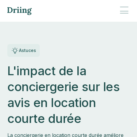
Astuces
L'impact de la
conciergerie sur les
avis en location
courte durée
La conciergerie en location courte durée améliore