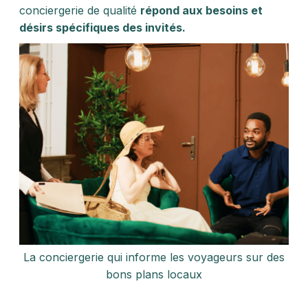
conciergerie de qualité
répond aux besoins et
désirs spécifiques des invités.
La conciergerie qui informe les voyageurs sur des
bons plans locaux