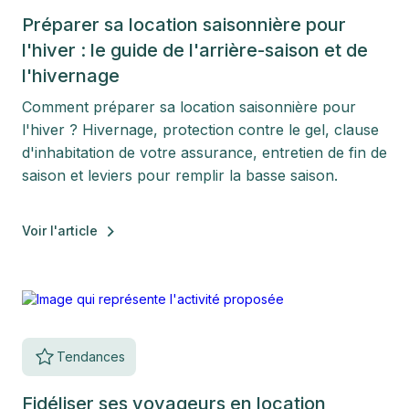
Préparer sa location saisonnière pour
l'hiver : le guide de l'arrière-saison et de
l'hivernage
Comment préparer sa location saisonnière pour
l'hiver ? Hivernage, protection contre le gel, clause
d'inhabitation de votre assurance, entretien de fin de
saison et leviers pour remplir la basse saison.
Voir l'article
Tendances
Fidéliser ses voyageurs en location