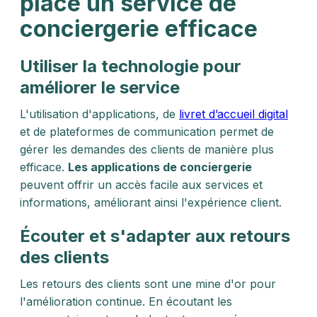
place un service de
conciergerie efficace
Utiliser la technologie pour
améliorer le service
L'utilisation d'applications, de
livret d’accueil digital
et de plateformes de communication permet de
gérer les demandes des clients de manière plus
efficace.
Les applications de conciergerie
peuvent offrir un accès facile aux services et
informations, améliorant ainsi l'expérience client.
Écouter et s'adapter aux retours
des clients
Les retours des clients sont une mine d'or pour
l'amélioration continue. En écoutant les