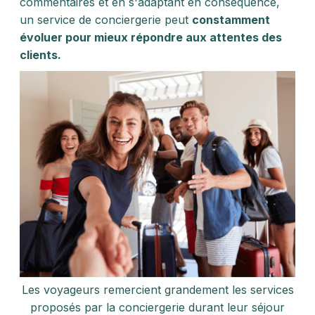
commentaires et en s'adaptant en conséquence,
un service de conciergerie peut
constamment
évoluer pour mieux répondre aux attentes des
clients.
Les voyageurs remercient grandement les services
proposés par la conciergerie durant leur séjour