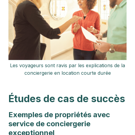
Les voyageurs sont ravis par les explications de la
conciergerie en location courte durée
Études de cas de succès
Exemples de propriétés avec
service de conciergerie
exceptionnel