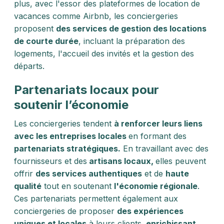
plus, avec l'essor des plateformes de location de
vacances comme Airbnb, les conciergeries
proposent
des services de gestion des locations
de courte durée
, incluant la préparation des
logements, l'accueil des invités et la gestion des
départs.
Partenariats locaux pour
soutenir l’économie
Les conciergeries tendent
à renforcer leurs liens
avec les entreprises locales
en formant des
partenariats stratégiques.
En travaillant avec des
fournisseurs et des
artisans locaux,
elles peuvent
offrir
des services authentiques
et de
haute
qualité
tout en soutenant
l'économie régionale
.
Ces partenariats permettent également aux
conciergeries de proposer
des expériences
uniques et locales
à leurs clients,
enrichissant