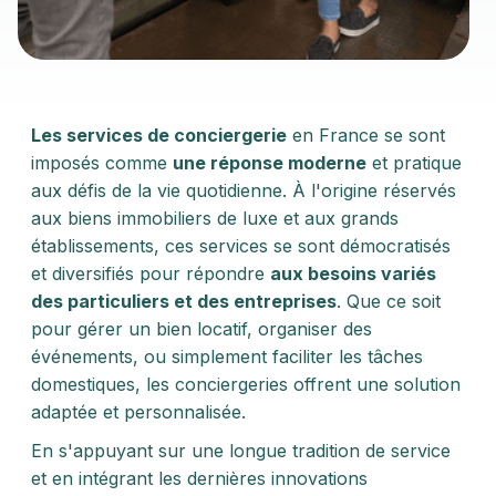
Les services de conciergerie
en France se sont
imposés comme
une réponse moderne
et pratique
aux défis de la vie quotidienne. À l'origine réservés
aux biens immobiliers de luxe et aux grands
établissements, ces services se sont démocratisés
et diversifiés pour répondre
aux besoins variés
des particuliers et des entreprises
. Que ce soit
pour gérer un bien locatif, organiser des
événements, ou simplement faciliter les tâches
domestiques, les conciergeries offrent une solution
adaptée et personnalisée.
En s'appuyant sur une longue tradition de service
et en intégrant les dernières innovations