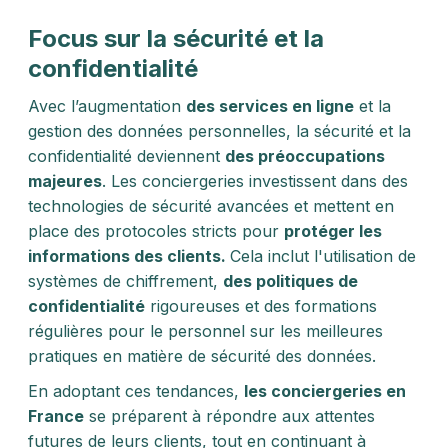
Focus sur la sécurité et la
confidentialité
Avec l’augmentation
des services en ligne
et la
gestion des données personnelles, la sécurité et la
confidentialité deviennent
des préoccupations
majeures
. Les conciergeries investissent dans des
technologies de sécurité avancées et mettent en
place des protocoles stricts pour
protéger les
informations des clients.
Cela inclut l'utilisation de
systèmes de chiffrement,
des politiques de
confidentialité
rigoureuses et des formations
régulières pour le personnel sur les meilleures
pratiques en matière de sécurité des données.
En adoptant ces tendances,
les conciergeries en
France
se préparent à répondre aux attentes
futures de leurs clients, tout en continuant à