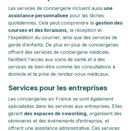
Les services de conciergerie incluent aussi
une
assistance personnalisée
pour les tâches
quotidiennes. Cela peut comprendre la
gestion des
courses et des livraisons,
la réception et
l'expédition du courrier, ainsi que des services de
garde d'enfants. De plus en plus de conciergeries
offrent des services de conciergerie médicale,
facilitant l'accès aux soins de santé et à des
services de bien-être comme les consultations à
domicile et la prise de rendez-vous médicaux.
Services pour les entreprises
Les conciergeries en France se sont également
spécialisées dans les services aux entreprises. Elles
gèrent
des espaces de coworking,
organisent des
séminaires et des événements d’entreprise, et
offrent une assistance administrative. Ces services