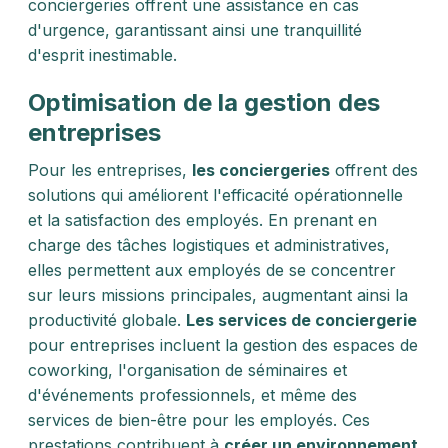
conciergeries offrent une assistance en cas
d'urgence, garantissant ainsi une tranquillité
d'esprit inestimable.
Optimisation de la gestion des
entreprises
Pour les entreprises,
les conciergeries
offrent des
solutions qui améliorent l'efficacité opérationnelle
et la satisfaction des employés. En prenant en
charge des tâches logistiques et administratives,
elles permettent aux employés de se concentrer
sur leurs missions principales, augmentant ainsi la
productivité globale.
Les services de conciergerie
pour entreprises incluent la gestion des espaces de
coworking, l'organisation de séminaires et
d'événements professionnels, et même des
services de bien-être pour les employés. Ces
prestations contribuent à
créer un environnement