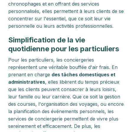
chronophages et en offrant des services
personnalisés, elles permettent à leurs clients de se
concentrer sur l'essentiel, que ce soit leur vie
personnelle ou leurs activités professionnelles.
Simplification de la vie
quotidienne pour les particuliers
Pour les particuliers, les conciergeries
représentent une véritable bouffée d'air frais. En
prenant en charge
des tâches domestiques et
administratives
, elles libèrent du temps précieux
que les clients peuvent consacrer à leurs loisirs,
leur famille ou leur carrière. Que ce soit la gestion
des courses, l'organisation des voyages, ou encore
la planification des événements personnels, les
services de conciergerie permettent de vivre plus
sereinement et efficacement. De plus, les