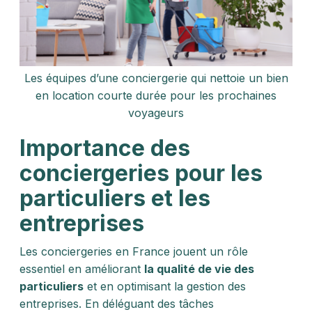
Les équipes d’une conciergerie qui nettoie un bien
en location courte durée pour les prochaines
voyageurs
Importance des
conciergeries pour les
particuliers et les
entreprises
Les conciergeries en France jouent un rôle
essentiel en améliorant
la qualité de vie des
particuliers
et en optimisant la gestion des
entreprises. En déléguant des tâches