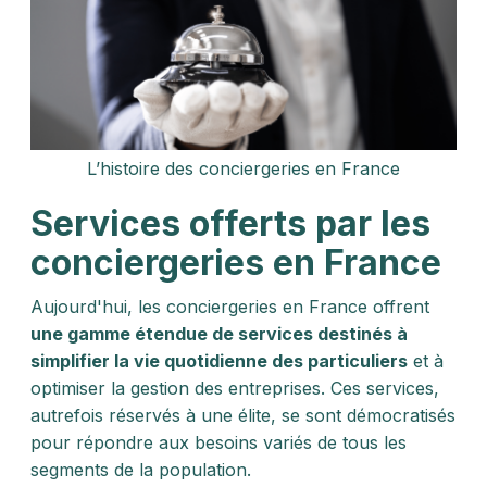
L’histoire des conciergeries en France
Services offerts par les
conciergeries en France
Aujourd'hui, les conciergeries en France offrent
une gamme étendue de services destinés à
simplifier la vie quotidienne des particuliers
et à
optimiser la gestion des entreprises. Ces services,
autrefois réservés à une élite, se sont démocratisés
pour répondre aux besoins variés de tous les
segments de la population.