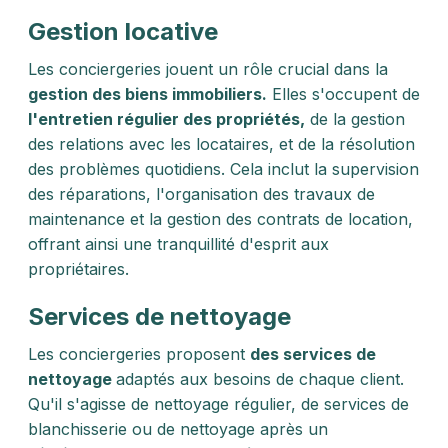
Gestion locative
Les conciergeries jouent un rôle crucial dans la
gestion des biens immobiliers.
Elles s'occupent de
l'entretien régulier des propriétés,
de la gestion
des relations avec les locataires, et de la résolution
des problèmes quotidiens. Cela inclut la supervision
des réparations, l'organisation des travaux de
maintenance et la gestion des contrats de location,
offrant ainsi une tranquillité d'esprit aux
propriétaires.
Services de nettoyage
Les conciergeries proposent
des services de
nettoyage
adaptés aux besoins de chaque client.
Qu'il s'agisse de nettoyage régulier, de services de
blanchisserie ou de nettoyage après un