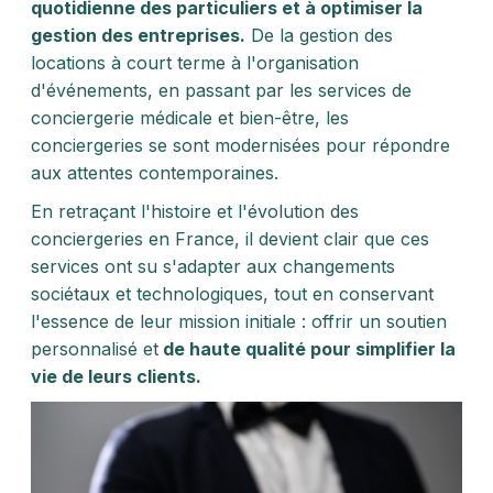
quotidienne des particuliers et à optimiser la
gestion des entreprises.
De la gestion des
locations à court terme à l'organisation
d'événements, en passant par les services de
conciergerie médicale et bien-être, les
conciergeries se sont modernisées pour répondre
aux attentes contemporaines.
En retraçant l'histoire et l'évolution des
conciergeries en France, il devient clair que ces
services ont su s'adapter aux changements
sociétaux et technologiques, tout en conservant
l'essence de leur mission initiale : offrir un soutien
personnalisé et
de haute qualité pour simplifier la
vie de leurs clients.