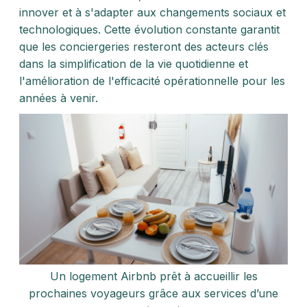
innover et à s'adapter aux changements sociaux et
technologiques. Cette évolution constante garantit
que les conciergeries resteront des acteurs clés
dans la simplification de la vie quotidienne et
l'amélioration de l'efficacité opérationnelle pour les
années à venir.
Un logement Airbnb prêt à accueillir les
prochaines voyageurs grâce aux services d’une