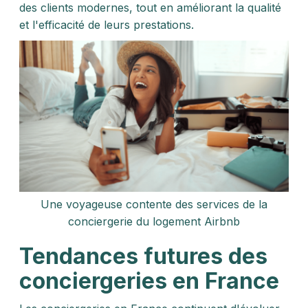
des clients modernes, tout en améliorant la qualité
et l'efficacité de leurs prestations.
Une voyageuse contente des services de la
conciergerie du logement Airbnb
Tendances futures des
conciergeries en France