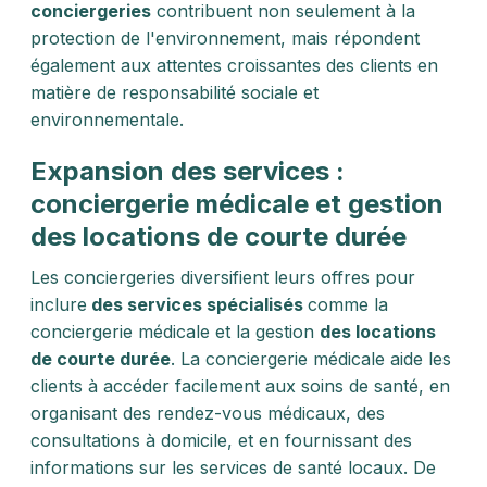
conciergeries
contribuent non seulement à la
protection de l'environnement, mais répondent
également aux attentes croissantes des clients en
matière de responsabilité sociale et
environnementale.
Expansion des services :
conciergerie médicale et gestion
des locations de courte durée
Les conciergeries diversifient leurs offres pour
inclure
des services spécialisés
comme la
conciergerie médicale et la gestion
des locations
de courte durée
. La conciergerie médicale aide les
clients à accéder facilement aux soins de santé, en
organisant des rendez-vous médicaux, des
consultations à domicile, et en fournissant des
informations sur les services de santé locaux. De