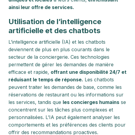
ainsi leur offre de services.
Utilisation de l’intelligence
artificielle et des chatbots
L’intelligence artificielle (IA) et les chatbots
deviennent de plus en plus courants dans le
secteur de la conciergerie. Ces technologies
permettent de gérer les demandes de manière
efficace et rapide,
offrant une disponibilité 24/7 et
réduisant le temps de réponse.
Les chatbots
peuvent traiter les demandes de base, comme les
réservations de restaurant ou les informations sur
les services, tandis que
les concierges humains
se
concentrent sur les tâches plus complexes et
personnalisées. L’IA peut également analyser les
comportements et les préférences des clients pour
offrir des recommandations proactives.