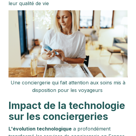
leur qualité de vie
Une conciergerie qui fait attention aux soins mis à
disposition pour les voyageurs
Impact de la technologie
sur les conciergeries
L'évolution technologique
a profondément