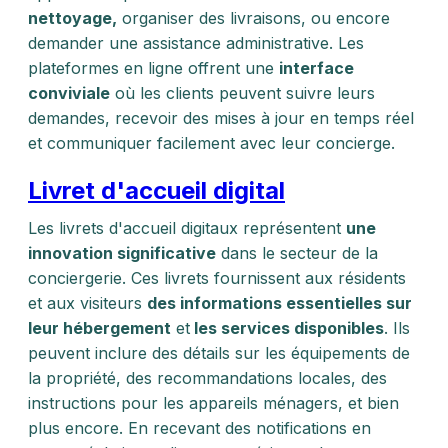
nettoyage,
organiser des livraisons, ou encore
demander une assistance administrative. Les
plateformes en ligne offrent une
interface
conviviale
où les clients peuvent suivre leurs
demandes, recevoir des mises à jour en temps réel
et communiquer facilement avec leur concierge.
Livret d'accueil digital
Les livrets d'accueil digitaux représentent
une
innovation significative
dans le secteur de la
conciergerie. Ces livrets fournissent aux résidents
et aux visiteurs
des informations essentielles sur
leur hébergement
et
les services disponibles
. Ils
peuvent inclure des détails sur les équipements de
la propriété, des recommandations locales, des
instructions pour les appareils ménagers, et bien
plus encore. En recevant des notifications en