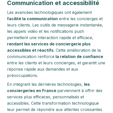
Communication et accessibilité
Les avancées technologiques ont également
facilité la communication
entre les concierges et
leurs clients. Les outils de messagerie instantanée,
les appels vidéo et les notifications push
permettent une interaction rapide et efficace,
rendant les services de conciergerie plus
accessibles et réactifs
. Cette amélioration de la
communication renforce
la relation de confiance
entre les clients et leurs concierges, et garantit une
réponse rapide aux demandes et aux
préoccupations.
En intégrant les dernières technologies,
les
conciergeries en France
parviennent à offrir des
services plus efficaces, personnalisés et
accessibles. Cette transformation technologique
leur permet de répondre aux attentes croissantes