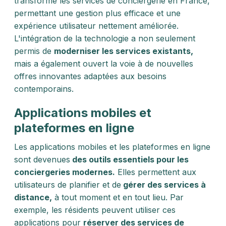
transformé les services de conciergerie en France,
permettant une gestion plus efficace et une
expérience utilisateur nettement améliorée.
L'intégration de la technologie a non seulement
permis de
moderniser les services existants,
mais a également ouvert la voie à de nouvelles
offres innovantes adaptées aux besoins
contemporains.
Applications mobiles et
plateformes en ligne
Les applications mobiles et les plateformes en ligne
sont devenues
des outils essentiels pour les
conciergeries modernes.
Elles permettent aux
utilisateurs de planifier et de
gérer des services à
distance,
à tout moment et en tout lieu. Par
exemple, les résidents peuvent utiliser ces
applications pour
réserver des services de