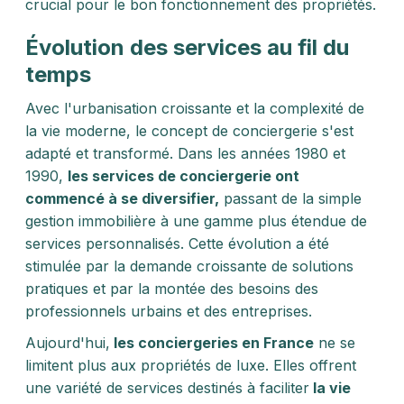
crucial pour le bon fonctionnement des propriétés.
Évolution des services au fil du
temps
Avec l'urbanisation croissante et la complexité de
la vie moderne, le concept de conciergerie s'est
adapté et transformé. Dans les années 1980 et
1990,
les services de conciergerie ont
commencé à se diversifier,
passant de la simple
gestion immobilière à une gamme plus étendue de
services personnalisés. Cette évolution a été
stimulée par la demande croissante de solutions
pratiques et par la montée des besoins des
professionnels urbains et des entreprises.
Aujourd'hui,
les conciergeries en France
ne se
limitent plus aux propriétés de luxe. Elles offrent
une variété de services destinés à faciliter
la vie