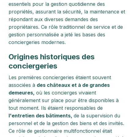
essentiels pour la gestion quotidienne des
propriétés, assurant la sécurité, la maintenance et
répondant aux diverses demandes des
propriétaires. Ce rôle traditionnel de service et de
gestion personnalisée a jeté les bases des
conciergeries modernes.
Origines historiques des
conciergeries
Les premières conciergeries étaient souvent
associées à
des châteaux et à de grandes
demeures,
où les concierges vivaient
généralement sur place pour être disponibles à
tout moment. Ils étaient responsables de
l'entretien des bâtiments,
de la supervision du
personnel et de la gestion des biens et des invités.
Ce rôle de gestionnaire multifonctionnel était