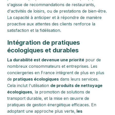
s'agisse de recommandations de restaurants,
d'activités de loisirs, ou de prestations de bien-être.
La capacité à anticiper et à répondre de manière
proactive aux attentes des clients renforce la
satisfaction et la fidélisation.
Intégration de pratiques
écologiques et durables
La durabilité est devenue une priorité
pour de
nombreux consommateurs et entreprises. Les
conciergeries en France intègrent de plus en plus
de
pratiques écologiques
dans leurs services.
Cela inclut l'utilisation
de produits de nettoyage
écologiques
, la promotion de solutions de
transport durable, et la mise en œuvre de
pratiques de gestion énergétique efficaces. En
adoptant une approche plus verte,
les