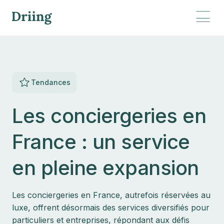
Tendances
Les conciergeries en
France : un service
en pleine expansion
Les conciergeries en France, autrefois réservées au
luxe, offrent désormais des services diversifiés pour
particuliers et entreprises, répondant aux défis