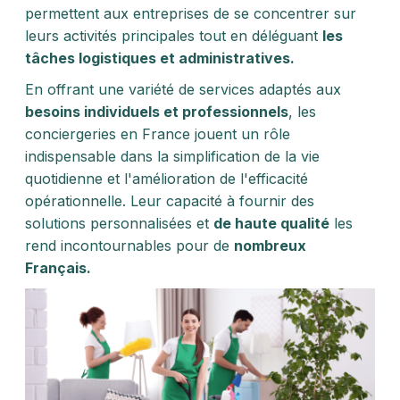
permettent aux entreprises de se concentrer sur
leurs activités principales tout en déléguant
les
tâches logistiques et administratives.
En offrant une variété de services adaptés aux
besoins individuels et professionnels
, les
conciergeries en France jouent un rôle
indispensable dans la simplification de la vie
quotidienne et l'amélioration de l'efficacité
opérationnelle. Leur capacité à fournir des
solutions personnalisées et
de haute qualité
les
rend incontournables pour de
nombreux
Français.