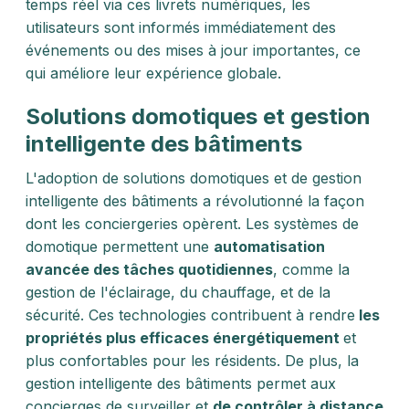
temps réel via ces livrets numériques, les
utilisateurs sont informés immédiatement des
événements ou des mises à jour importantes, ce
qui améliore leur expérience globale.
Solutions domotiques et gestion
intelligente des bâtiments
L'adoption de solutions domotiques et de gestion
intelligente des bâtiments a révolutionné la façon
dont les conciergeries opèrent. Les systèmes de
domotique permettent une
automatisation
avancée des tâches quotidiennes
, comme la
gestion de l'éclairage, du chauffage, et de la
sécurité. Ces technologies contribuent à rendre
les
propriétés plus efficaces énergétiquement
et
plus confortables pour les résidents. De plus, la
gestion intelligente des bâtiments permet aux
concierges de surveiller et
de contrôler à distance