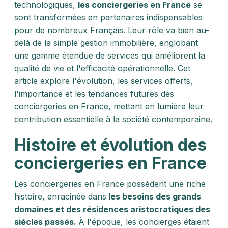
technologiques,
les conciergeries en France
se
sont transformées en partenaires indispensables
pour de nombreux Français. Leur rôle va bien au-
delà de la simple gestion immobilière, englobant
une gamme étendue de services qui améliorent la
qualité de vie et l'efficacité opérationnelle. Cet
article explore l'évolution, les services offerts,
l'importance et les tendances futures des
conciergeries en France, mettant en lumière leur
contribution essentielle à la société contemporaine.
Histoire et évolution des
conciergeries en France
Les conciergeries en France possèdent une riche
histoire, enracinée dans
les besoins des grands
domaines et des résidences aristocratiques des
siècles passés.
À l'époque, les concierges étaient