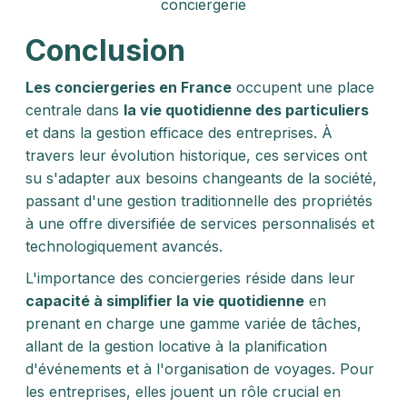
conciergerie
Conclusion
Les conciergeries en France
occupent une place
centrale dans
la vie quotidienne des particuliers
et dans la gestion efficace des entreprises. À
travers leur évolution historique, ces services ont
su s'adapter aux besoins changeants de la société,
passant d'une gestion traditionnelle des propriétés
à une offre diversifiée de services personnalisés et
technologiquement avancés.
L'importance des conciergeries réside dans leur
capacité à simplifier la vie quotidienne
en
prenant en charge une gamme variée de tâches,
allant de la gestion locative à la planification
d'événements et à l'organisation de voyages. Pour
les entreprises, elles jouent un rôle crucial en