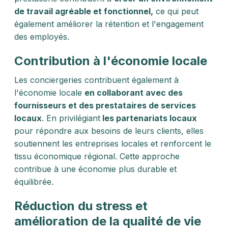
de travail agréable et fonctionnel,
ce qui peut
également améliorer la rétention et l'engagement
des employés.
Contribution à l'économie locale
Les conciergeries contribuent également à
l'économie locale
en collaborant avec des
fournisseurs et des prestataires de services
locaux
. En privilégiant
les partenariats locaux
pour répondre aux besoins de leurs clients, elles
soutiennent les entreprises locales et renforcent le
tissu économique régional. Cette approche
contribue à une économie plus durable et
équilibrée.
Réduction du stress et
amélioration de la qualité de vie