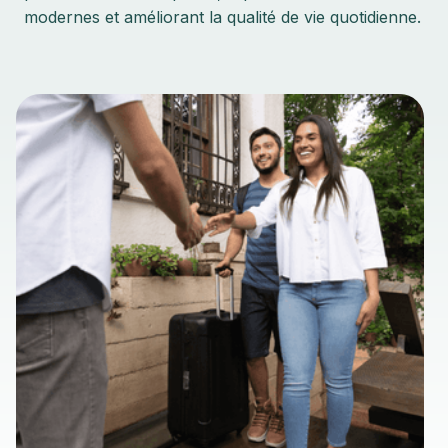
modernes et améliorant la qualité de vie quotidienne.