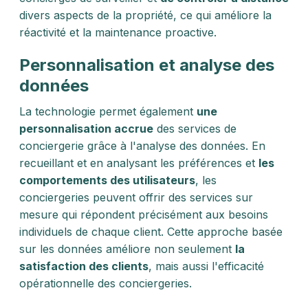
divers aspects de la propriété, ce qui améliore la
réactivité et la maintenance proactive.
Personnalisation et analyse des
données
La technologie permet également
une
personnalisation accrue
des services de
conciergerie grâce à l'analyse des données. En
recueillant et en analysant les préférences et
les
comportements des utilisateurs
, les
conciergeries peuvent offrir des services sur
mesure qui répondent précisément aux besoins
individuels de chaque client. Cette approche basée
sur les données améliore non seulement
la
satisfaction des clients
, mais aussi l'efficacité
opérationnelle des conciergeries.