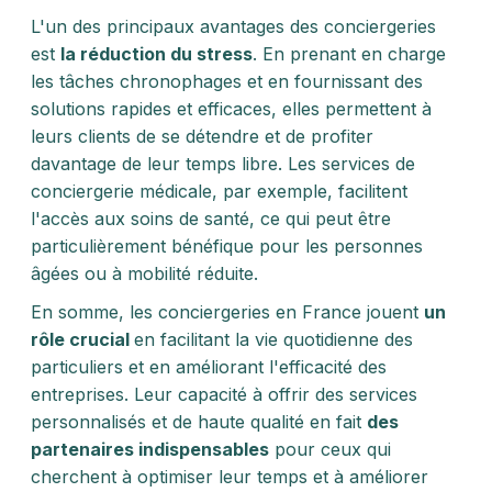
L'un des principaux avantages des conciergeries
est
la réduction du stress
. En prenant en charge
les tâches chronophages et en fournissant des
solutions rapides et efficaces, elles permettent à
leurs clients de se détendre et de profiter
davantage de leur temps libre. Les services de
conciergerie médicale, par exemple, facilitent
l'accès aux soins de santé, ce qui peut être
particulièrement bénéfique pour les personnes
âgées ou à mobilité réduite.
En somme, les conciergeries en France jouent
un
rôle crucial
en facilitant la vie quotidienne des
particuliers et en améliorant l'efficacité des
entreprises. Leur capacité à offrir des services
personnalisés et de haute qualité en fait
des
partenaires indispensables
pour ceux qui
cherchent à optimiser leur temps et à améliorer