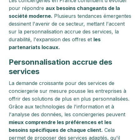
Les conciergeries en France continuent d'évoluer
pour répondre
aux besoins changeants de la
société moderne.
Plusieurs tendances émergentes
dessinent l'avenir de ce secteur, mettant l'accent
sur la personnalisation accrue des services, la
durabilité, l'expansion des offres et
les
partenariats locaux.
Personnalisation accrue des
services
La demande croissante pour des services de
conciergerie sur mesure pousse les entreprises à
offrir des solutions de plus en plus personnalisées.
Grâce aux technologies de l'information et à
l'analyse des données, les conciergeries peuvent
mieux comprendre les préférences et les
besoins spécifiques de chaque client.
Cela
permet de proposer des services adaptés, qu'il