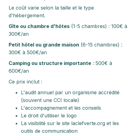
Le coût varie selon la taille et le type
d'hébergement.
Gîte ou chambre d'hôtes
(1-5 chambres) : 100€ à
300€/an
Petit hôtel ou grande maison
(6-15 chambres) :
300€ à 500€/an
Camping ou structure importante
: 500€ à
600€/an
Ce prix inclut :
L'audit annuel par un organisme accrédité
(souvent une CCI locale)
L'accompagnement et les conseils
Le droit d'utiliser le logo
La visibilité sur le site laclefverte.org et les
outils de communication