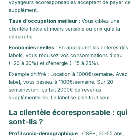
voyageurs écoresponsables acceptent de payer ce
supplément.
Taux d'occupation meilleur
: Vous ciblez une
clientèle fidèle et moins sensible au prix qu'à la
démarche.
Économies réelles
: En appliquant les critères des
labels, vous réduisez vos consommations d'eau
(−20 à 30%) et d'énergie (−15 à 25%).
Exemple chiffré : Location à 1000€/semaine. Avec
label, vous passez à 1100€/semaine. Sur 20
semaines/an, ça fait 2000€ de revenus
supplémentaires. Le label se paie tout seul.
La clientèle écoresponsable : qui
sont-ils ?
Profil socio-démographique
: CSP+, 30-55 ans,