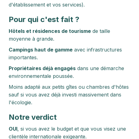
d'établissement et vos services).
Pour qui c'est fait ?
Hôtels et résidences de tourisme
de taille
moyenne à grande.
Campings haut de gamme
avec infrastructures
importantes.
Propriétaires déjà engagés
dans une démarche
environnementale poussée.
Moins adapté aux petits gîtes ou chambres d'hôtes
sauf si vous avez déjà investi massivement dans
l'écologie.
Notre verdict
OUI
, si vous avez le budget et que vous visez une
clientèle internationale exigeante.