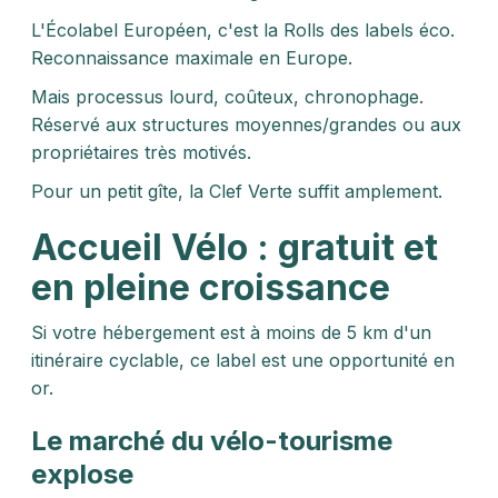
L'Écolabel Européen, c'est la Rolls des labels éco.
Reconnaissance maximale en Europe.
Mais processus lourd, coûteux, chronophage.
Réservé aux structures moyennes/grandes ou aux
propriétaires très motivés.
Pour un petit gîte, la Clef Verte suffit amplement.
Accueil Vélo : gratuit et
en pleine croissance
Si votre hébergement est à moins de 5 km d'un
itinéraire cyclable, ce label est une opportunité en
or.
Le marché du vélo-tourisme
explose