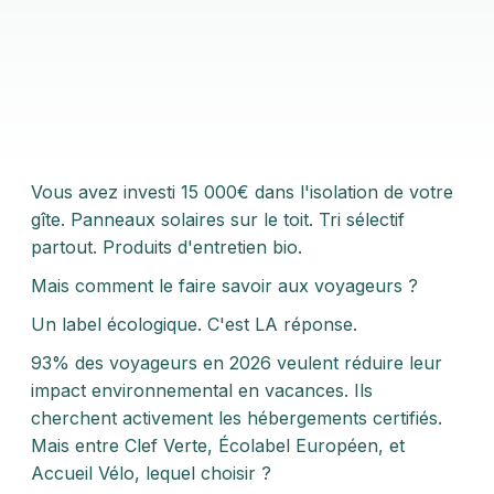
Vous avez investi 15 000€ dans l'isolation de votre
gîte. Panneaux solaires sur le toit. Tri sélectif
partout. Produits d'entretien bio.
Mais comment le faire savoir aux voyageurs ?
Un label écologique. C'est LA réponse.
93% des voyageurs en 2026 veulent réduire leur
impact environnemental en vacances. Ils
cherchent activement les hébergements certifiés.
Mais entre Clef Verte, Écolabel Européen, et
Accueil Vélo, lequel choisir ?