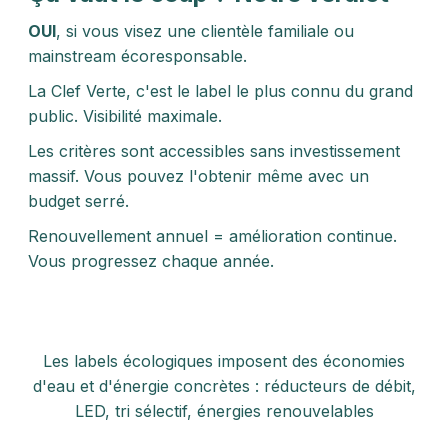
OUI
, si vous visez une clientèle familiale ou
mainstream écoresponsable.
La Clef Verte, c'est le label le plus connu du grand
public. Visibilité maximale.
Les critères sont accessibles sans investissement
massif. Vous pouvez l'obtenir même avec un
budget serré.
Renouvellement annuel = amélioration continue.
Vous progressez chaque année.
Les labels écologiques imposent des économies
d'eau et d'énergie concrètes : réducteurs de débit,
LED, tri sélectif, énergies renouvelables