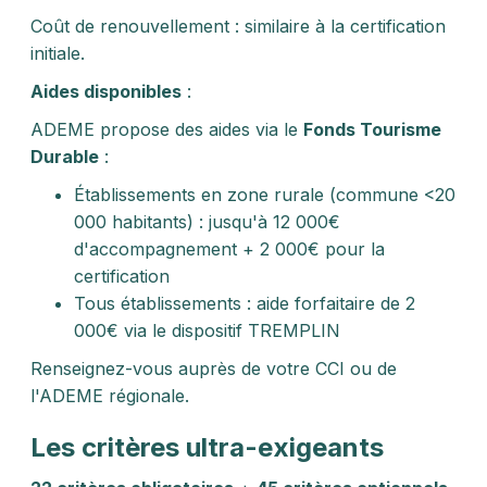
Coût de renouvellement : similaire à la certification
initiale.
Aides disponibles
:
ADEME propose des aides via le
Fonds Tourisme
Durable
:
Établissements en zone rurale (commune <20
000 habitants) : jusqu'à 12 000€
d'accompagnement + 2 000€ pour la
certification
Tous établissements : aide forfaitaire de 2
000€ via le dispositif TREMPLIN
Renseignez-vous auprès de votre CCI ou de
l'ADEME régionale.
Les critères ultra-exigeants