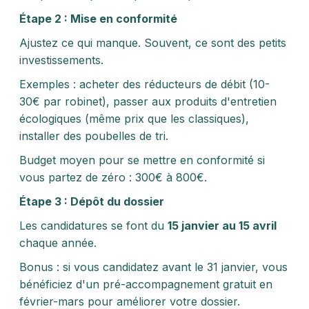
Étape 2 : Mise en conformité
Ajustez ce qui manque. Souvent, ce sont des petits
investissements.
Exemples : acheter des réducteurs de débit (10-
30€ par robinet), passer aux produits d'entretien
écologiques (même prix que les classiques),
installer des poubelles de tri.
Budget moyen pour se mettre en conformité si
vous partez de zéro : 300€ à 800€.
Étape 3 : Dépôt du dossier
Les candidatures se font du
15 janvier au 15 avril
chaque année.
Bonus : si vous candidatez avant le 31 janvier, vous
bénéficiez d'un pré-accompagnement gratuit en
février-mars pour améliorer votre dossier.