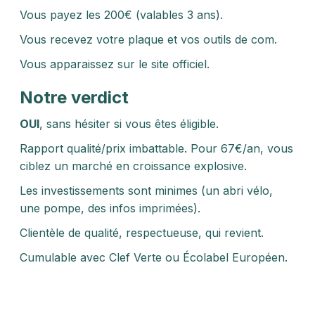
Vous payez les 200€ (valables 3 ans).
Vous recevez votre plaque et vos outils de com.
Vous apparaissez sur le site officiel.
Notre verdict
OUI
, sans hésiter si vous êtes éligible.
Rapport qualité/prix imbattable. Pour 67€/an, vous
ciblez un marché en croissance explosive.
Les investissements sont minimes (un abri vélo,
une pompe, des infos imprimées).
Clientèle de qualité, respectueuse, qui revient.
Cumulable avec Clef Verte ou Écolabel Européen.