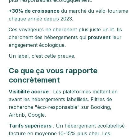
plus responsables écologiquement.
+30% de croissance
du marché du vélo-tourisme
chaque année depuis 2023.
Ces voyageurs ne cherchent plus juste un lit. Ils
cherchent des hébergements qui
prouvent
leur
engagement écologique.
Un label, c'est cette preuve.
Ce que ça vous rapporte
concrètement
Visibilité accrue
: Les plateformes mettent en
avant les hébergements labellisés. Filtres de
recherche "éco-responsable" sur Booking,
Airbnb, Google.
Tarifs supérieurs
: Un hébergement écolabellisé
facture en moyenne 10-15% plus cher. Les