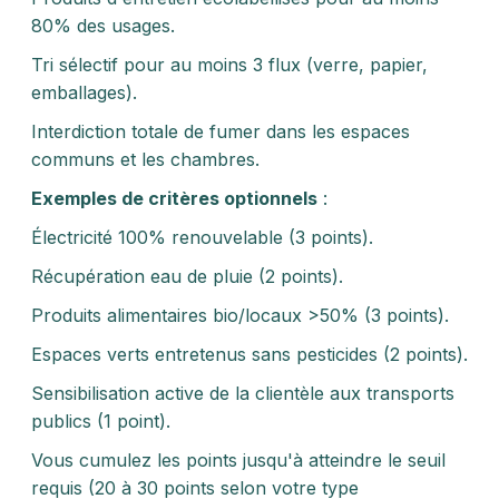
80% des usages.
Tri sélectif pour au moins 3 flux (verre, papier,
emballages).
Interdiction totale de fumer dans les espaces
communs et les chambres.
Exemples de critères optionnels
:
Électricité 100% renouvelable (3 points).
Récupération eau de pluie (2 points).
Produits alimentaires bio/locaux >50% (3 points).
Espaces verts entretenus sans pesticides (2 points).
Sensibilisation active de la clientèle aux transports
publics (1 point).
Vous cumulez les points jusqu'à atteindre le seuil
requis (20 à 30 points selon votre type