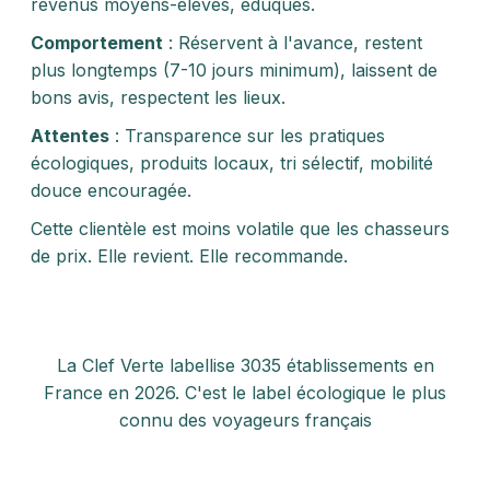
revenus moyens-élevés, éduqués.
Comportement
: Réservent à l'avance, restent
plus longtemps (7-10 jours minimum), laissent de
bons avis, respectent les lieux.
Attentes
: Transparence sur les pratiques
écologiques, produits locaux, tri sélectif, mobilité
douce encouragée.
Cette clientèle est moins volatile que les chasseurs
de prix. Elle revient. Elle recommande.
La Clef Verte labellise 3035 établissements en
France en 2026. C'est le label écologique le plus
connu des voyageurs français