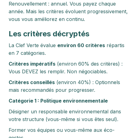
Renouvellement : annuel. Vous payez chaque
année. Mais les critères évoluent progressivement,
vous vous améliorez en continu.
Les critères décryptés
La Clef Verte évalue
environ 60 critères
répartis
en 7 catégories.
Critères impératifs
(environ 60% des critères) :
Vous DEVEZ les remplir. Non négociables.
Critères conseillés
(environ 40%) : Optionnels
mais recommandés pour progresser.
Catégorie 1 : Politique environnementale
Désigner un responsable environnemental dans
votre structure (vous-même si vous êtes seul).
Former vos équipes ou vous-même aux éco-
gestes.