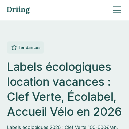
Tendances
Labels écologiques
location vacances :
Clef Verte, Écolabel,
Accueil Vélo en 2026
Labels écologiques 2026 : Clef Verte 100-600€/an,