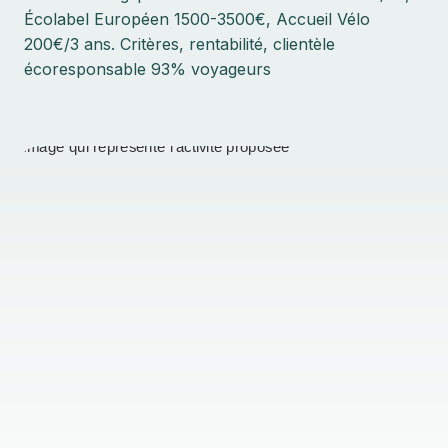
Écolabel Européen 1500-3500€, Accueil Vélo
200€/3 ans. Critères, rentabilité, clientèle
écoresponsable 93% voyageurs