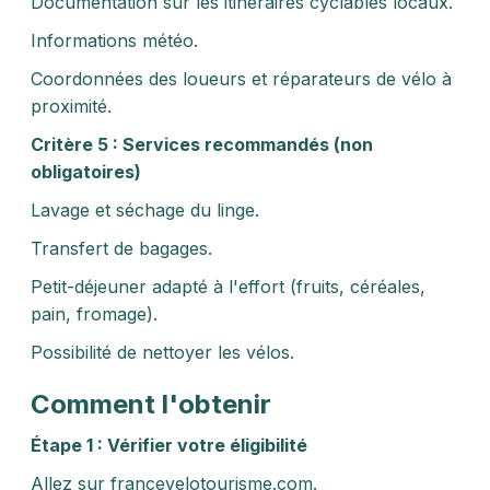
Documentation sur les itinéraires cyclables locaux.
Informations météo.
Coordonnées des loueurs et réparateurs de vélo à
proximité.
Critère 5 : Services recommandés (non
obligatoires)
Lavage et séchage du linge.
Transfert de bagages.
Petit-déjeuner adapté à l'effort (fruits, céréales,
pain, fromage).
Possibilité de nettoyer les vélos.
Comment l'obtenir
Étape 1 : Vérifier votre éligibilité
Allez sur francevelotourisme.com.