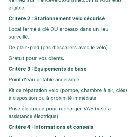
Vérifiez sur francevelotourisme.com si vous êtes
éligible.
Critère 2 : Stationnement vélo sécurisé
Local fermé à clé OU arceaux dans un lieu
surveillé.
De plain-pied (pas d'escaliers avec le vélo).
Gratuit pour vos clients.
Critère 3 : Équipements de base
Point d'eau potable accessible.
Kit de réparation vélo (pompe, chambre à air, clés)
à disposition ou à proximité immédiate.
Prise électrique pour recharger VAE (vélo à
assistance électrique).
Critère 4 : Informations et conseils