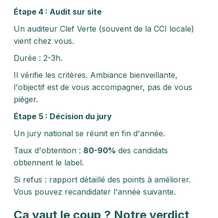
Étape 4 : Audit sur site
Un auditeur Clef Verte (souvent de la CCI locale)
vient chez vous.
Durée : 2-3h.
Il vérifie les critères. Ambiance bienveillante,
l'objectif est de vous accompagner, pas de vous
piéger.
Étape 5 : Décision du jury
Un jury national se réunit en fin d'année.
Taux d'obtention :
80-90%
des candidats
obtiennent le label.
Si refus : rapport détaillé des points à améliorer.
Vous pouvez recandidater l'année suivante.
Ça vaut le coup ? Notre verdict