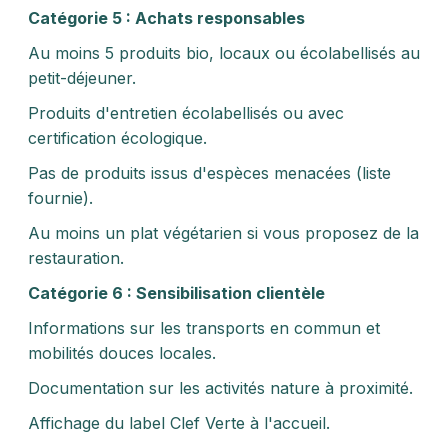
Catégorie 5 : Achats responsables
Au moins 5 produits bio, locaux ou écolabellisés au
petit-déjeuner.
Produits d'entretien écolabellisés ou avec
certification écologique.
Pas de produits issus d'espèces menacées (liste
fournie).
Au moins un plat végétarien si vous proposez de la
restauration.
Catégorie 6 : Sensibilisation clientèle
Informations sur les transports en commun et
mobilités douces locales.
Documentation sur les activités nature à proximité.
Affichage du label Clef Verte à l'accueil.