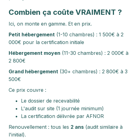
Combien ça coûte VRAIMENT ?
Ici, on monte en gamme. Et en prix.
Petit hébergement
(1-10 chambres) : 1 500€ à 2
000€ pour la certification initiale
Hébergement moyen
(11-30 chambres) : 2 000€ à
2 800€
Grand hébergement
(30+ chambres) : 2 800€ à 3
500€
Ce prix couvre :
Le dossier de recevabilité
L'audit sur site (1 journée minimum)
La certification délivrée par AFNOR
Renouvellement : tous les
2 ans
(audit similaire à
l'initial).