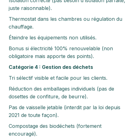
Isolation correcte (pas besoin d'isolation parfaite,
juste raisonnable).
Thermostat dans les chambres ou régulation du
chauffage.
Éteindre les équipements non utilisés.
Bonus si électricité 100% renouvelable (non
obligatoire mais apporte des points).
Catégorie 4 : Gestion des déchets
Tri sélectif visible et facile pour les clients.
Réduction des emballages individuels (pas de
dosettes de confiture, de beurre).
Pas de vaisselle jetable (interdit par la loi depuis
2021 de toute façon).
Compostage des biodéchets (fortement
encouragé).