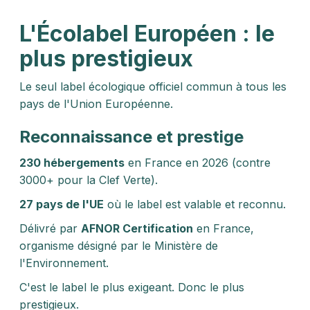
L'Écolabel Européen : le
plus prestigieux
Le seul label écologique officiel commun à tous les
pays de l'Union Européenne.
Reconnaissance et prestige
230 hébergements
en France en 2026 (contre
3000+ pour la Clef Verte).
27 pays de l'UE
où le label est valable et reconnu.
Délivré par
AFNOR Certification
en France,
organisme désigné par le Ministère de
l'Environnement.
C'est le label le plus exigeant. Donc le plus
prestigieux.