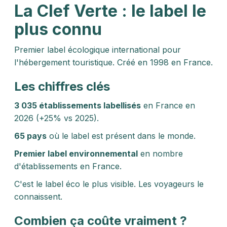
La Clef Verte : le label le
plus connu
Premier label écologique international pour
l'hébergement touristique. Créé en 1998 en France.
Les chiffres clés
3 035 établissements labellisés
en France en
2026 (+25% vs 2025).
65 pays
où le label est présent dans le monde.
Premier label environnemental
en nombre
d'établissements en France.
C'est le label éco le plus visible. Les voyageurs le
connaissent.
Combien ça coûte vraiment ?