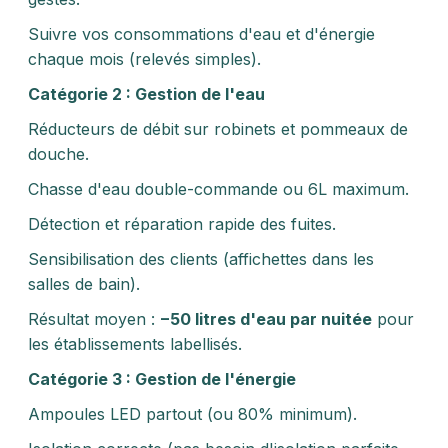
Suivre vos consommations d'eau et d'énergie
chaque mois (relevés simples).
Catégorie 2 : Gestion de l'eau
Réducteurs de débit sur robinets et pommeaux de
douche.
Chasse d'eau double-commande ou 6L maximum.
Détection et réparation rapide des fuites.
Sensibilisation des clients (affichettes dans les
salles de bain).
Résultat moyen :
−50 litres d'eau par nuitée
pour
les établissements labellisés.
Catégorie 3 : Gestion de l'énergie
Ampoules LED partout (ou 80% minimum).