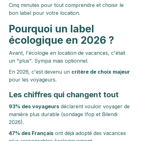
Cinq minutes pour tout comprendre et choisir le
bon label pour votre location.
Pourquoi un label
écologique en 2026 ?
Avant, l'écologie en location de vacances, c'était
un "plus". Sympa mais optionnel.
En 2026, c'est devenu un
critère de choix majeur
pour les voyageurs.
Les chiffres qui changent tout
93% des voyageurs
déclarent vouloir voyager de
manière plus durable (sondage Ifop et Bilendi
2026).
47% des Français
ont déjà adopté des vacances