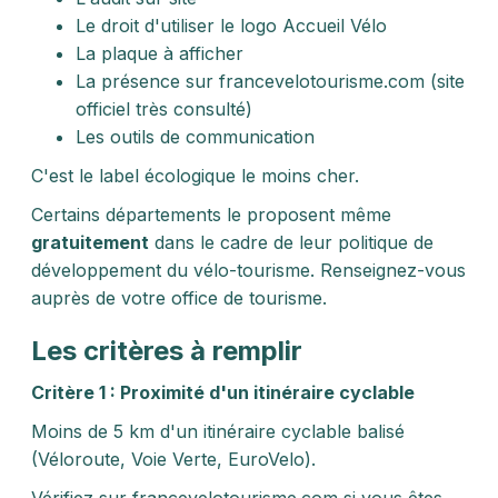
Le droit d'utiliser le logo Accueil Vélo
La plaque à afficher
La présence sur francevelotourisme.com (site
officiel très consulté)
Les outils de communication
C'est le label écologique le moins cher.
Certains départements le proposent même
gratuitement
dans le cadre de leur politique de
développement du vélo-tourisme. Renseignez-vous
auprès de votre office de tourisme.
Les critères à remplir
Critère 1 : Proximité d'un itinéraire cyclable
Moins de 5 km d'un itinéraire cyclable balisé
(Véloroute, Voie Verte, EuroVelo).