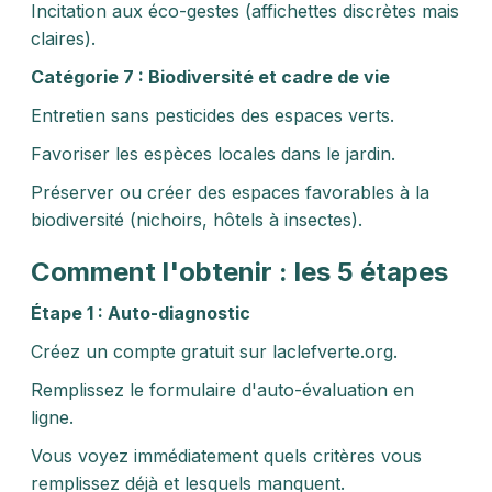
Incitation aux éco-gestes (affichettes discrètes mais
claires).
Catégorie 7 : Biodiversité et cadre de vie
Entretien sans pesticides des espaces verts.
Favoriser les espèces locales dans le jardin.
Préserver ou créer des espaces favorables à la
biodiversité (nichoirs, hôtels à insectes).
Comment l'obtenir : les 5 étapes
Étape 1 : Auto-diagnostic
Créez un compte gratuit sur laclefverte.org.
Remplissez le formulaire d'auto-évaluation en
ligne.
Vous voyez immédiatement quels critères vous
remplissez déjà et lesquels manquent.