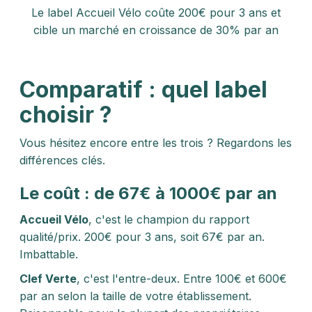
Le label Accueil Vélo coûte 200€ pour 3 ans et
cible un marché en croissance de 30% par an
Comparatif : quel label
choisir ?
Vous hésitez encore entre les trois ? Regardons les
différences clés.
Le coût : de 67€ à 1000€ par an
Accueil Vélo
, c'est le champion du rapport
qualité/prix. 200€ pour 3 ans, soit 67€ par an.
Imbattable.
Clef Verte
, c'est l'entre-deux. Entre 100€ et 600€
par an selon la taille de votre établissement.