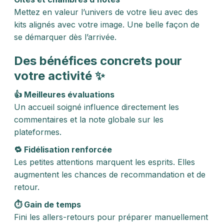
Mettez en valeur l’univers de votre lieu avec des
kits alignés avec votre image. Une belle façon de
se démarquer dès l’arrivée.
Des bénéfices concrets pour
votre activité ✨
👍 Meilleures évaluations
Un accueil soigné influence directement les
commentaires et la note globale sur les
plateformes.
🔁 Fidélisation renforcée
Les petites attentions marquent les esprits. Elles
augmentent les chances de recommandation et de
retour.
⏱️ Gain de temps
Fini les allers-retours pour préparer manuellement