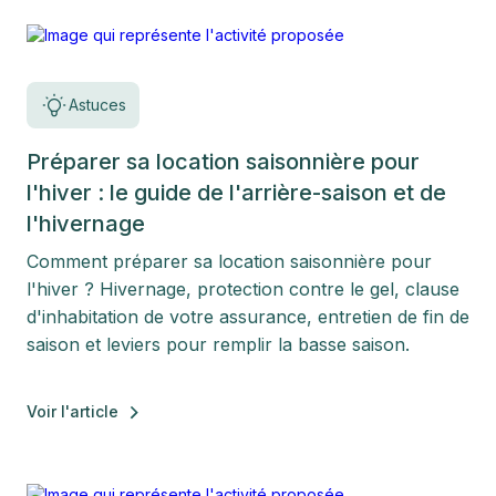
Astuces
Préparer sa location saisonnière pour
l'hiver : le guide de l'arrière-saison et de
l'hivernage
Comment préparer sa location saisonnière pour
l'hiver ? Hivernage, protection contre le gel, clause
d'inhabitation de votre assurance, entretien de fin de
saison et leviers pour remplir la basse saison.
Voir l'article