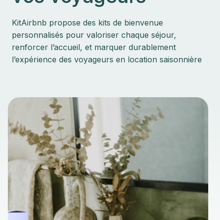
KitAirbnb propose des kits de bienvenue
personnalisés pour valoriser chaque séjour,
renforcer l’accueil, et marquer durablement
l’expérience des voyageurs en location saisonnière