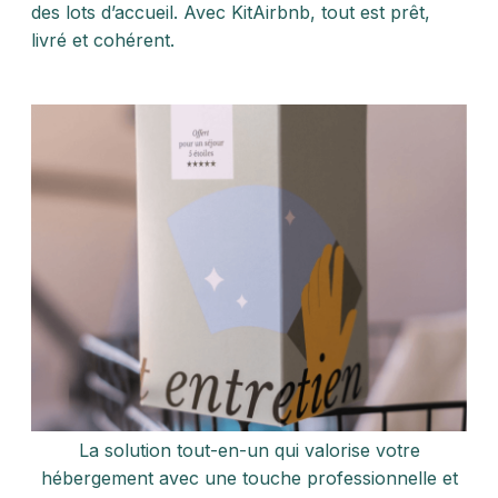
des lots d’accueil. Avec KitAirbnb, tout est prêt,
livré et cohérent.
La solution tout-en-un qui valorise votre
hébergement avec une touche professionnelle et