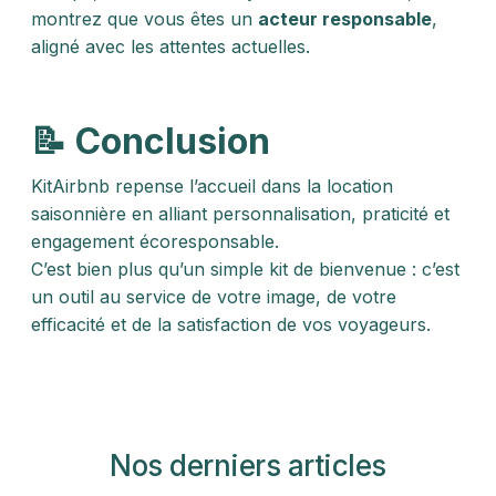
montrez que vous êtes un
acteur responsable
,
aligné avec les attentes actuelles.
📝 Conclusion
KitAirbnb repense l’accueil dans la location
saisonnière en alliant personnalisation, praticité et
engagement écoresponsable.
C’est bien plus qu’un simple kit de bienvenue : c’est
un outil au service de votre image, de votre
efficacité et de la satisfaction de vos voyageurs.
Nos derniers articles