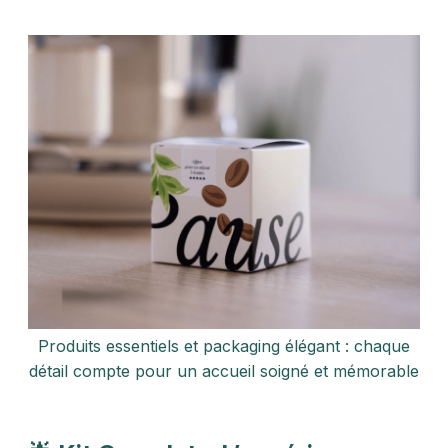
Produits essentiels et packaging élégant : chaque
détail compte pour un accueil soigné et mémorable