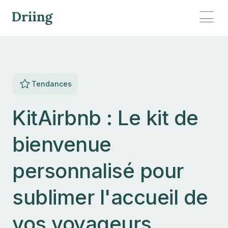
Tendances
KitAirbnb : Le kit de
bienvenue
personnalisé pour
sublimer l'accueil de
vos voyageurs