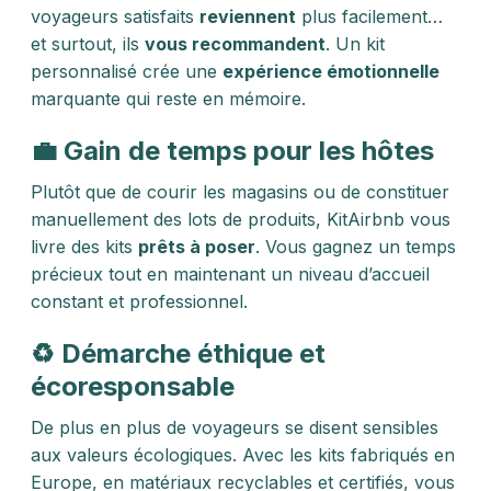
voyageurs satisfaits
reviennent
plus facilement…
et surtout, ils
vous recommandent
. Un kit
personnalisé crée une
expérience émotionnelle
marquante qui reste en mémoire.
💼 Gain de temps pour les hôtes
Plutôt que de courir les magasins ou de constituer
manuellement des lots de produits, KitAirbnb vous
livre des kits
prêts à poser
. Vous gagnez un temps
précieux tout en maintenant un niveau d’accueil
constant et professionnel.
♻️ Démarche éthique et
écoresponsable
De plus en plus de voyageurs se disent sensibles
aux valeurs écologiques. Avec les kits fabriqués en
Europe, en matériaux recyclables et certifiés, vous