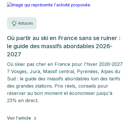
Astuces
Où partir au ski en France sans se ruiner :
le guide des massifs abordables 2026-
2027
Où skier pas cher en France pour l'hiver 2026-2027
? Vosges, Jura, Massif central, Pyrénées, Alpes du
Sud : le guide des massifs abordables loin des tarifs
des grandes stations. Prix réels, conseils pour
réserver au bon moment et économiser jusqu'à
23% en direct.
Voir l'article