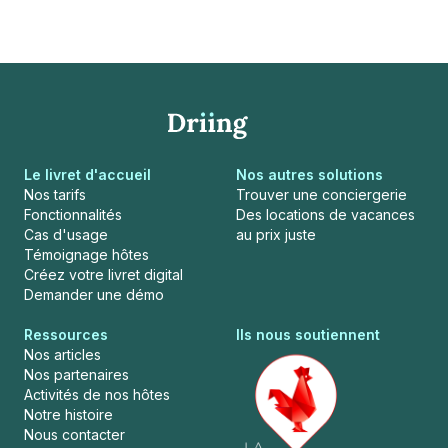
Le livret d'accueil
Nos autres solutions
Nos tarifs
Trouver une conciergerie
Fonctionnalités
Des locations de vacances
Cas d'usage
au prix juste
Témoignage hôtes
Créez votre livret digital
Demander une démo
Ressources
Ils nous soutiennent
Nos articles
Nos partenaires
Activités de nos hôtes
Notre histoire
Nous contacter