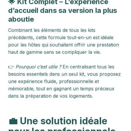
🌟 Kit Complet – L’expérience
d’accueil dans sa version la plus
aboutie
Combinant les éléments de tous les kits
précédents, cette formule tout-en-un est idéale
pour les hôtes qui souhaitent offrir une prestation
haut de gamme sans se compliquer la vie.
👉
Pourquoi c’est utile ?
En centralisant tous les
besoins essentiels dans un seul kit, vous proposez
une expérience fluide, professionnelle et
mémorable, tout en gagnant un temps précieux
dans la préparation de vos logements.
💼 Une solution idéale