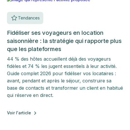
Tendances
Fidéliser ses voyageurs en location
saisonnière : la stratégie qui rapporte plus
que les plateformes
44 % des hôtes accueillent déjà des voyageurs
fidèles et 74 % les jugent essentiels à leur activité.
Guide complet 2026 pour fidéliser vos locataires :
avant, pendant et après le séjour, construire sa
base de contacts et transformer un client en habitué
qui réserve en direct.
Voir l'article