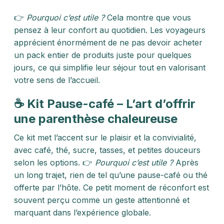
👉
Pourquoi c’est utile ?
Cela montre que vous
pensez à leur confort au quotidien. Les voyageurs
apprécient énormément de ne pas devoir acheter
un pack entier de produits juste pour quelques
jours, ce qui simplifie leur séjour tout en valorisant
votre sens de l’accueil.
☕ Kit Pause-café – L’art d’offrir
une parenthèse chaleureuse
Ce kit met l’accent sur le plaisir et la convivialité,
avec café, thé, sucre, tasses, et petites douceurs
selon les options. 👉
Pourquoi c’est utile ?
Après
un long trajet, rien de tel qu’une pause-café ou thé
offerte par l’hôte. Ce petit moment de réconfort est
souvent perçu comme un geste attentionné et
marquant dans l’expérience globale.