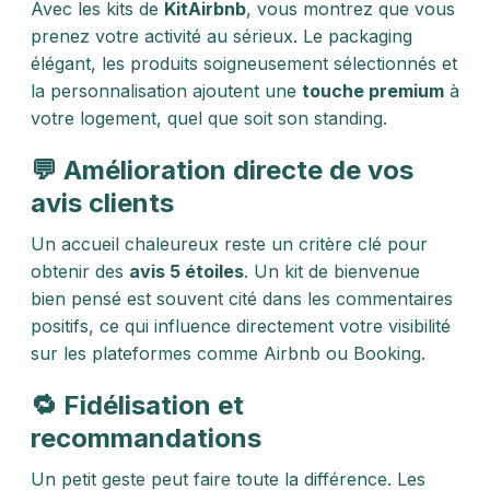
Avec les kits de
KitAirbnb
, vous montrez que vous
prenez votre activité au sérieux. Le packaging
élégant, les produits soigneusement sélectionnés et
la personnalisation ajoutent une
touche premium
à
votre logement, quel que soit son standing.
💬 Amélioration directe de vos
avis clients
Un accueil chaleureux reste un critère clé pour
obtenir des
avis 5 étoiles
. Un kit de bienvenue
bien pensé est souvent cité dans les commentaires
positifs, ce qui influence directement votre visibilité
sur les plateformes comme Airbnb ou Booking.
🔁 Fidélisation et
recommandations
Un petit geste peut faire toute la différence. Les