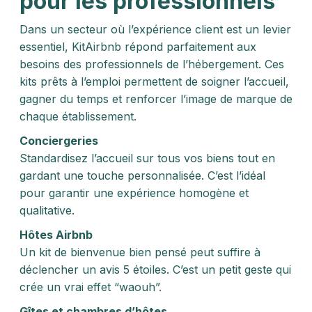
pour les professionnels
Dans un secteur où l’expérience client est un levier
essentiel, KitAirbnb répond parfaitement aux
besoins des professionnels de l’hébergement. Ces
kits prêts à l’emploi permettent de soigner l’accueil,
gagner du temps et renforcer l’image de marque de
chaque établissement.
Conciergeries
Standardisez l’accueil sur tous vos biens tout en
gardant une touche personnalisée. C’est l’idéal
pour garantir une expérience homogène et
qualitative.
Hôtes Airbnb
Un kit de bienvenue bien pensé peut suffire à
déclencher un avis 5 étoiles. C’est un petit geste qui
crée un vrai effet “waouh”.
Gîtes et chambres d’hôtes