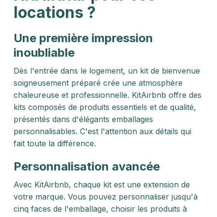
locations ?
Une première impression
inoubliable
Dès l'entrée dans le logement, un kit de bienvenue
soigneusement préparé crée une atmosphère
chaleureuse et professionnelle. KitAirbnb offre des
kits composés de produits essentiels et de qualité,
présentés dans d'élégants emballages
personnalisables. C'est l'attention aux détails qui
fait toute la différence.​
Personnalisation avancée
Avec KitAirbnb, chaque kit est une extension de
votre marque. Vous pouvez personnaliser jusqu'à
cinq faces de l'emballage, choisir les produits à