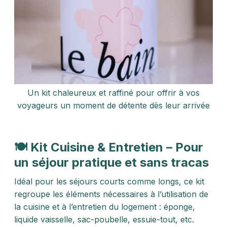
Un kit chaleureux et raffiné pour offrir à vos
voyageurs un moment de détente dès leur arrivée
🍽️ Kit Cuisine & Entretien – Pour
un séjour pratique et sans tracas
Idéal pour les séjours courts comme longs, ce kit
regroupe les éléments nécessaires à l’utilisation de
la cuisine et à l’entretien du logement : éponge,
liquide vaisselle, sac-poubelle, essuie-tout, etc.