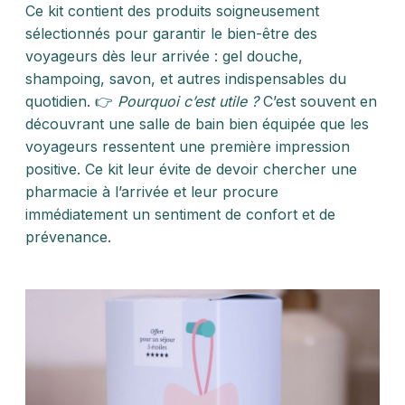
Ce kit contient des produits soigneusement
sélectionnés pour garantir le bien-être des
voyageurs dès leur arrivée : gel douche,
shampoing, savon, et autres indispensables du
quotidien. 👉
Pourquoi c’est utile ?
C’est souvent en
découvrant une salle de bain bien équipée que les
voyageurs ressentent une première impression
positive. Ce kit leur évite de devoir chercher une
pharmacie à l’arrivée et leur procure
immédiatement un sentiment de confort et de
prévenance.