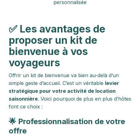
personnalisée
✅ Les avantages de
proposer un kit de
bienvenue à vos
voyageurs
Offrir un kit de bienvenue va bien au-delà d’un
simple geste d’accueil. C’est un véritable
levier
stratégique pour votre activité de location
saisonnière
. Voici pourquoi de plus en plus d’hôtes
font ce choix :
🌟 Professionnalisation de votre
offre