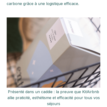
carbone grâce à une logistique efficace.​
Présenté dans un caddie : la preuve que KitAirbnb
allie praticité, esthétisme et efficacité pour tous vos
séjours