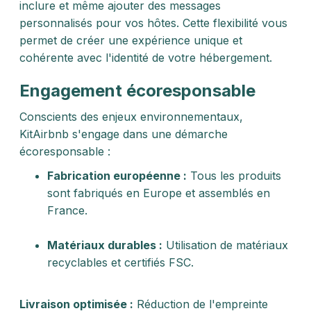
inclure et même ajouter des messages
personnalisés pour vos hôtes. Cette flexibilité vous
permet de créer une expérience unique et
cohérente avec l'identité de votre hébergement.
Engagement écoresponsable
Conscients des enjeux environnementaux,
KitAirbnb s'engage dans une démarche
écoresponsable :​
Fabrication européenne :
Tous les produits
sont fabriqués en Europe et assemblés en
France.​
Matériaux durables :
Utilisation de matériaux
recyclables et certifiés FSC.​
Livraison optimisée :
Réduction de l'empreinte