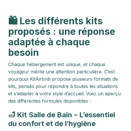
🛍️ Les différents kits
proposés : une réponse
adaptée à chaque
besoin
Chaque hébergement est unique, et chaque
voyageur mérite une attention particulière. C’est
pourquoi KitAirbnb propose plusieurs formats de
kits, pensés pour répondre à toutes les situations
et s’adapter à votre style d’accueil. Voici un aperçu
des différentes formules disponibles :
🛁 Kit Salle de Bain – L’essentiel
du confort et de l’hygiène