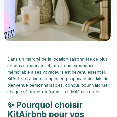
Dans un marché de la location saisonnière de plus
en plus concurrentiel, offrir une expérience
mémorable à ses voyageurs est devenu essentiel.
KitAirbnb l’a bien compris en proposant des kits de
bienvenue personnalisables, conçus pour valoriser
chaque séjour et renforcer la fidélité des clients.​
✨ Pourquoi choisir
KitAirbnb pour vos