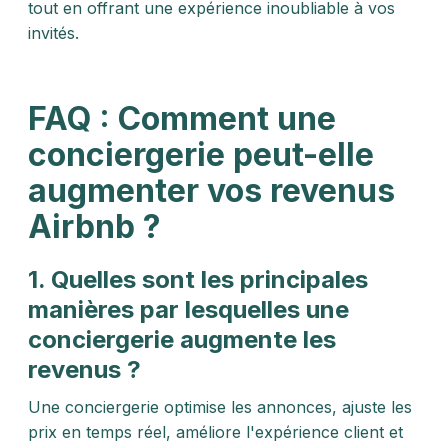
tout en offrant une expérience inoubliable à vos
invités.
FAQ : Comment une
conciergerie peut-elle
augmenter vos revenus
Airbnb ?
1. Quelles sont les principales
manières par lesquelles une
conciergerie augmente les
revenus ?
Une conciergerie optimise les annonces, ajuste les
prix en temps réel, améliore l'expérience client et