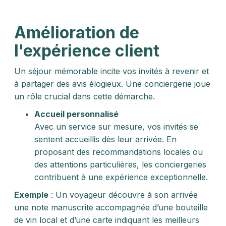
Amélioration de
l'expérience client
Un séjour mémorable incite vos invités à revenir et
à partager des avis élogieux. Une conciergerie joue
un rôle crucial dans cette démarche.
Accueil personnalisé
Avec un service sur mesure, vos invités se
sentent accueillis dès leur arrivée. En
proposant des recommandations locales ou
des attentions particulières, les conciergeries
contribuent à une expérience exceptionnelle.
Exemple
: Un voyageur découvre à son arrivée
une note manuscrite accompagnée d’une bouteille
de vin local et d’une carte indiquant les meilleurs