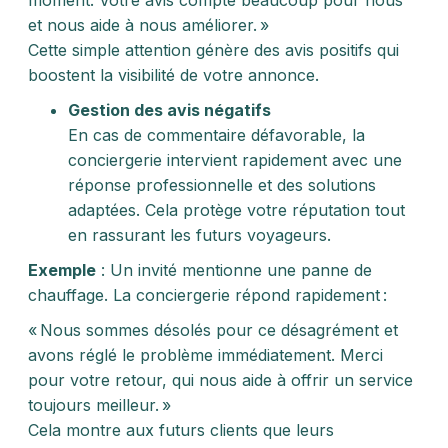
moment. Votre avis compte beaucoup pour nous
et nous aide à nous améliorer. »
Cette simple attention génère des avis positifs qui
boostent la visibilité de votre annonce.
Gestion des avis négatifs
En cas de commentaire défavorable, la
conciergerie intervient rapidement avec une
réponse professionnelle et des solutions
adaptées. Cela protège votre réputation tout
en rassurant les futurs voyageurs.
Exemple
: Un invité mentionne une panne de
chauffage. La conciergerie répond rapidement :
« Nous sommes désolés pour ce désagrément et
avons réglé le problème immédiatement. Merci
pour votre retour, qui nous aide à offrir un service
toujours meilleur. »
Cela montre aux futurs clients que leurs