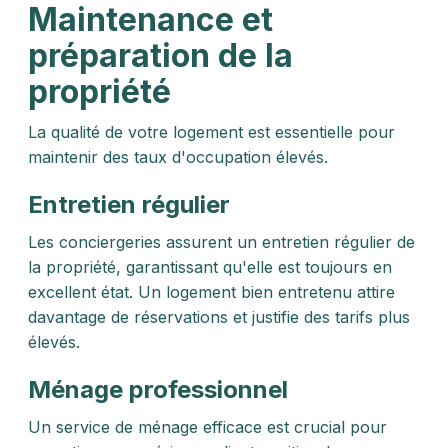
Maintenance et
préparation de la
propriété
La qualité de votre logement est essentielle pour
maintenir des taux d'occupation élevés.
Entretien régulier
Les conciergeries assurent un entretien régulier de
la propriété, garantissant qu'elle est toujours en
excellent état. Un logement bien entretenu attire
davantage de réservations et justifie des tarifs plus
élevés.
Ménage professionnel
Un service de ménage efficace est crucial pour