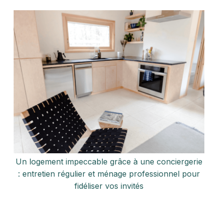
Un logement impeccable grâce à une conciergerie
: entretien régulier et ménage professionnel pour
fidéliser vos invités