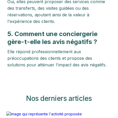
Oui, elles peuvent proposer des services comme
des transferts, des visites guidées ou des
réservations, ajoutant ainsi de la valeur à
l'expérience des clients.
5. Comment une conciergerie
gère-t-elle les avis négatifs ?
Elle répond professionnellement aux
préoccupations des clients et propose des
solutions pour atténuer l'impact des avis négatifs.
Nos derniers articles