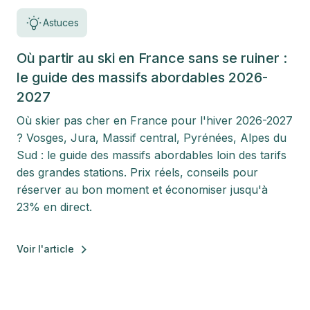
Astuces
Où partir au ski en France sans se ruiner :
le guide des massifs abordables 2026-
2027
Où skier pas cher en France pour l'hiver 2026-2027
? Vosges, Jura, Massif central, Pyrénées, Alpes du
Sud : le guide des massifs abordables loin des tarifs
des grandes stations. Prix réels, conseils pour
réserver au bon moment et économiser jusqu'à
23% en direct.
Voir l'article