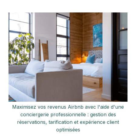
Maximisez vos revenus Airbnb avec l'aide d'une
conciergerie professionnelle : gestion des
réservations, tarification et expérience client
optimisées