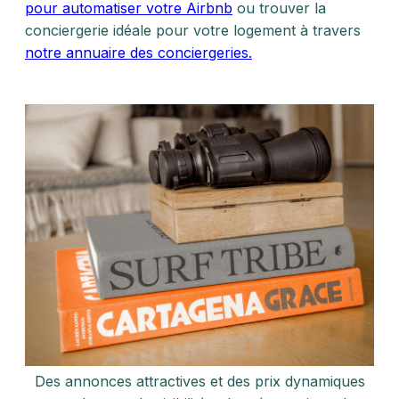
pour automatiser votre Airbnb
ou trouver la
conciergerie idéale pour votre logement à travers
notre annuaire des conciergeries.
Des annonces attractives et des prix dynamiques