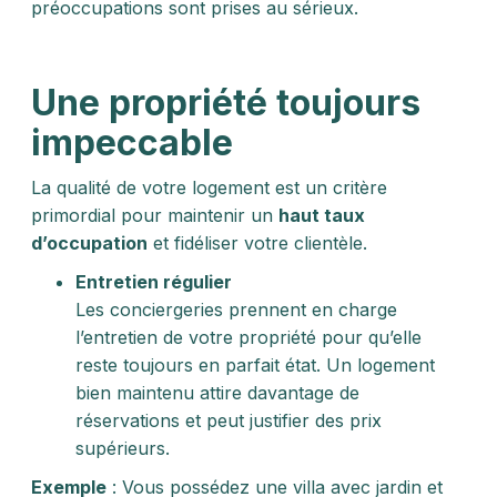
préoccupations sont prises au sérieux.
Une propriété toujours
impeccable
La qualité de votre logement est un critère
primordial pour maintenir un
haut taux
d’occupation
et fidéliser votre clientèle.
Entretien régulier
Les conciergeries prennent en charge
l’entretien de votre propriété pour qu’elle
reste toujours en parfait état. Un logement
bien maintenu attire davantage de
réservations et peut justifier des prix
supérieurs.
Exemple
: Vous possédez une villa avec jardin et