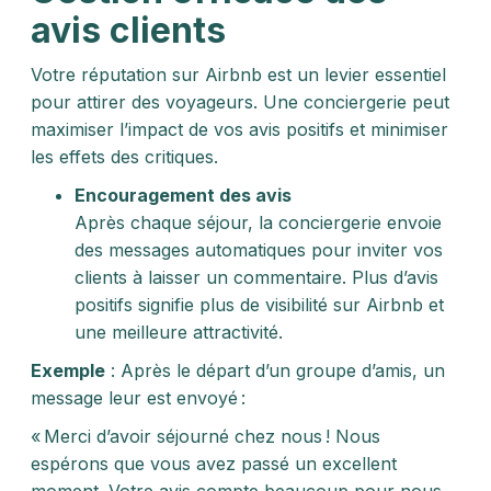
avis clients
Votre réputation sur Airbnb est un levier essentiel
pour attirer des voyageurs. Une conciergerie peut
maximiser l’impact de vos avis positifs et minimiser
les effets des critiques.
Encouragement des avis
Après chaque séjour, la conciergerie envoie
des messages automatiques pour inviter vos
clients à laisser un commentaire. Plus d’avis
positifs signifie plus de visibilité sur Airbnb et
une meilleure attractivité.
Exemple
: Après le départ d’un groupe d’amis, un
message leur est envoyé :
« Merci d’avoir séjourné chez nous ! Nous
espérons que vous avez passé un excellent