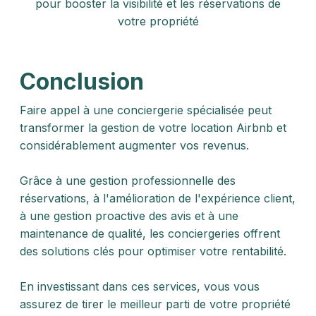
pour booster la visibilité et les réservations de
votre propriété
Conclusion
Faire appel à une conciergerie spécialisée peut
transformer la gestion de votre location Airbnb et
considérablement augmenter vos revenus.
Grâce à une gestion professionnelle des
réservations, à l'amélioration de l'expérience client,
à une gestion proactive des avis et à une
maintenance de qualité, les conciergeries offrent
des solutions clés pour optimiser votre rentabilité.
En investissant dans ces services, vous vous
assurez de tirer le meilleur parti de votre propriété