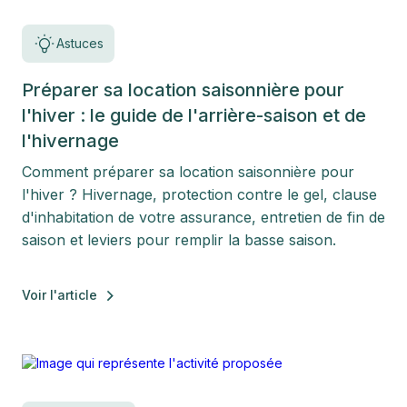
Astuces
Préparer sa location saisonnière pour
l'hiver : le guide de l'arrière-saison et de
l'hivernage
Comment préparer sa location saisonnière pour
l'hiver ? Hivernage, protection contre le gel, clause
d'inhabitation de votre assurance, entretien de fin de
saison et leviers pour remplir la basse saison.
Voir l'article