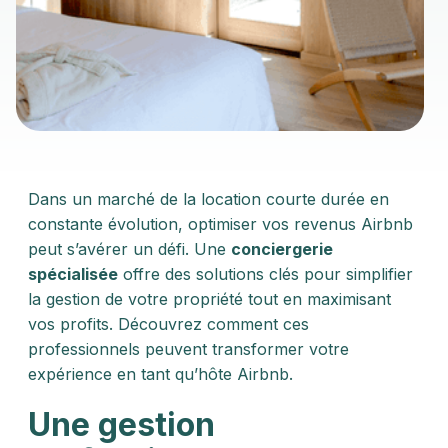
Dans un marché de la location courte durée en
constante évolution, optimiser vos revenus Airbnb
peut s’avérer un défi. Une
conciergerie
spécialisée
offre des solutions clés pour simplifier
la gestion de votre propriété tout en maximisant
vos profits. Découvrez comment ces
professionnels peuvent transformer votre
expérience en tant qu’hôte Airbnb.
Une gestion