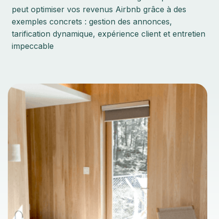
peut optimiser vos revenus Airbnb grâce à des
exemples concrets : gestion des annonces,
tarification dynamique, expérience client et entretien
impeccable