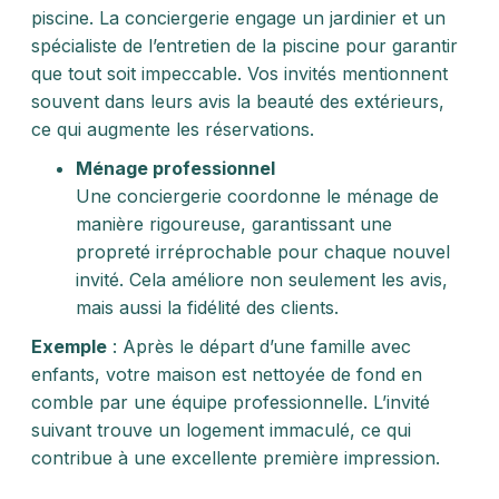
piscine. La conciergerie engage un jardinier et un
spécialiste de l’entretien de la piscine pour garantir
que tout soit impeccable. Vos invités mentionnent
souvent dans leurs avis la beauté des extérieurs,
ce qui augmente les réservations.
Ménage professionnel
Une conciergerie coordonne le ménage de
manière rigoureuse, garantissant une
propreté irréprochable pour chaque nouvel
invité. Cela améliore non seulement les avis,
mais aussi la fidélité des clients.
Exemple
: Après le départ d’une famille avec
enfants, votre maison est nettoyée de fond en
comble par une équipe professionnelle. L’invité
suivant trouve un logement immaculé, ce qui
contribue à une excellente première impression.