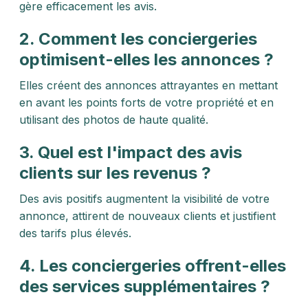
gère efficacement les avis.
2. Comment les conciergeries
optimisent-elles les annonces ?
Elles créent des annonces attrayantes en mettant
en avant les points forts de votre propriété et en
utilisant des photos de haute qualité.
3. Quel est l'impact des avis
clients sur les revenus ?
Des avis positifs augmentent la visibilité de votre
annonce, attirent de nouveaux clients et justifient
des tarifs plus élevés.
4. Les conciergeries offrent-elles
des services supplémentaires ?