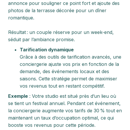
annonce pour souligner ce point fort et ajoute des
photos de la terrasse décorée pour un dîner
romantique.
Résultat : un couple réserve pour un week-end,
séduit par l’ambiance promise.
Tarification dynamique
Grâce à des outils de tarification avancés, une
conciergerie ajuste vos prix en fonction de la
demande, des événements locaux et des
saisons. Cette stratégie permet de maximiser
vos revenus tout en restant compétitif.
Exemple
: Votre studio est situé près d’un lieu où
se tient un festival annuel. Pendant cet événement,
la conciergerie augmente vos tarifs de 30 % tout en
maintenant un taux d’occupation optimal, ce qui
booste vos revenus pour cette période.