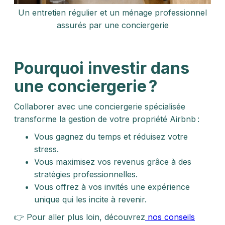
Un entretien régulier et un ménage professionnel
assurés par une conciergerie
Pourquoi investir dans
une conciergerie ?
Collaborer avec une conciergerie spécialisée
transforme la gestion de votre propriété Airbnb :
Vous gagnez du temps et réduisez votre
stress.
Vous maximisez vos revenus grâce à des
stratégies professionnelles.
Vous offrez à vos invités une expérience
unique qui les incite à revenir.
👉 Pour aller plus loin, découvrez
nos conseils