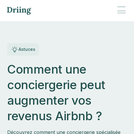
Astuces
Comment une
conciergerie peut
augmenter vos
revenus Airbnb ?
Découvrez comment une conciergerie spécialisée