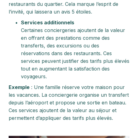
restaurants du quartier. Cela marque l’esprit de
l’invité, qui laissera un avis 5 étoiles.
Services additionnels
Certaines conciergeries ajoutent de la valeur
en offrant des prestations comme des
transferts, des excursions ou des
réservations dans des restaurants. Ces
services peuvent justifier des tarifs plus élevés
tout en augmentant la satisfaction des
voyageurs.
Exemple
: Une famille réserve votre maison pour
les vacances. La conciergerie organise un transfert
depuis l’aéroport et propose une sortie en bateau.
Ces services ajoutent de la valeur au séjour et
permettent d’appliquer des tarifs plus élevés.