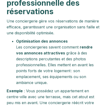
professionnelle des
réservations
Une conciergerie gère vos réservations de manière
efficace, garantissant une organisation sans faille et
une disponibilité optimisée.
Optimisation des annonces
Les conciergeries savent comment
rendre
vos annonces attractives
grâce à des
descriptions percutantes et des photos
professionnelles. Elles mettent en avant les
points forts de votre logement : son
emplacement, ses équipements ou son
ambiance unique.
Exemple
: Vous possédez un appartement en
centre-ville avec une terrasse, mais cet atout est
peu mis en avant. Une conciergerie réécrit votre