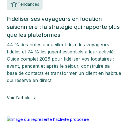
Tendances
Fidéliser ses voyageurs en location
saisonnière : la stratégie qui rapporte plus
que les plateformes
44 % des hôtes accueillent déjà des voyageurs
fidèles et 74 % les jugent essentiels à leur activité.
Guide complet 2026 pour fidéliser vos locataires :
avant, pendant et après le séjour, construire sa
base de contacts et transformer un client en habitué
qui réserve en direct.
Voir l'article