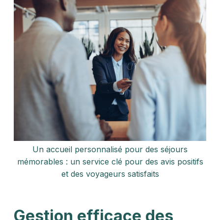
Un accueil personnalisé pour des séjours
mémorables : un service clé pour des avis positifs
et des voyageurs satisfaits
Gestion efficace des