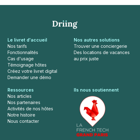
Le livret d'accueil
Nos autres solutions
Nos tarifs
Trouver une conciergerie
Fonctionnalités
Des locations de vacances
Cas d'usage
au prix juste
Témoignage hôtes
Créez votre livret digital
Demander une démo
Ressources
Ils nous soutiennent
Nos articles
Nos partenaires
Activités de nos hôtes
Notre histoire
Nous contacter