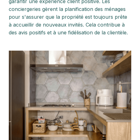
garantir une expérience client positive. Les
conciergeries gèrent la planification des ménages
pour s'assurer que la propriété est toujours prête
à accueillir de nouveaux invités. Cela contribue à
des avis positifs et à une fidélisation de la clientèle.