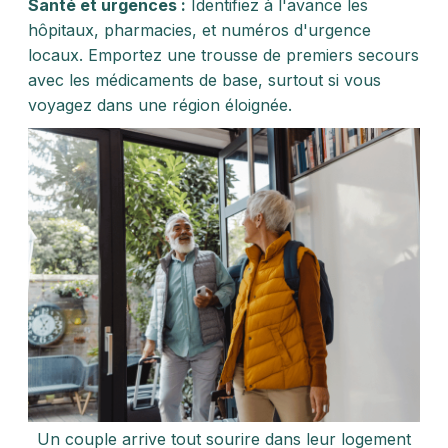
Santé et urgences :
Identifiez à l'avance les
hôpitaux, pharmacies, et numéros d'urgence
locaux. Emportez une trousse de premiers secours
avec les médicaments de base, surtout si vous
voyagez dans une région éloignée.
Un couple arrive tout sourire dans leur logement