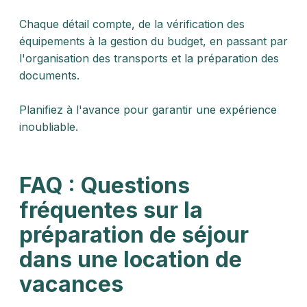
Chaque détail compte, de la vérification des
équipements à la gestion du budget, en passant par
l'organisation des transports et la préparation des
documents.
Planifiez à l'avance pour garantir une expérience
inoubliable.
FAQ : Questions
fréquentes sur la
préparation de séjour
dans une location de
vacances