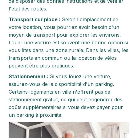
de disposer des bonnes instructions et de vérifier
l'état des routes.
Transport sur place :
Selon l'emplacement de
votre location, vous pourriez avoir besoin d'un
moyen de transport pour explorer les environs.
Louer une voiture est souvent une bonne option si
vous êtes dans une zone rurale. Dans les villes, les
transports en commun ou la location de vélos
peuvent être plus pratiques.
Stationnement :
Si vous louez une voiture,
assurez-vous de la disponibilité d'un parking.
Certains logements en ville n'offrent pas de
stationnement gratuit, ce qui peut engendrer des
coûts supplémentaires si vous devez payer pour
un parking à proximité.