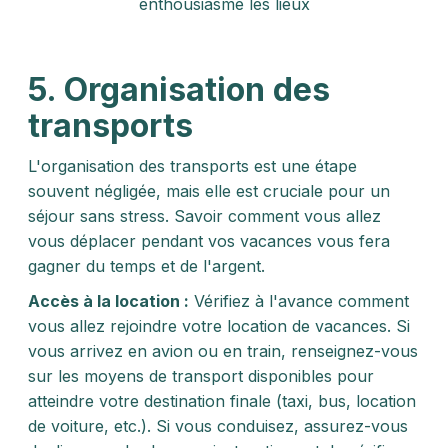
enthousiasme les lieux
5. Organisation des
transports
L'organisation des transports est une étape
souvent négligée, mais elle est cruciale pour un
séjour sans stress. Savoir comment vous allez
vous déplacer pendant vos vacances vous fera
gagner du temps et de l'argent.
Accès à la location :
Vérifiez à l'avance comment
vous allez rejoindre votre location de vacances. Si
vous arrivez en avion ou en train, renseignez-vous
sur les moyens de transport disponibles pour
atteindre votre destination finale (taxi, bus, location
de voiture, etc.). Si vous conduisez, assurez-vous