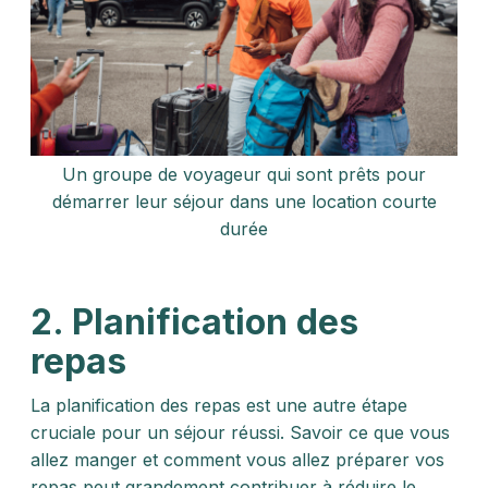
Un groupe de voyageur qui sont prêts pour
démarrer leur séjour dans une location courte
durée
2. Planification des
repas
La planification des repas est une autre étape
cruciale pour un séjour réussi. Savoir ce que vous
allez manger et comment vous allez préparer vos
repas peut grandement contribuer à réduire le