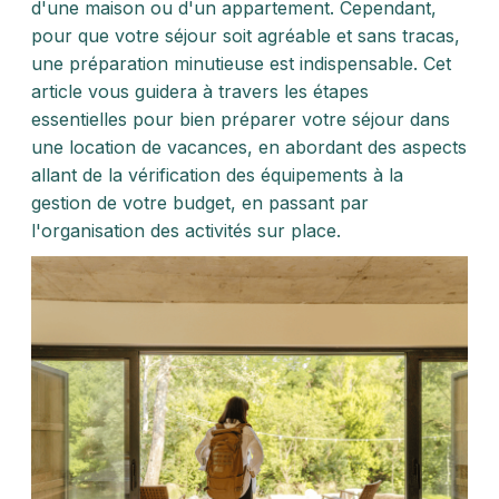
d'une maison ou d'un appartement. Cependant,
pour que votre séjour soit agréable et sans tracas,
une préparation minutieuse est indispensable. Cet
article vous guidera à travers les étapes
essentielles pour bien préparer votre séjour dans
une location de vacances, en abordant des aspects
allant de la vérification des équipements à la
gestion de votre budget, en passant par
l'organisation des activités sur place.