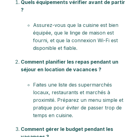
Quels équipements vérifier avant de partir
?
Assurez-vous que la cuisine est bien
équipée, que le linge de maison est
fourni, et que la connexion Wi-Fi est
disponible et fiable.
Comment planifier les repas pendant un
séjour en location de vacances ?
Faites une liste des supermarchés
locaux, restaurants et marchés à
proximité. Préparez un menu simple et
pratique pour éviter de passer trop de
temps en cuisine.
Comment gérer le budget pendant les
vacances ?