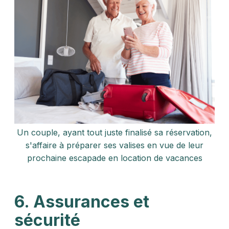
Un couple, ayant tout juste finalisé sa réservation,
s'affaire à préparer ses valises en vue de leur
prochaine escapade en location de vacances
6. Assurances et
sécurité