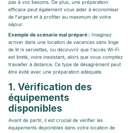
pas à vos besoins. De plus, une préparation
efficace peut également vous aider à économiser
de l'argent et à profiter au maximum de votre
séjour.
Exemple de scénario mal préparé :
Imaginez
arriver dans une location de vacances sans linge
de lit ni serviettes, ou découvrir que l'accès Wi-Fi
est limité, voire inexistant, alors que vous comptiez
travailler à distance. Ce type de désagrément peut
être évité avec une préparation adéquate.
1. Vérification des
équipements
disponibles
Avant de partir, il est crucial de vérifier les
équipements disponibles dans votre location de