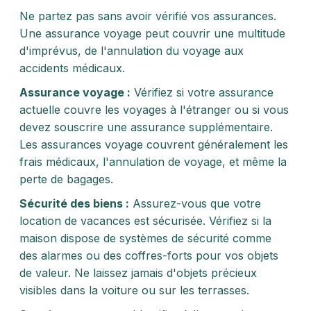
Ne partez pas sans avoir vérifié vos assurances.
Une assurance voyage peut couvrir une multitude
d'imprévus, de l'annulation du voyage aux
accidents médicaux.
Assurance voyage :
Vérifiez si votre assurance
actuelle couvre les voyages à l'étranger ou si vous
devez souscrire une assurance supplémentaire.
Les assurances voyage couvrent généralement les
frais médicaux, l'annulation de voyage, et même la
perte de bagages.
Sécurité des biens :
Assurez-vous que votre
location de vacances est sécurisée. Vérifiez si la
maison dispose de systèmes de sécurité comme
des alarmes ou des coffres-forts pour vos objets
de valeur. Ne laissez jamais d'objets précieux
visibles dans la voiture ou sur les terrasses.