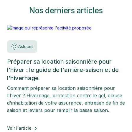
Nos derniers articles
Astuces
Préparer sa location saisonnière pour
l'hiver : le guide de l'arrière-saison et de
l'hivernage
Comment préparer sa location saisonnière pour
l'hiver ? Hivernage, protection contre le gel, clause
d'inhabitation de votre assurance, entretien de fin de
saison et leviers pour remplir la basse saison.
Voir l'article