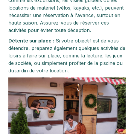
comme les excursions, les visites guidées ou les
locations de matériel (vélos, kayaks, etc.), peuvent
nécessiter une réservation à l'avance, surtout en
haute saison. Assurez-vous de réserver ces
activités pour éviter toute déception.
Détente sur place :
Si votre objectif est de vous
détendre, préparez également quelques activités de
loisirs à faire sur place, comme la lecture, les jeux
de société, ou simplement profiter de la piscine ou
du jardin de votre location.