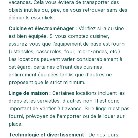
vacances. Cela vous évitera de transporter des
objets inutiles ou, pire, de vous retrouver sans des
éléments essentiels.
Cuisine et électroménager :
Vérifiez si la cuisine
est bien équipée. Si vous comptez cuisiner,
assurez-vous que l’équipement de base est fourni
(ustensiles, casseroles, four, micro-ondes, etc.).
Les locations peuvent varier considérablement à
cet égard, certaines offrant des cuisines
entièrement équipées tandis que d'autres ne
proposent que le strict minimum.
Linge de maison :
Certaines locations incluent les
draps et les serviettes, d'autres non. Il est donc
important de vérifier à l'avance. Si le linge n'est pas
fourni, prévoyez de l'emporter ou de le louer sur
place.
Technologie et divertissement :
De nos jours,