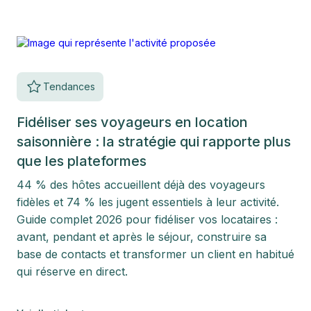
Tendances
Fidéliser ses voyageurs en location
saisonnière : la stratégie qui rapporte plus
que les plateformes
44 % des hôtes accueillent déjà des voyageurs
fidèles et 74 % les jugent essentiels à leur activité.
Guide complet 2026 pour fidéliser vos locataires :
avant, pendant et après le séjour, construire sa
base de contacts et transformer un client en habitué
qui réserve en direct.