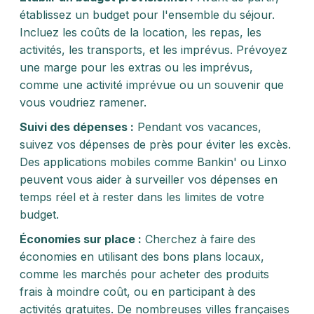
établissez un budget pour l'ensemble du séjour.
Incluez les coûts de la location, les repas, les
activités, les transports, et les imprévus. Prévoyez
une marge pour les extras ou les imprévus,
comme une activité imprévue ou un souvenir que
vous voudriez ramener.
Suivi des dépenses :
Pendant vos vacances,
suivez vos dépenses de près pour éviter les excès.
Des applications mobiles comme Bankin' ou Linxo
peuvent vous aider à surveiller vos dépenses en
temps réel et à rester dans les limites de votre
budget.
Économies sur place :
Cherchez à faire des
économies en utilisant des bons plans locaux,
comme les marchés pour acheter des produits
frais à moindre coût, ou en participant à des
activités gratuites. De nombreuses villes françaises