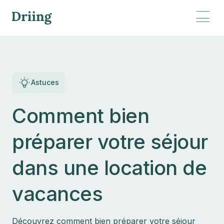
Astuces
Comment bien
préparer votre séjour
dans une location de
vacances
Découvrez comment bien préparer votre séjour