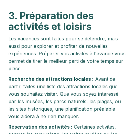
3. Préparation des
activités et loisirs
Les vacances sont faites pour se détendre, mais
aussi pour explorer et profiter de nouvelles
expériences. Préparer vos activités à l'avance vous
permet de tirer le meilleur parti de votre temps sur
place.
Recherche des attractions locales :
Avant de
partir, faites une liste des attractions locales que
vous souhaitez visiter. Que vous soyez intéressé
par les musées, les parcs naturels, les plages, ou
les sites historiques, une planification préalable
vous aidera à ne rien manquer.
Réservation des activités :
Certaines activités,