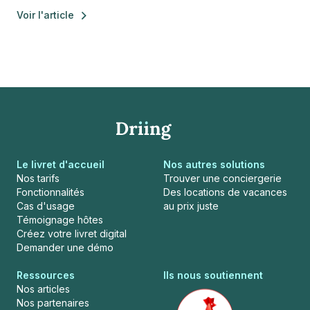
Voir l'article
Le livret d'accueil
Nos autres solutions
Nos tarifs
Trouver une conciergerie
Fonctionnalités
Des locations de vacances
Cas d'usage
au prix juste
Témoignage hôtes
Créez votre livret digital
Demander une démo
Ressources
Ils nous soutiennent
Nos articles
Nos partenaires