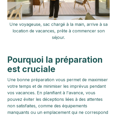
Une voyageuse, sac chargé à la main, arrive à sa
location de vacances, prête à commencer son
séjour.
Pourquoi la préparation
est cruciale
Une bonne préparation vous permet de maximiser
votre temps et de minimiser les imprévus pendant
vos vacances. En planifiant à l'avance, vous
pouvez éviter les déceptions liées à des attentes
non satisfaites, comme des équipements
manquants ou un emplacement qui ne correspond