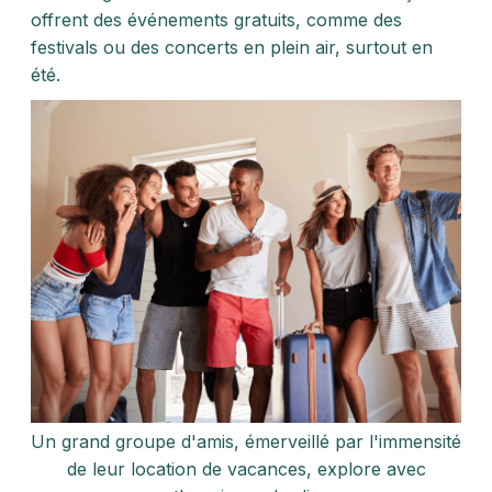
offrent des événements gratuits, comme des
festivals ou des concerts en plein air, surtout en
été.
Un grand groupe d'amis, émerveillé par l'immensité
de leur location de vacances, explore avec