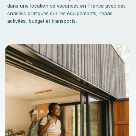
dans une location de vacances en France avec des
conseils pratiques sur les équipements, repas,
activités, budget et transports.