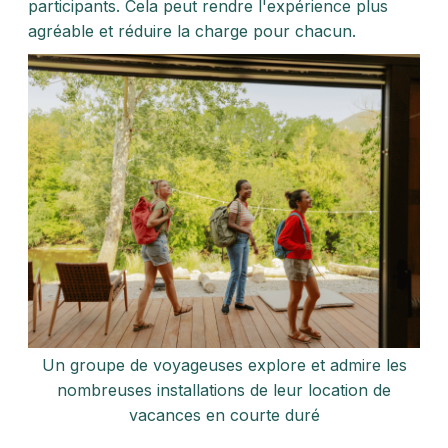
participants. Cela peut rendre l'expérience plus
agréable et réduire la charge pour chacun.
Un groupe de voyageuses explore et admire les
nombreuses installations de leur location de
vacances en courte duré