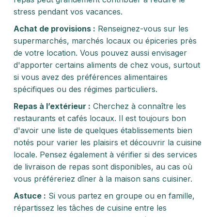
stress pendant vos vacances.
Achat de provisions :
Renseignez-vous sur les
supermarchés, marchés locaux ou épiceries près
de votre location. Vous pouvez aussi envisager
d'apporter certains aliments de chez vous, surtout
si vous avez des préférences alimentaires
spécifiques ou des régimes particuliers.
Repas à l’extérieur :
Cherchez à connaître les
restaurants et cafés locaux. Il est toujours bon
d'avoir une liste de quelques établissements bien
notés pour varier les plaisirs et découvrir la cuisine
locale. Pensez également à vérifier si des services
de livraison de repas sont disponibles, au cas où
vous préféreriez dîner à la maison sans cuisiner.
Astuce :
Si vous partez en groupe ou en famille,
répartissez les tâches de cuisine entre les