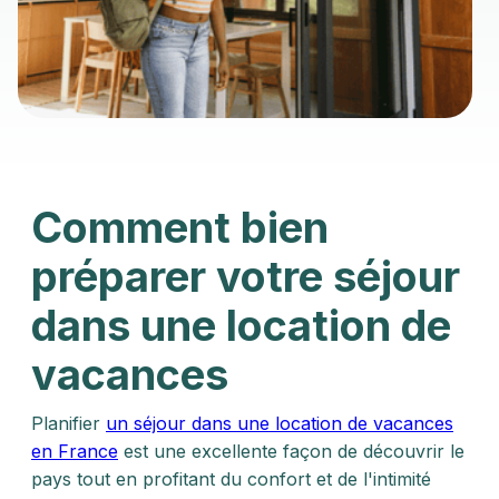
Comment bien
préparer votre séjour
dans une location de
vacances
Planifier
un séjour dans une location de vacances
en France
est une excellente façon de découvrir le
pays tout en profitant du confort et de l'intimité