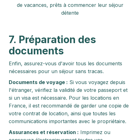
de vacances, prêts à commencer leur séjour
détente
7. Préparation des
documents
Enfin, assurez-vous d'avoir tous les documents
nécessaires pour un séjour sans tracas.
Documents de voyage :
Si vous voyagez depuis
l'étranger, vérifiez la validité de votre passeport et
si un visa est nécessaire. Pour les locations en
France, il est recommandé de garder une copie de
votre contrat de location, ainsi que toutes les
communications importantes avec le propriétaire.
Assurances et réservation :
Imprimez ou