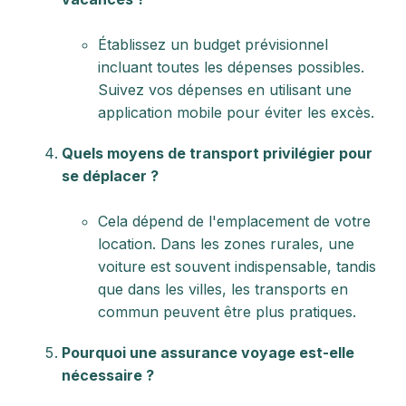
Établissez un budget prévisionnel
incluant toutes les dépenses possibles.
Suivez vos dépenses en utilisant une
application mobile pour éviter les excès.
Quels moyens de transport privilégier pour
se déplacer ?
Cela dépend de l'emplacement de votre
location. Dans les zones rurales, une
voiture est souvent indispensable, tandis
que dans les villes, les transports en
commun peuvent être plus pratiques.
Pourquoi une assurance voyage est-elle
nécessaire ?