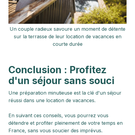
Un couple radieux savoure un moment de détente
sur la terrasse de leur location de vacances en
courte durée
Conclusion : Profitez
d'un séjour sans souci
Une préparation minutieuse est la clé d'un séjour
réussi dans une location de vacances.
En suivant ces conseils, vous pourrez vous
détendre et profiter pleinement de votre temps en
France, sans vous soucier des imprévus.