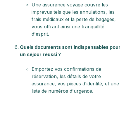
Une assurance voyage couvre les
imprévus tels que les annulations, les
frais médicaux et la perte de bagages,
vous offrant ainsi une tranquillité
d'esprit.
Quels documents sont indispensables pour
un séjour réussi ?
Emportez vos confirmations de
réservation, les détails de votre
assurance, vos pièces d'identité, et une
liste de numéros d'urgence.