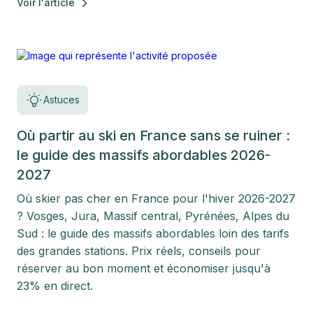
Voir l'article
Astuces
Où partir au ski en France sans se ruiner :
le guide des massifs abordables 2026-
2027
Où skier pas cher en France pour l'hiver 2026-2027
? Vosges, Jura, Massif central, Pyrénées, Alpes du
Sud : le guide des massifs abordables loin des tarifs
des grandes stations. Prix réels, conseils pour
réserver au bon moment et économiser jusqu'à
23% en direct.