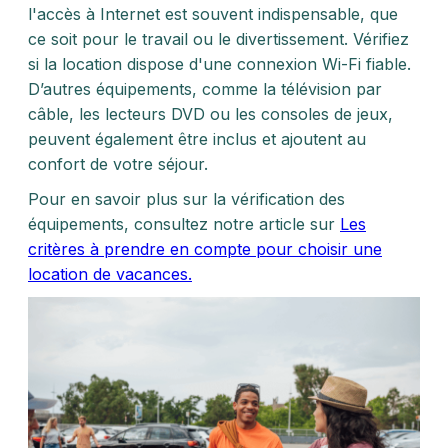
l'accès à Internet est souvent indispensable, que
ce soit pour le travail ou le divertissement. Vérifiez
si la location dispose d'une connexion Wi-Fi fiable.
D’autres équipements, comme la télévision par
câble, les lecteurs DVD ou les consoles de jeux,
peuvent également être inclus et ajoutent au
confort de votre séjour.
Pour en savoir plus sur la vérification des
équipements, consultez notre article sur
Les
critères à prendre en compte pour choisir une
location de vacances.