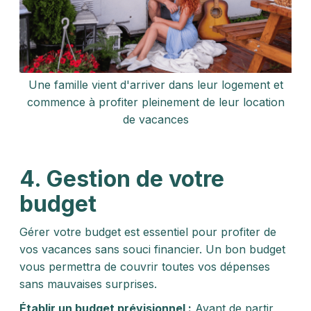
Une famille vient d'arriver dans leur logement et
commence à profiter pleinement de leur location
de vacances
4. Gestion de votre
budget
Gérer votre budget est essentiel pour profiter de
vos vacances sans souci financier. Un bon budget
vous permettra de couvrir toutes vos dépenses
sans mauvaises surprises.
Établir un budget prévisionnel :
Avant de partir,