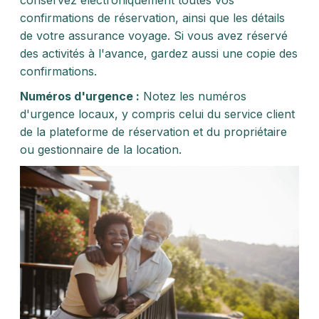
conservez électroniquement toutes vos
confirmations de réservation, ainsi que les détails
de votre assurance voyage. Si vous avez réservé
des activités à l'avance, gardez aussi une copie des
confirmations.
Numéros d'urgence :
Notez les numéros
d'urgence locaux, y compris celui du service client
de la plateforme de réservation et du propriétaire
ou gestionnaire de la location.