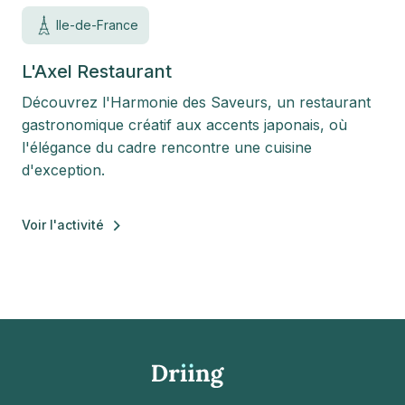
Ile-de-France
L'Axel Restaurant
Découvrez l'Harmonie des Saveurs, un restaurant
gastronomique créatif aux accents japonais, où
l'élégance du cadre rencontre une cuisine
d'exception.
Voir l'activité