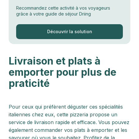
Recommandez cette activité à vos voyageurs
grâce à votre guide de séjour Driing
Découvrir la solution
Livraison et plats à
emporter pour plus de
praticité
Pour ceux qui préfèrent déguster ces spécialités
italiennes chez eux, cette pizzeria propose un
service de livraison rapide et efficace. Vous pouvez
également commander vos plats à emporter et les
savourer où vous le souhaitez. Profitez de la