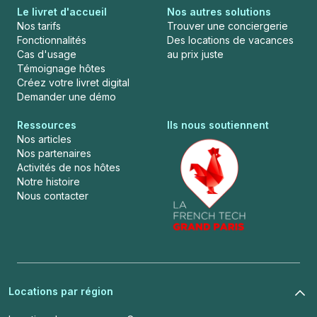
Le livret d'accueil
Nos autres solutions
Nos tarifs
Trouver une conciergerie
Fonctionnalités
Des locations de vacances
Cas d'usage
au prix juste
Témoignage hôtes
Créez votre livret digital
Demander une démo
Ressources
Ils nous soutiennent
Nos articles
Nos partenaires
Activités de nos hôtes
Notre histoire
Nous contacter
Locations par région