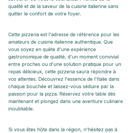
qualité et de la saveur de la cuisine italienne sans
quitter le confort de votre foyer.
Cette pizzeria est l'adresse de référence pour les
amateurs de cuisine italienne authentique. Que
vous soyez en quête d'une expérience
gastronomique de qualité, d'un moment convivial
entre proches ou d'une solution pratique pour un
repas délicieux, cette pizzeria saura répondre à
vos attentes. Découvrez l'essence de l'Italie dans
chaque bouchée et laissez-vous séduire par la
passion pour la pizza. Réservez votre table dès
maintenant et plongez dans une aventure culinaire
inoubliable.
Si vous êtes hôte dans la région, n'hésitez pas à