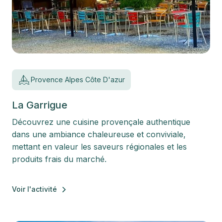
Provence Alpes Côte D'azur
La Garrigue
Découvrez une cuisine provençale authentique
dans une ambiance chaleureuse et conviviale,
mettant en valeur les saveurs régionales et les
produits frais du marché.
Voir l'activité