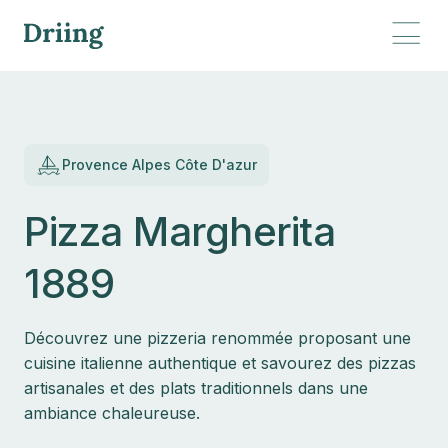
Provence Alpes Côte D'azur
Pizza Margherita
1889
Découvrez une pizzeria renommée proposant une
cuisine italienne authentique et savourez des pizzas
artisanales et des plats traditionnels dans une
ambiance chaleureuse.