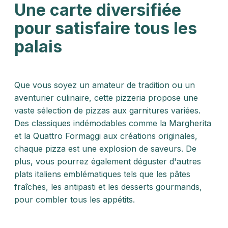
Une carte diversifiée
pour satisfaire tous les
palais
Que vous soyez un amateur de tradition ou un
aventurier culinaire, cette pizzeria propose une
vaste sélection de pizzas aux garnitures variées.
Des classiques indémodables comme la Margherita
et la Quattro Formaggi aux créations originales,
chaque pizza est une explosion de saveurs. De
plus, vous pourrez également déguster d'autres
plats italiens emblématiques tels que les pâtes
fraîches, les antipasti et les desserts gourmands,
pour combler tous les appétits.