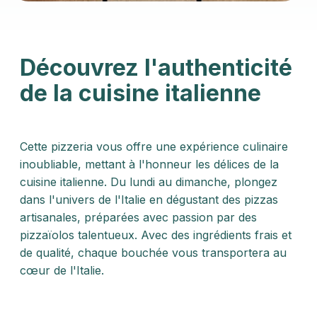
Découvrez l'authenticité
de la cuisine italienne
Cette pizzeria vous offre une expérience culinaire
inoubliable, mettant à l'honneur les délices de la
cuisine italienne. Du lundi au dimanche, plongez
dans l'univers de l'Italie en dégustant des pizzas
artisanales, préparées avec passion par des
pizzaïolos talentueux. Avec des ingrédients frais et
de qualité, chaque bouchée vous transportera au
cœur de l'Italie.