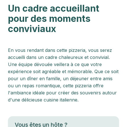
Un cadre accueillant
pour des moments
conviviaux
En vous rendant dans cette pizzeria, vous serez
accueilli dans un cadre chaleureux et convivial.
Une équipe dévouée veillera à ce que votre
expérience soit agréable et mémorable. Que ce soit
pour un dîner en famille, un déjeuner entre amis
ou un repas romantique, cette pizzeria offre
l'ambiance idéale pour créer des souvenirs autour
d'une délicieuse cuisine italienne.
Vous êtes un hôte ?