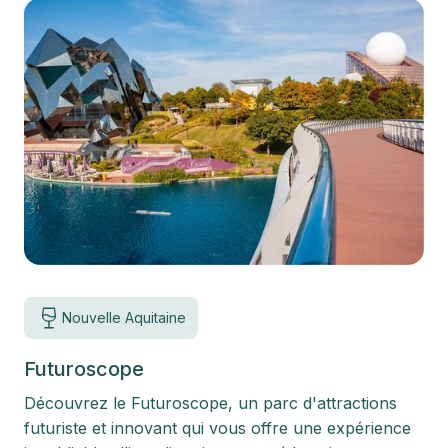
Nouvelle Aquitaine
Futuroscope
Découvrez le Futuroscope, un parc d'attractions
futuriste et innovant qui vous offre une expérience