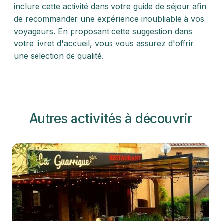
inclure cette activité dans votre guide de séjour afin
de recommander une expérience inoubliable à vos
voyageurs. En proposant cette suggestion dans
votre livret d'accueil, vous vous assurez d'offrir
une sélection de qualité.
Autres activités à découvrir