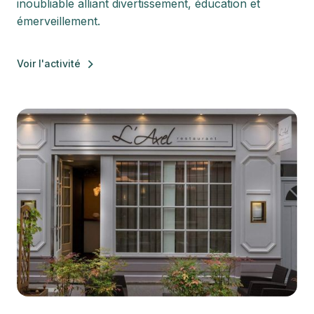
inoubliable alliant divertissement, éducation et
émerveillement.
Voir l'activité