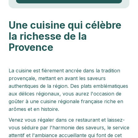
Une cuisine qui célèbre
la richesse de la
Provence
La cuisine est fièrement ancrée dans la tradition
provençale, mettant en avant les saveurs
authentiques de la région. Des plats emblématiques
aux délices régionaux, vous aurez l'occasion de
goûter à une cuisine régionale française riche en
arômes et en histoire.
Venez vous régaler dans ce restaurant et laissez-
vous séduire par l'harmonie des saveurs, le service
attentif et l'ambiance accueillante qui font de cet