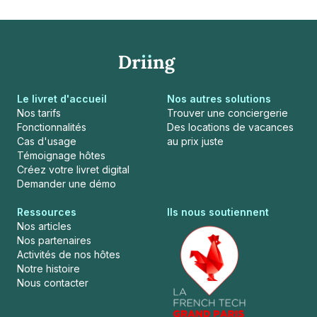
Le livret d'accueil
Nos autres solutions
Nos tarifs
Trouver une conciergerie
Fonctionnalités
Des locations de vacances
Cas d'usage
au prix juste
Témoignage hôtes
Créez votre livret digital
Demander une démo
Ressources
Ils nous soutiennent
Nos articles
Nos partenaires
Activités de nos hôtes
Notre histoire
Nous contacter