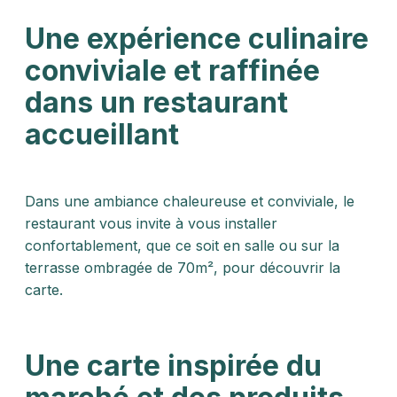
Une expérience culinaire
conviviale et raffinée
dans un restaurant
accueillant
Dans une ambiance chaleureuse et conviviale, le
restaurant vous invite à vous installer
confortablement, que ce soit en salle ou sur la
terrasse ombragée de 70m², pour découvrir la
carte.
Une carte inspirée du