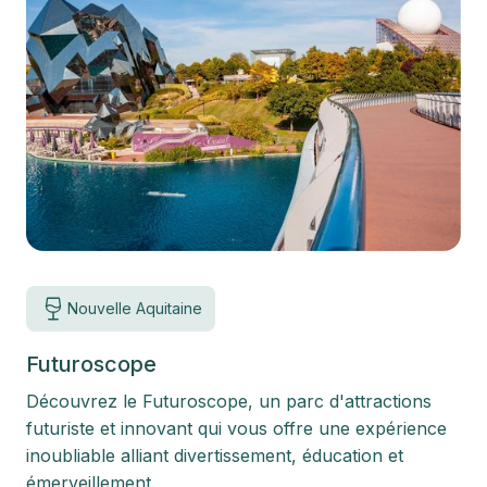
Nouvelle Aquitaine
Futuroscope
Découvrez le Futuroscope, un parc d'attractions
futuriste et innovant qui vous offre une expérience
inoubliable alliant divertissement, éducation et
émerveillement.