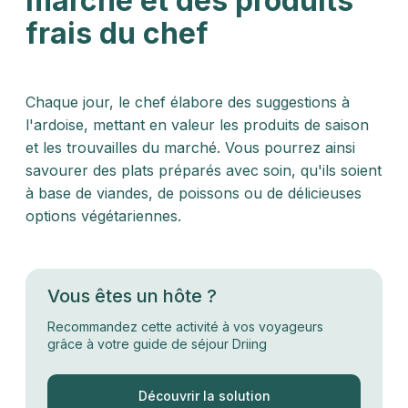
marché et des produits
frais du chef
Chaque jour, le chef élabore des suggestions à
l'ardoise, mettant en valeur les produits de saison
et les trouvailles du marché. Vous pourrez ainsi
savourer des plats préparés avec soin, qu'ils soient
à base de viandes, de poissons ou de délicieuses
options végétariennes.
Vous êtes un hôte ?
Recommandez cette activité à vos voyageurs
grâce à votre guide de séjour Driing
Découvrir la solution