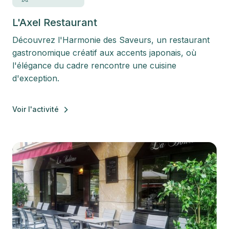
L'Axel Restaurant
Découvrez l'Harmonie des Saveurs, un restaurant
gastronomique créatif aux accents japonais, où
l'élégance du cadre rencontre une cuisine
d'exception.
Voir l'activité