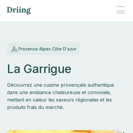
Provence Alpes Côte D'azur
La Garrigue
Découvrez une cuisine provençale authentique
dans une ambiance chaleureuse et conviviale,
mettant en valeur les saveurs régionales et les
produits frais du marché.