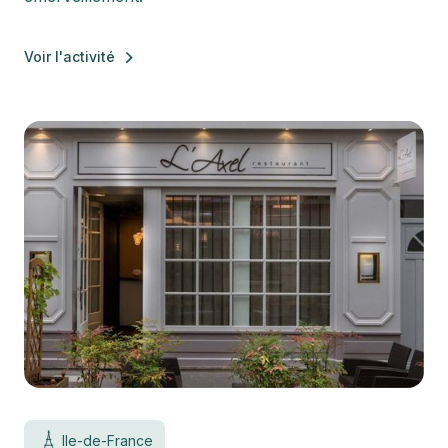
Voir l'activité
Ile-de-France