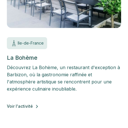
Ile-de-France
La Bohème
Découvrez La Bohème, un restaurant d'exception à
Barbizon, où la gastronomie raffinée et
l'atmosphère artistique se rencontrent pour une
expérience culinaire inoubliable.
Voir l'activité