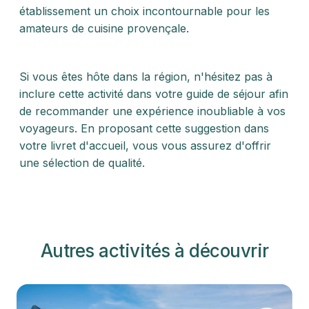
établissement un choix incontournable pour les
amateurs de cuisine provençale.
Si vous êtes hôte dans la région, n'hésitez pas à
inclure cette activité dans votre guide de séjour afin
de recommander une expérience inoubliable à vos
voyageurs. En proposant cette suggestion dans
votre livret d'accueil, vous vous assurez d'offrir
une sélection de qualité.
Autres activités à découvrir