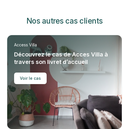
Nos autres cas clients
Access Villa
Découvrez le cas de Acces Villa à
travers son livret d’accueil
Voir le cas