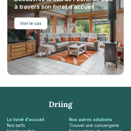
à travers son livret d’accueil
Voir le cas
Le livret d'accueil
Nos autres solutions
Nos tarifs
Trouver une conciergerie