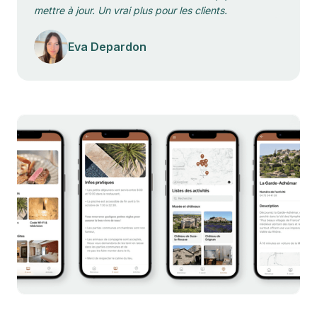
mettre à jour. Un vrai plus pour les clients.
Eva Depardon