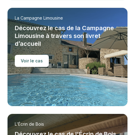
La Campagne Limousine
Découvrez le cas de la Campagne
Limousine à travers son livret
d’accueil
Voir le cas
L'Écrin de Bois
Découvrez le cas de l'Écrin de Bois