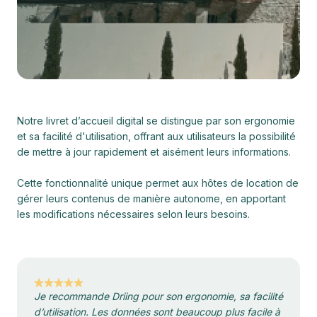
Notre livret d’accueil digital se distingue par son ergonomie
et sa facilité d'utilisation, offrant aux utilisateurs la possibilité
de mettre à jour rapidement et aisément leurs informations.
Cette fonctionnalité unique permet aux hôtes de location de
gérer leurs contenus de manière autonome, en apportant
les modifications nécessaires selon leurs besoins.
Je recommande Driing pour son ergonomie, sa facilité
d’utilisation. Les données sont beaucoup plus facile à