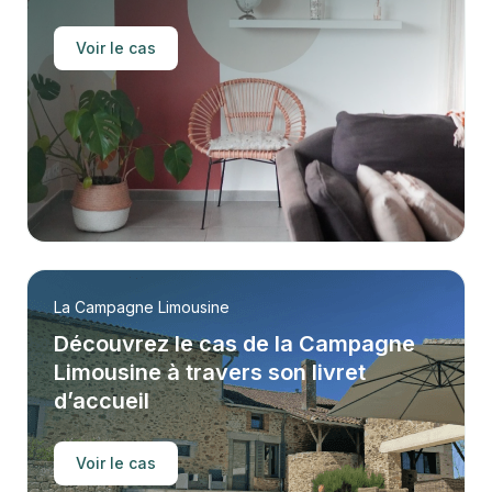
Voir le cas
La Campagne Limousine
Découvrez le cas de la Campagne
Limousine à travers son livret
d’accueil
Voir le cas