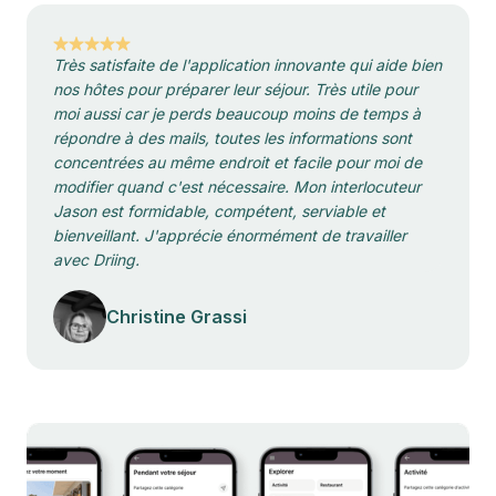
Très satisfaite de l'application innovante qui aide bien
nos hôtes pour préparer leur séjour. Très utile pour
moi aussi car je perds beaucoup moins de temps à
répondre à des mails, toutes les informations sont
concentrées au même endroit et facile pour moi de
modifier quand c'est nécessaire. Mon interlocuteur
Jason est formidable, compétent, serviable et
bienveillant. J'apprécie énormément de travailler
avec Driing.
Christine Grassi