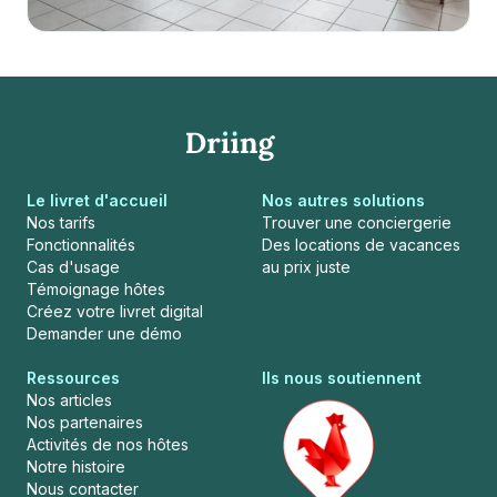
Le livret d'accueil
Nos autres solutions
Nos tarifs
Trouver une conciergerie
Fonctionnalités
Des locations de vacances
Cas d'usage
au prix juste
Témoignage hôtes
Créez votre livret digital
Demander une démo
Ressources
Ils nous soutiennent
Nos articles
Nos partenaires
Activités de nos hôtes
Notre histoire
Nous contacter