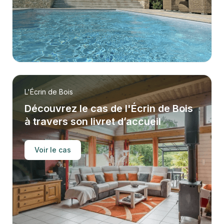
L'Écrin de Bois
Découvrez le cas de l'Écrin de Bois
à travers son livret d’accueil
Voir le cas