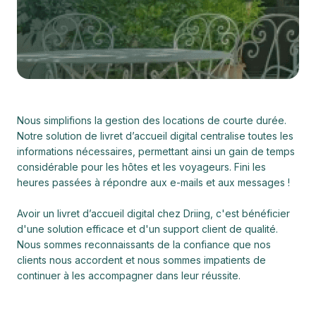
Nous simplifions la gestion des locations de courte durée.
Notre solution de livret d’accueil digital centralise toutes les
informations nécessaires, permettant ainsi un gain de temps
considérable pour les hôtes et les voyageurs. Fini les
heures passées à répondre aux e-mails et aux messages !
Avoir un livret d’accueil digital chez Driing, c'est bénéficier
d'une solution efficace et d'un support client de qualité.
Nous sommes reconnaissants de la confiance que nos
clients nous accordent et nous sommes impatients de
continuer à les accompagner dans leur réussite.