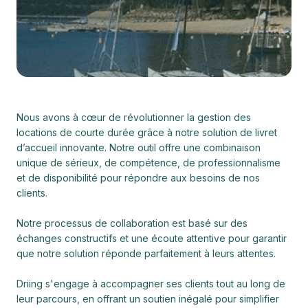
Nous avons à cœur de révolutionner la gestion des
locations de courte durée grâce à notre solution de livret
d’accueil innovante. Notre outil offre une combinaison
unique de sérieux, de compétence, de professionnalisme
et de disponibilité pour répondre aux besoins de nos
clients.
Notre processus de collaboration est basé sur des
échanges constructifs et une écoute attentive pour garantir
que notre solution réponde parfaitement à leurs attentes.
Driing s'engage à accompagner ses clients tout au long de
leur parcours, en offrant un soutien inégalé pour simplifier