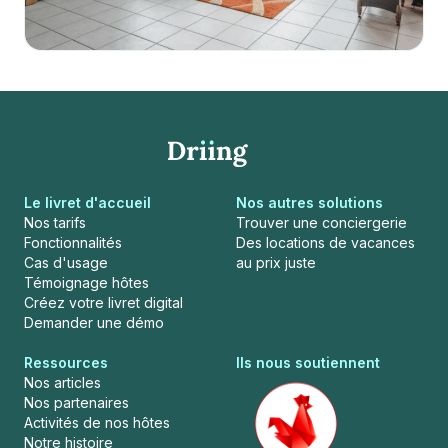
Le livret d'accueil
Nos autres solutions
Nos tarifs
Trouver une conciergerie
Fonctionnalités
Des locations de vacances
Cas d'usage
au prix juste
Témoignage hôtes
Créez votre livret digital
Demander une démo
Ressources
Ils nous soutiennent
Nos articles
Nos partenaires
Activités de nos hôtes
Notre histoire