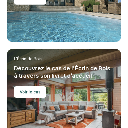
L'Écrin de Bois
Découvrez le cas de l'Écrin de Bois
à travers son livret d’accueil
Voir le cas