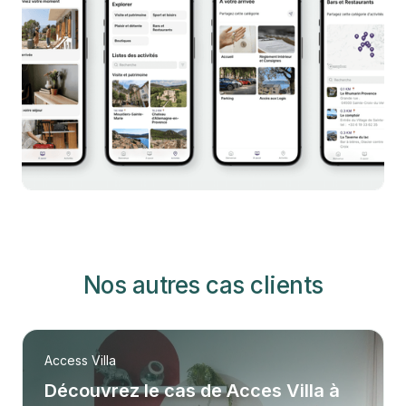
Nos autres cas clients
Access Villa
Découvrez le cas de Acces Villa à