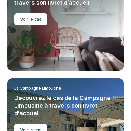
travers son livret d’accueil
Voir le cas
La Campagne Limousine
Découvrez le cas de la Campagne
Limousine à travers son livret
d’accueil
Voir le cas