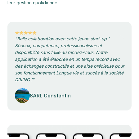
leur gestion quotidienne.
"Belle collaboration avec cette jeune start-up !
Sérieux, compétence, professionnalisme et
disponibilité sans faille au rendez-vous. Notre
application a été élaborée en un temps record avec
des échanges constructifs et une aide précieuse pour
son fonctionnement Longue vie et succès à la société
DRIING !"
SARL Constantin