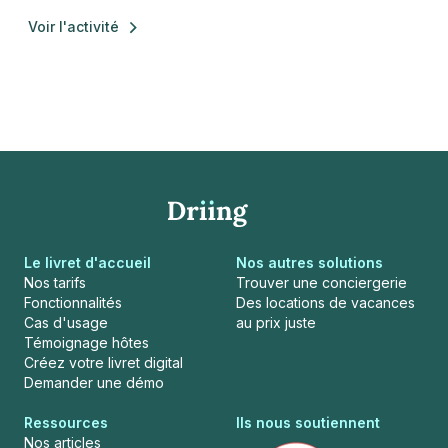
Voir l'activité
Le livret d'accueil
Nos autres solutions
Nos tarifs
Trouver une conciergerie
Fonctionnalités
Des locations de vacances
Cas d'usage
au prix juste
Témoignage hôtes
Créez votre livret digital
Demander une démo
Ressources
Ils nous soutiennent
Nos articles