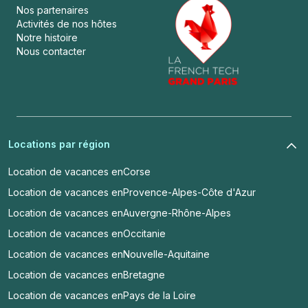
Nos partenaires
Activités de nos hôtes
Notre histoire
Nous contacter
Locations par région
Location de vacances en
Corse
Location de vacances en
Provence-Alpes-Côte d'Azur
Location de vacances en
Auvergne-Rhône-Alpes
Location de vacances en
Occitanie
Location de vacances en
Nouvelle-Aquitaine
Location de vacances en
Bretagne
Location de vacances en
Pays de la Loire