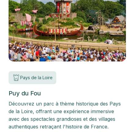
Pays de la Loire
Puy du Fou
Découvrez un parc à thème historique des Pays
de la Loire, offrant une expérience immersive
avec des spectacles grandioses et des villages
authentiques retraçant l'histoire de France.