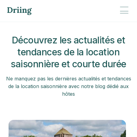
Découvrez les actualités et
tendances de la location
saisonnière et courte durée
Ne manquez pas les dernières actualités et tendances
de la location saisonnière avec notre blog dédié aux
hôtes