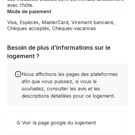
avec l’hôte.
Mode de paiement
Visa, Espèces, MasterCard, Virement bancaire,
Chèques acceptés, Chèques-vacances
Besoin de plus d’informations sur le
logement ?
Nous affichons les pages des plateformes
afin que vous puissiez, si vous le
souhaitez, consulter les avis et les
descriptions détaillées pour ce logement.
Voir la page google du logement