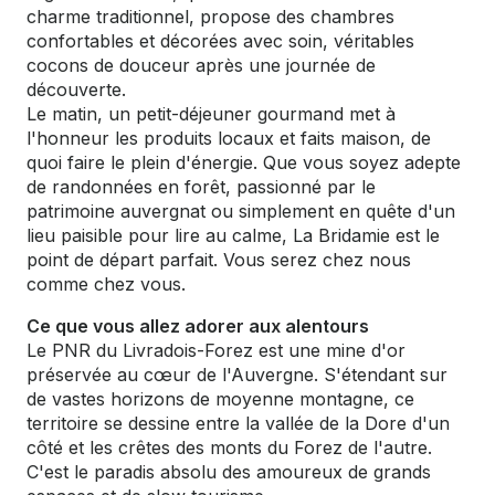
charme traditionnel, propose des chambres
confortables et décorées avec soin, véritables
cocons de douceur après une journée de
découverte.
Le matin, un petit-déjeuner gourmand met à
l'honneur les produits locaux et faits maison, de
quoi faire le plein d'énergie. Que vous soyez adepte
de randonnées en forêt, passionné par le
patrimoine auvergnat ou simplement en quête d'un
lieu paisible pour lire au calme, La Bridamie est le
point de départ parfait. Vous serez chez nous
comme chez vous.
Ce que vous allez adorer aux alentours
Le PNR du Livradois-Forez est une mine d'or
préservée au cœur de l'Auvergne. S'étendant sur
de vastes horizons de moyenne montagne, ce
territoire se dessine entre la vallée de la Dore d'un
côté et les crêtes des monts du Forez de l'autre.
C'est le paradis absolu des amoureux de grands