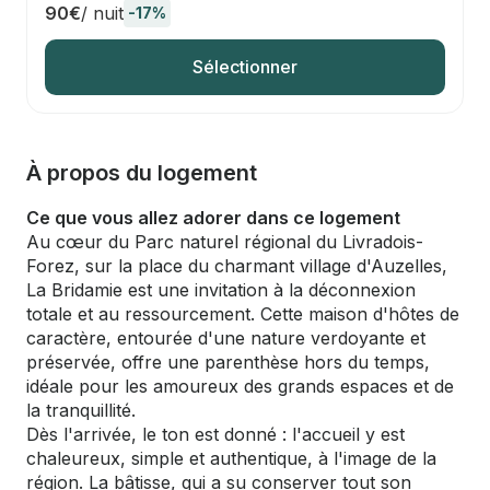
90€
/ nuit
-17%
Sélectionner
À propos du logement
Ce que vous allez adorer dans ce logement
Au cœur du Parc naturel régional du Livradois-
Forez, sur la place du charmant village d'Auzelles,
La Bridamie est une invitation à la déconnexion
totale et au ressourcement. Cette maison d'hôtes de
caractère, entourée d'une nature verdoyante et
préservée, offre une parenthèse hors du temps,
idéale pour les amoureux des grands espaces et de
la tranquillité.
Dès l'arrivée, le ton est donné : l'accueil y est
chaleureux, simple et authentique, à l'image de la
région. La bâtisse, qui a su conserver tout son