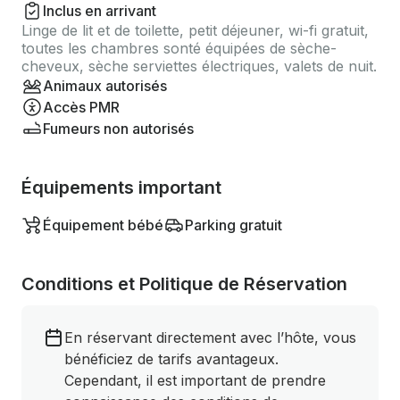
Inclus en arrivant
Linge de lit et de toilette, petit déjeuner, wi-fi gratuit,
toutes les chambres sonté équipées de sèche-
cheveux, sèche serviettes électriques, valets de nuit.
Animaux autorisés
Accès PMR
Fumeurs non autorisés
Équipements important
Équipement bébé
Parking gratuit
Conditions et Politique de Réservation
En réservant directement avec l’hôte, vous
bénéficiez de tarifs avantageux.
Cependant, il est important de prendre