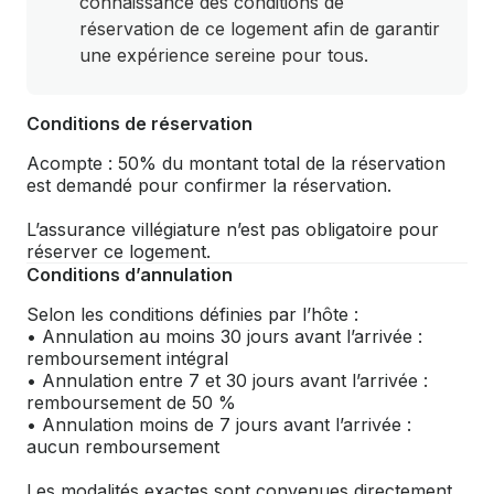
connaissance des conditions de
réservation de ce logement afin de garantir
une expérience sereine pour tous.
Conditions de réservation
Acompte : 50% du montant total de la réservation
est demandé pour confirmer la réservation.
L’assurance villégiature n’est pas obligatoire pour
réserver ce logement.
Conditions d’annulation
Selon les conditions définies par l’hôte :
• Annulation au moins 30 jours avant l’arrivée :
remboursement intégral
• Annulation entre 7 et 30 jours avant l’arrivée :
remboursement de 50 %
• Annulation moins de 7 jours avant l’arrivée :
aucun remboursement
Les modalités exactes sont convenues directement