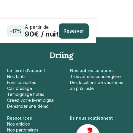
À partir de
Réserver
-17%
90€ / nuit
Le livret d'accueil
Nos autres solutions
Nos tarifs
Trouver une conciergerie
Fonctionnalités
Des locations de vacances
Cas d'usage
au prix juste
Témoignage hôtes
Créez votre livret digital
Demander une démo
Ressources
Ils nous soutiennent
Nos articles
Nos partenaires