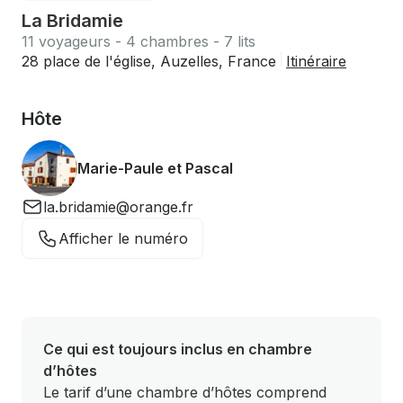
La Bridamie
11 voyageurs - 4 chambres - 7 lits
28 place de l'église, Auzelles, France
Itinéraire
Hôte
Marie-Paule et Pascal
la.bridamie@orange.fr
Afficher le numéro
Ce qui est toujours inclus en chambre
d’hôtes
Le tarif d’une chambre d’hôtes comprend