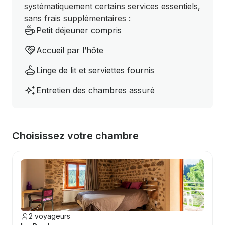
systématiquement certains services essentiels,
sans frais supplémentaires :
Petit déjeuner compris
Accueil par l’hôte
Linge de lit et serviettes fournis
Entretien des chambres assuré
Choisissez votre chambre
2 voyageurs