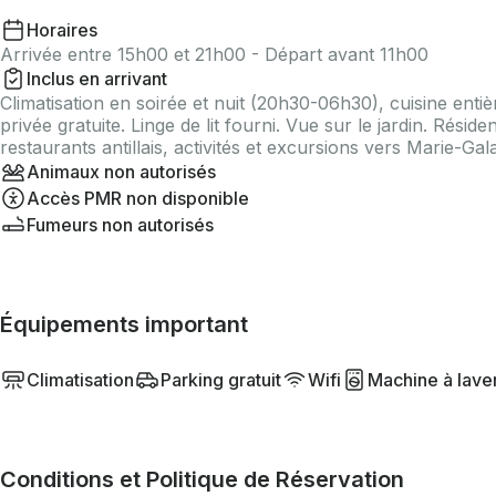
Horaires
Arrivée entre 15h00 et 21h00 - Départ avant 11h00
Inclus en arrivant
Climatisation en soirée et nuit (20h30-06h30), cuisine enti
privée gratuite. Linge de lit fourni. Vue sur le jardin. Rési
restaurants antillais, activités et excursions vers Marie-Ga
Animaux non autorisés
Accès PMR non disponible
Fumeurs non autorisés
Équipements important
Climatisation
Parking gratuit
Wifi
Machine à lave
Conditions et Politique de Réservation