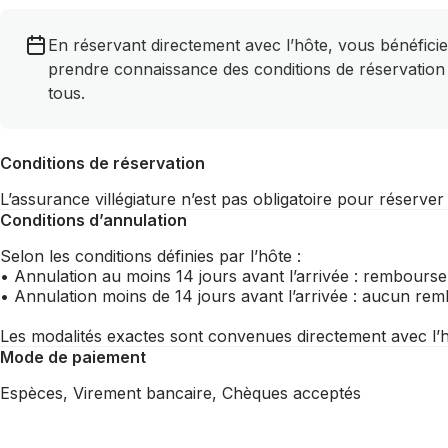
En réservant directement avec l’hôte, vous bénéficie
prendre connaissance des conditions de réservation
tous.
Conditions de réservation
L’assurance villégiature n’est pas obligatoire pour réserve
Conditions d’annulation
Selon les conditions définies par l’hôte :
• Annulation au moins 14 jours avant l’arrivée : rembourse
• Annulation moins de 14 jours avant l’arrivée : aucun r
Les modalités exactes sont convenues directement avec l’h
Mode de paiement
Espèces, Virement bancaire, Chèques acceptés