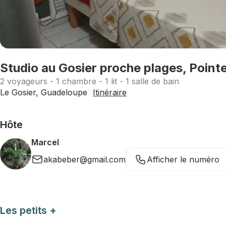
Studio au Gosier proche plages, Point
2 voyageurs - 1 chambre - 1 lit - 1 salle de bain
Le Gosier, Guadeloupe
Itinéraire
Hôte
Marcel
akabeber@gmail.com
Afficher le numéro
Les petits +