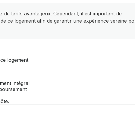
z de tarifs avantageux. Cependant, il est important de
 de ce logement afin de garantir une expérience sereine po
r ce logement.
ment intégral
emboursement
ôte.