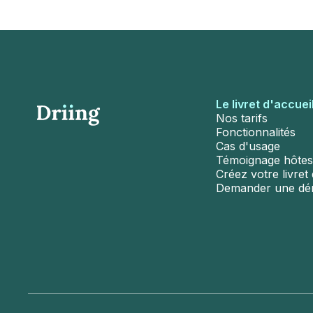
Le livret d'accuei
Nos tarifs
Fonctionnalités
Cas d'usage
Témoignage hôtes
Créez votre livret d
Demander une d