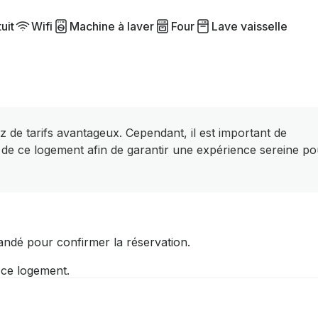
uit
Wifi
Machine à laver
Four
Lave vaisselle
z de tarifs avantageux. Cependant, il est important de
 de ce logement afin de garantir une expérience sereine po
andé pour confirmer la réservation.
r ce logement.