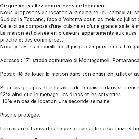
Ce que vous allez adorer dans ce logement
Nous proposons en location à la semaine (du samedi au s
Sud de la Toscane, face à Volterra pour les mois de juillet 
Celle-ci se compose d’une cuisine et d’une grande salle à 
La maison est divisée en plusieurs appartements eux aussi é
proche et des commerces.
Nous pouvons accueillir de 4 jusqu’à 25 personnes. Un gardi
Adresse : 171 strada comunale di Montegemoli, Pomaranc
Possibilité de louer la maison dans son entier en juillet et
Pour les groupes et la location de la maison dans son ens
22% ainsi que le menage, les draps et les serviettes.
-10% en cas de location une seconde semaine.
Piscine protégée.
La maison est ouverte chaque année entre début mai et fin