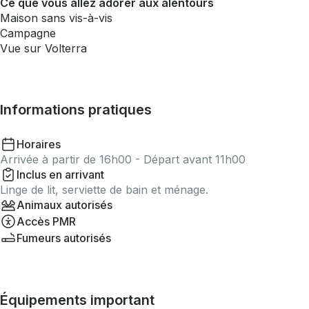
Ce que vous allez adorer aux alentours
Maison sans vis-à-vis
Campagne
Vue sur Volterra
Informations pratiques
Horaires
Arrivée à partir de 16h00 - Départ avant 11h00
Inclus en arrivant
Linge de lit, serviette de bain et ménage.
Animaux autorisés
Accès PMR
Fumeurs autorisés
Équipements important