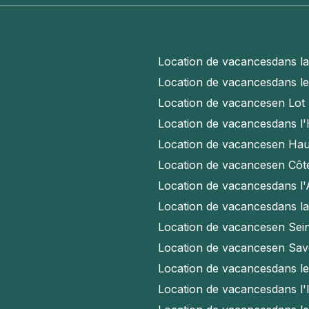
Location de vacances
dans l
Location de vacances
dans l
Location de vacances
en Lot
Location de vacances
dans l'
Location de vacances
en Hau
Location de vacances
en Côt
Location de vacances
dans l
Location de vacances
dans l
Location de vacances
en Sei
Location de vacances
en Sav
Location de vacances
dans l
Location de vacances
dans l'