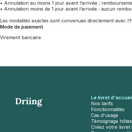
• Annulation au moins 1 jour avant l’arrivée : rembourseme
• Annulation moins de 1 jour avant l’arrivée : aucun remb
Les modalités exactes sont convenues directement avec l’h
Mode de paiement
Virement bancaire
Le livret d'accuei
Nos tarifs
Fonctionnalités
Cas d'usage
Témoignage hôtes
Créez votre livret d