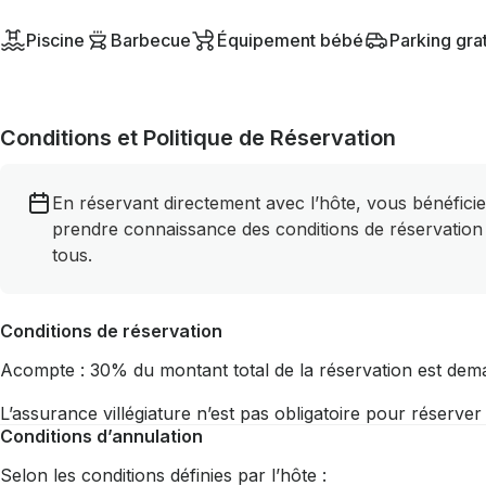
Piscine
Barbecue
Équipement bébé
Parking grat
Conditions et Politique de Réservation
En réservant directement avec l’hôte, vous bénéficie
prendre connaissance des conditions de réservation
tous.
Conditions de réservation
Acompte : 30% du montant total de la réservation est dem
L’assurance villégiature n’est pas obligatoire pour réserve
Conditions d’annulation
Selon les conditions définies par l’hôte :