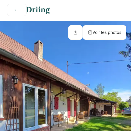
Voir les photos