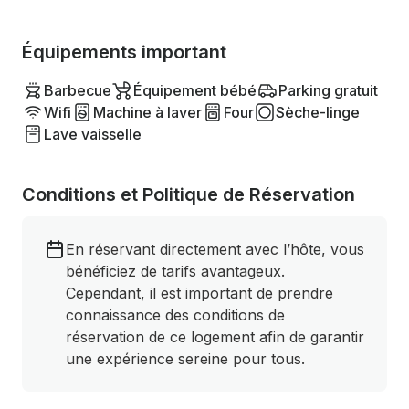
Équipements important
Barbecue
Équipement bébé
Parking gratuit
Wifi
Machine à laver
Four
Sèche-linge
Lave vaisselle
Conditions et Politique de Réservation
En réservant directement avec l’hôte, vous
bénéficiez de tarifs avantageux.
Cependant, il est important de prendre
connaissance des conditions de
réservation de ce logement afin de garantir
une expérience sereine pour tous.