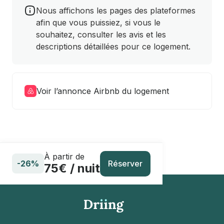
Nous affichons les pages des plateformes
afin que vous puissiez, si vous le
souhaitez, consulter les avis et les
descriptions détaillées pour ce logement.
Voir l’annonce Airbnb du logement
À partir de
Réserver
-26%
75€ / nuit