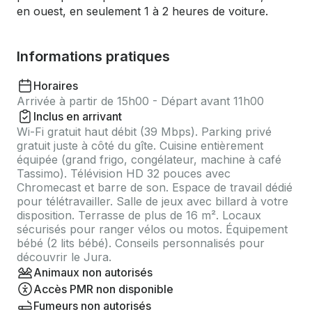
en ouest, en seulement 1 à 2 heures de voiture.
Informations pratiques
Horaires
Arrivée à partir de 15h00 - Départ avant 11h00
Inclus en arrivant
Wi-Fi gratuit haut débit (39 Mbps). Parking privé
gratuit juste à côté du gîte. Cuisine entièrement
équipée (grand frigo, congélateur, machine à café
Tassimo). Télévision HD 32 pouces avec
Chromecast et barre de son. Espace de travail dédié
pour télétravailler. Salle de jeux avec billard à votre
disposition. Terrasse de plus de 16 m². Locaux
sécurisés pour ranger vélos ou motos. Équipement
bébé (2 lits bébé). Conseils personnalisés pour
découvrir le Jura.
Animaux non autorisés
Accès PMR non disponible
Fumeurs non autorisés