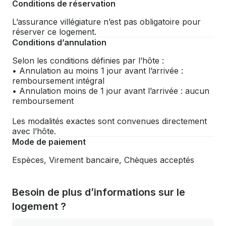
Conditions de réservation
L’assurance villégiature n’est pas obligatoire pour
réserver ce logement.
Conditions d’annulation
Selon les conditions définies par l’hôte :
• Annulation au moins 1 jour avant l’arrivée :
remboursement intégral
• Annulation moins de 1 jour avant l’arrivée : aucun
remboursement
Les modalités exactes sont convenues directement
avec l’hôte.
Mode de paiement
Espèces, Virement bancaire, Chèques acceptés
Besoin de plus d’informations sur le
logement ?