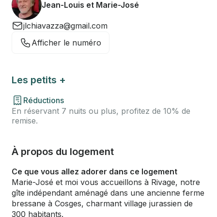
Jean-Louis et Marie-José
jlchiavazza@gmail.com
Afficher le numéro
Les petits +
Réductions
En réservant 7 nuits ou plus, profitez de 10% de
remise.
À propos du logement
Ce que vous allez adorer dans ce logement
Marie-José et moi vous accueillons à Rivage, notre
gîte indépendant aménagé dans une ancienne ferme
bressane à Cosges, charmant village jurassien de
300 habitants.