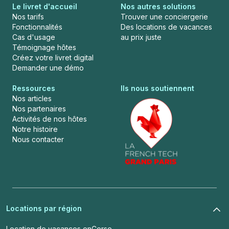
Le livret d'accueil
Nos autres solutions
Nos tarifs
Trouver une conciergerie
Fonctionnalités
Des locations de vacances
Cas d'usage
au prix juste
Témoignage hôtes
Créez votre livret digital
Demander une démo
Ressources
Ils nous soutiennent
Nos articles
Nos partenaires
Activités de nos hôtes
Notre histoire
Nous contacter
Locations par région
Location de vacances en
Corse