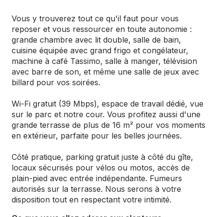
Vous y trouverez tout ce qu'il faut pour vous
reposer et vous ressourcer en toute autonomie :
grande chambre avec lit double, salle de bain,
cuisine équipée avec grand frigo et congélateur,
machine à café Tassimo, salle à manger, télévision
avec barre de son, et même une salle de jeux avec
billard pour vos soirées.
Wi-Fi gratuit (39 Mbps), espace de travail dédié, vue
sur le parc et notre cour. Vous profitez aussi d'une
grande terrasse de plus de 16 m² pour vos moments
en extérieur, parfaite pour les belles journées.
Côté pratique, parking gratuit juste à côté du gîte,
locaux sécurisés pour vélos ou motos, accès de
plain-pied avec entrée indépendante. Fumeurs
autorisés sur la terrasse. Nous serons à votre
disposition tout en respectant votre intimité.