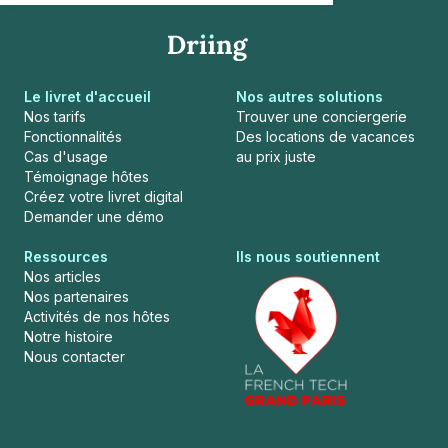
Le livret d'accueil
Nos autres solutions
Nos tarifs
Trouver une conciergerie
Fonctionnalités
Des locations de vacances
Cas d'usage
au prix juste
Témoignage hôtes
Créez votre livret digital
Demander une démo
Ressources
Ils nous soutiennent
Nos articles
Nos partenaires
Activités de nos hôtes
Notre histoire
Nous contacter