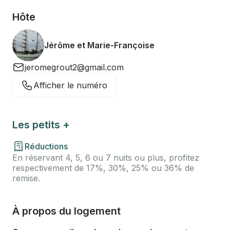
Hôte
Jérôme et Marie-Françoise
jeromegrout2@gmail.com
Afficher le numéro
Les petits +
Réductions
En réservant 4, 5, 6 ou 7 nuits ou plus, profitez
respectivement de 17%, 30%, 25% ou 36% de
remise.
À propos du logement