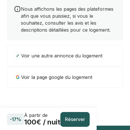
Nous affichons les pages des plateformes
afin que vous puissiez, si vous le
souhaitez, consulter les avis et les
descriptions détaillées pour ce logement.
Voir une autre annonce du logement
Voir la page google du logement
À partir de
Réserver
-17%
100€ / nuit