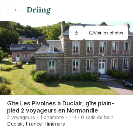
Voir les photos
Gîte Les Pivoines à Duclair, gîte plain-
pied 2 voyageurs en Normandie
2 voyageurs - 1 chambre - 1 lit - 0 salle de bain
Duclair, France
Itinéraire