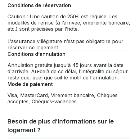
Conditions de réservation
Caution : Une caution de 250€ est requise. Les
modalités de remise (à l’arrivée, empreinte bancaire,
etc.) sont précisées par l’hôte.
L’assurance villégiature n’est pas obligatoire pour
réserver ce logement.
Conditions d’annulation
Annulation gratuite jusqu'à 45 jours avant la date
d'arrivée. Au-delà de ce délai, l'intégralité du séjour
reste due, quel que soit le motif de l'annulation.
Mode de paiement
Visa, MasterCard, Virement bancaire, Chèques
acceptés, Chèques-vacances
Besoin de plus d’informations sur le
logement ?