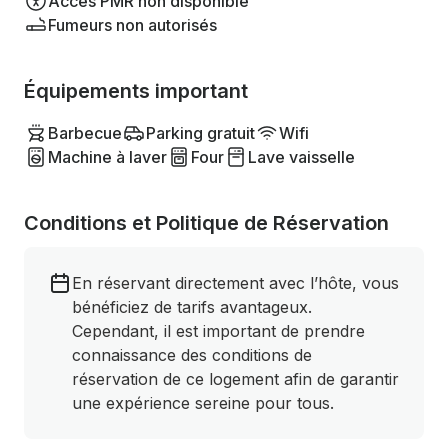
Accès PMR non disponible
Fumeurs non autorisés
Équipements important
Barbecue
Parking gratuit
Wifi
Machine à laver
Four
Lave vaisselle
Conditions et Politique de Réservation
En réservant directement avec l’hôte, vous
bénéficiez de tarifs avantageux.
Cependant, il est important de prendre
connaissance des conditions de
réservation de ce logement afin de garantir
une expérience sereine pour tous.