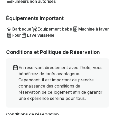
Fumeurs non autorisés
Équipements important
Barbecue
Équipement bébé
Machine à laver
Four
Lave vaisselle
Conditions et Politique de Réservation
En réservant directement avec l’hôte, vous
bénéficiez de tarifs avantageux.
Cependant, il est important de prendre
connaissance des conditions de
réservation de ce logement afin de garantir
une expérience sereine pour tous.
Conditions de réservation