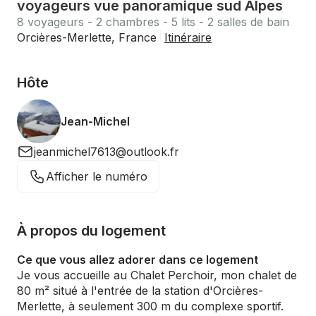
voyageurs vue panoramique sud Alpes
8 voyageurs - 2 chambres - 5 lits - 2 salles de bain
Orcières-Merlette, France
Itinéraire
Hôte
Jean-Michel
jeanmichel7613@outlook.fr
Afficher le numéro
À propos du logement
Ce que vous allez adorer dans ce logement
Je vous accueille au Chalet Perchoir, mon chalet de
80 m² situé à l'entrée de la station d'Orcières-
Merlette, à seulement 300 m du complexe sportif.