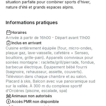
situation parfaite pour combiner sports d'hiver,
nature d'été et grands espaces alpins.
Informations pratiques
Horaires
Arrivée à partir de 16h00 - Départ avant 11h00
Inclus en arrivant
Cuisine entièrement équipée (four, micro-ondes,
plaque gaz, lave-vaisselle, cafetière + Senseo,
bouilloire, grille-pain). Appareils conviviaux pour
soirées montagne : raclette/grill/pierrade, fondue,
barbecue électrique. Équipement bébé fourni
(baignoire, rehausseur, assiette, couverts).
Télévision dans chaque chambre et au salon.
Placard à skis. Balcon avec vue panoramique sud
sur la vallée. À 300 m du complexe sportif
d'Orcières (piscine, escalade, spa)
Animaux non autorisés
Accès PMR non disponible