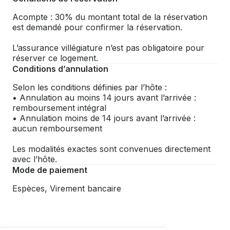
Acompte : 30% du montant total de la réservation
est demandé pour confirmer la réservation.
L’assurance villégiature n’est pas obligatoire pour
réserver ce logement.
Conditions d’annulation
Selon les conditions définies par l’hôte :
• Annulation au moins 14 jours avant l’arrivée :
remboursement intégral
• Annulation moins de 14 jours avant l’arrivée :
aucun remboursement
Les modalités exactes sont convenues directement
avec l’hôte.
Mode de paiement
Espèces, Virement bancaire